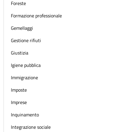
Foreste
Formazione professionale
Gemellaggi
Gestione rifiuti
Giustizia
Igiene pubblica
Immigrazione
Imposte
Imprese
Inquinamento
Integrazione sociale