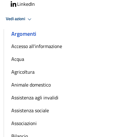
LinkedIn
Vedi azioni
Argomenti
Accesso all'informazione
Acqua
Agricoltura
Animale domestico
Assistenza agli invalidi
Assistenza sociale
Associazioni
Bilancio