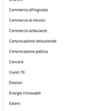
Commercio all'ingrosso
Commercio al minuto
Commercio ambulante
Comunicazione istituzionale
Comunicazione politica
Concorsi
Covid-19
Elezioni
Energie rinnovabili
Estero