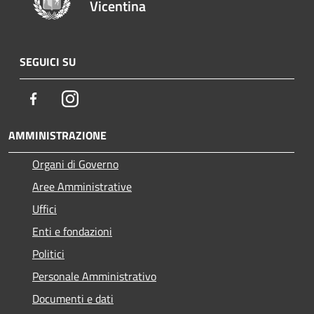
Vicentina
SEGUICI SU
Facebook
Instagram
AMMINISTRAZIONE
Organi di Governo
Aree Amministrative
Uffici
Enti e fondazioni
Politici
Personale Amministrativo
Documenti e dati