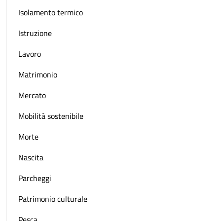
Isolamento termico
Istruzione
Lavoro
Matrimonio
Mercato
Mobilità sostenibile
Morte
Nascita
Parcheggi
Patrimonio culturale
Pesca