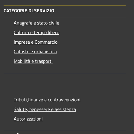
CATEGORIE DI SERVIZIO
Anagrafe e stato civile
Cultura e tempo libero
Imprese e Commercio
Catasto e urbanistica
Mobilità e trasporti
Tributi,finanze e contravvenzioni
Salute, benessere e assistenza
Autorizzazioni