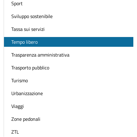
Sport
Sviluppo sostenibile
Tassa sui servizi
Tempo libero
Trasparenza amministrativa
Trasporto pubblico
Turismo
Urbanizzazione
Viaggi
Zone pedonali
ZTL