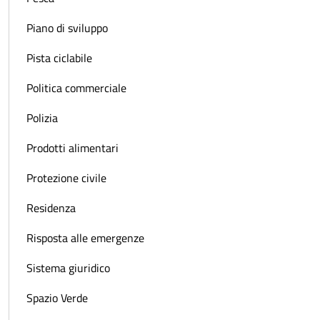
Piano di sviluppo
Pista ciclabile
Politica commerciale
Polizia
Prodotti alimentari
Protezione civile
Residenza
Risposta alle emergenze
Sistema giuridico
Spazio Verde