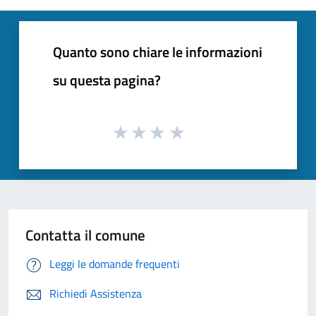
Quanto sono chiare le informazioni
su questa pagina?
Contatta il comune
Leggi le domande frequenti
Richiedi Assistenza