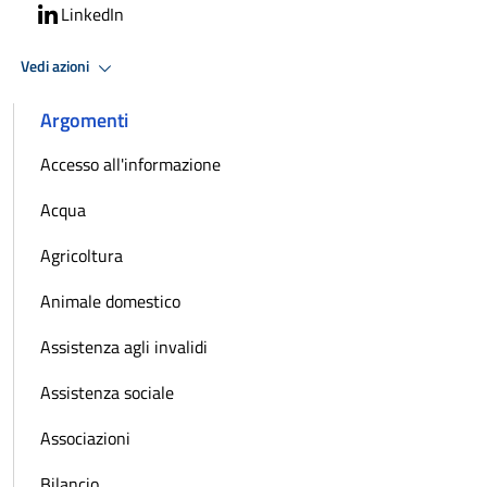
LinkedIn
Vedi azioni
Argomenti
Accesso all'informazione
Acqua
Agricoltura
Animale domestico
Assistenza agli invalidi
Assistenza sociale
Associazioni
Bilancio