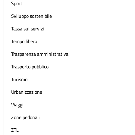
Sport
Sviluppo sostenibile
Tassa sui servizi
Tempo libero
Trasparenza amministrativa
Trasporto pubblico
Turismo
Urbanizzazione
Viaggi
Zone pedonali
ZTL