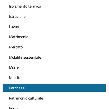
Isolamento termico
Istruzione
Lavoro
Matrimonio
Mercato
Mobilità sostenibile
Morte
Nascita
Parcheggi
Patrimonio culturale
Pesca