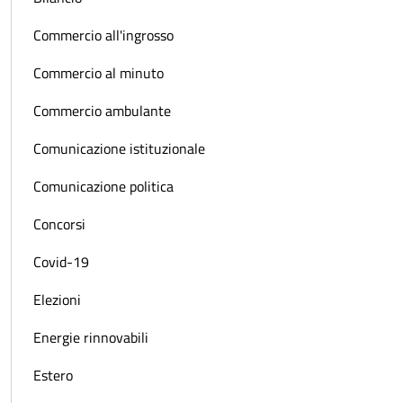
Commercio all'ingrosso
Commercio al minuto
Commercio ambulante
Comunicazione istituzionale
Comunicazione politica
Concorsi
Covid-19
Elezioni
Energie rinnovabili
Estero