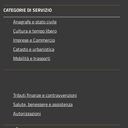
CATEGORIE DI SERVIZIO
Anagrafe e stato civile
Cultura e tempo libero
Imprese e Commercio
Catasto e urbanistica
Mobilità e trasporti
Tributi,finanze e contravvenzioni
Salute, benessere e assistenza
Autorizzazioni