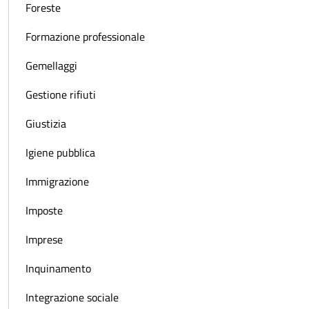
Foreste
Formazione professionale
Gemellaggi
Gestione rifiuti
Giustizia
Igiene pubblica
Immigrazione
Imposte
Imprese
Inquinamento
Integrazione sociale