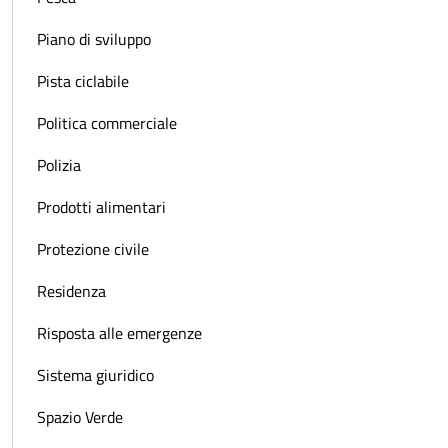
Piano di sviluppo
Pista ciclabile
Politica commerciale
Polizia
Prodotti alimentari
Protezione civile
Residenza
Risposta alle emergenze
Sistema giuridico
Spazio Verde