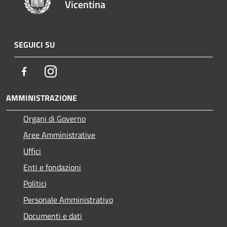
Vicentina
SEGUICI SU
Facebook
Instagram
AMMINISTRAZIONE
Organi di Governo
Aree Amministrative
Uffici
Enti e fondazioni
Politici
Personale Amministrativo
Documenti e dati