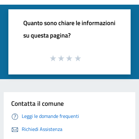
Quanto sono chiare le informazioni
su questa pagina?
Contatta il comune
Leggi le domande frequenti
Richiedi Assistenza