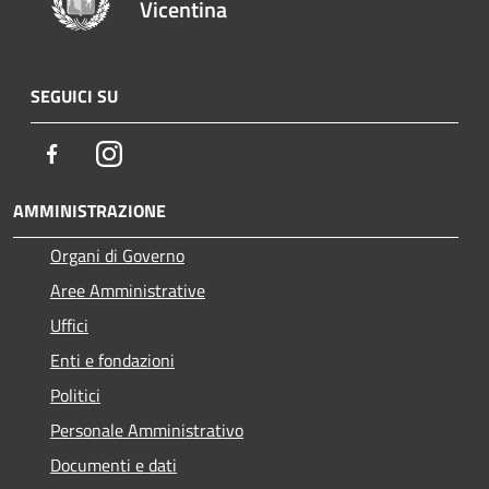
Vicentina
SEGUICI SU
Facebook
Instagram
AMMINISTRAZIONE
Organi di Governo
Aree Amministrative
Uffici
Enti e fondazioni
Politici
Personale Amministrativo
Documenti e dati