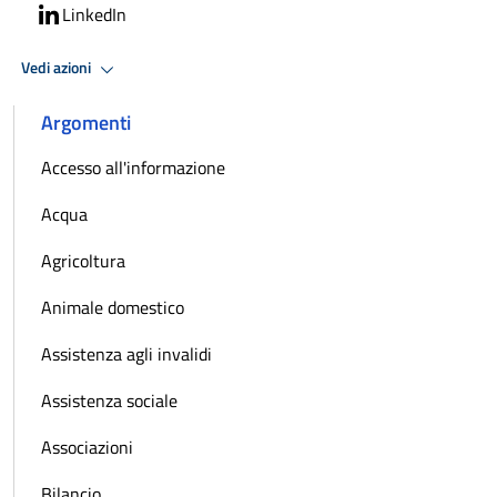
LinkedIn
Vedi azioni
Argomenti
Accesso all'informazione
Acqua
Agricoltura
Animale domestico
Assistenza agli invalidi
Assistenza sociale
Associazioni
Bilancio