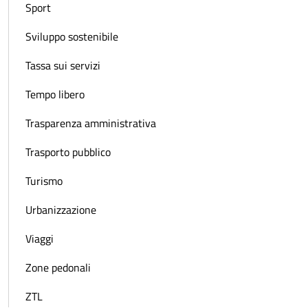
Sport
Sviluppo sostenibile
Tassa sui servizi
Tempo libero
Trasparenza amministrativa
Trasporto pubblico
Turismo
Urbanizzazione
Viaggi
Zone pedonali
ZTL