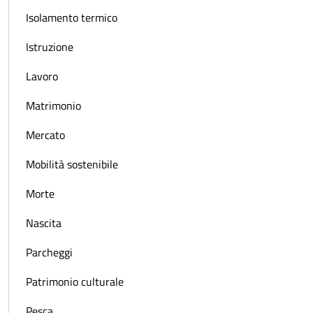
Isolamento termico
Istruzione
Lavoro
Matrimonio
Mercato
Mobilità sostenibile
Morte
Nascita
Parcheggi
Patrimonio culturale
Pesca