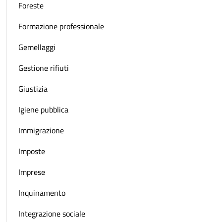
Foreste
Formazione professionale
Gemellaggi
Gestione rifiuti
Giustizia
Igiene pubblica
Immigrazione
Imposte
Imprese
Inquinamento
Integrazione sociale