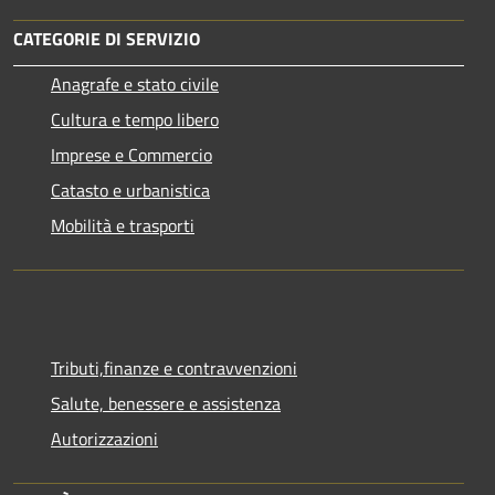
CATEGORIE DI SERVIZIO
Anagrafe e stato civile
Cultura e tempo libero
Imprese e Commercio
Catasto e urbanistica
Mobilità e trasporti
Tributi,finanze e contravvenzioni
Salute, benessere e assistenza
Autorizzazioni