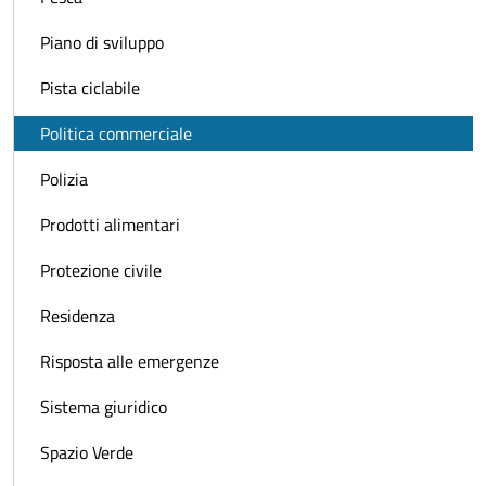
Piano di sviluppo
Pista ciclabile
Politica commerciale
Polizia
Prodotti alimentari
Protezione civile
Residenza
Risposta alle emergenze
Sistema giuridico
Spazio Verde