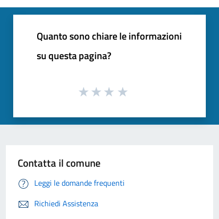
Quanto sono chiare le informazioni
su questa pagina?
Contatta il comune
Leggi le domande frequenti
Richiedi Assistenza