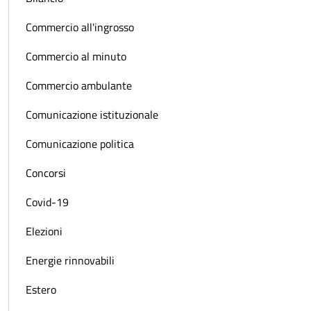
Commercio all'ingrosso
Commercio al minuto
Commercio ambulante
Comunicazione istituzionale
Comunicazione politica
Concorsi
Covid-19
Elezioni
Energie rinnovabili
Estero