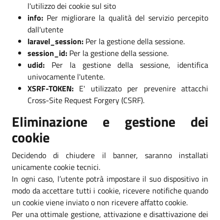
l'utilizzo dei cookie sul sito
info:
Per migliorare la qualità del servizio percepito
dall'utente
laravel_session:
Per la gestione della sessione.
session_id:
Per la gestione della sessione.
udid:
Per la gestione della sessione, identifica
univocamente l'utente.
XSRF-TOKEN:
E' utilizzato per prevenire attacchi
Cross-Site Request Forgery (CSRF).
Eliminazione e gestione dei
cookie
Decidendo di chiudere il banner, saranno installati
unicamente cookie tecnici.
In ogni caso, l’utente potrà impostare il suo dispositivo in
modo da accettare tutti i cookie, ricevere notifiche quando
un cookie viene inviato o non ricevere affatto cookie.
Per una ottimale gestione, attivazione e disattivazione dei