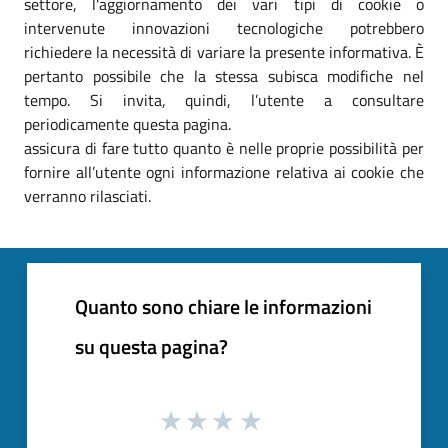
settore, l'aggiornamento dei vari tipi di cookie o
intervenute innovazioni tecnologiche potrebbero
richiedere la necessità di variare la presente informativa. È
pertanto possibile che la stessa subisca modifiche nel
tempo. Si invita, quindi, l’utente a consultare
periodicamente questa pagina.
assicura di fare tutto quanto è nelle proprie possibilità per
fornire all’utente ogni informazione relativa ai cookie che
verranno rilasciati.
Quanto sono chiare le informazioni
su questa pagina?