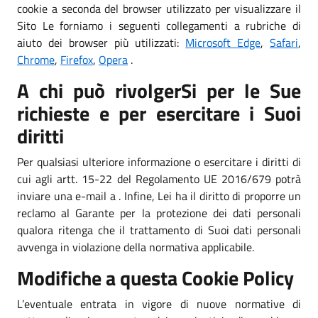
cookie a seconda del browser utilizzato per visualizzare il
Sito Le forniamo i seguenti collegamenti a rubriche di
aiuto dei browser più utilizzati:
Microsoft Edge
,
Safari
,
Chrome
,
Firefox
,
Opera
.
A chi può rivolgerSi per le Sue
richieste e per esercitare i Suoi
diritti
Per qualsiasi ulteriore informazione o esercitare i diritti di
cui agli artt. 15-22 del Regolamento UE 2016/679 potrà
inviare una e-mail a . Infine, Lei ha il diritto di proporre un
reclamo al Garante per la protezione dei dati personali
qualora ritenga che il trattamento di Suoi dati personali
avvenga in violazione della normativa applicabile.
Modifiche a questa Cookie Policy
L’eventuale entrata in vigore di nuove normative di