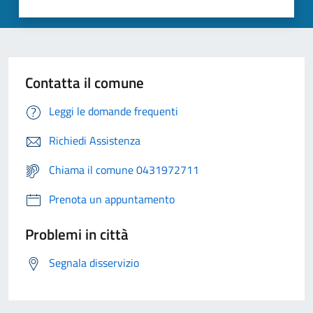
Contatta il comune
Leggi le domande frequenti
Richiedi Assistenza
Chiama il comune 0431972711
Prenota un appuntamento
Problemi in città
Segnala disservizio