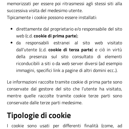
memorizzati per essere poi ritrasmessi agli stessi siti alla
successiva visita del medesimo utente.
Tipicamente i cookie possono essere installati:
direttamente dal proprietario e/o responsabile del sito
web (c.d.
cookie di prima parte
);
da responsabili estranei al sito web visitato
dall’utente (c.d.
cookie di terza parte
) e ciò in virtù
della presenza sul sito consultato di elementi
riconducibili a siti o da web server diversi (ad esempio
immagini, specifici link a pagine di altri domini ecc..).
Le informazioni raccolte tramite cookie di prima parte sono
conservate dal gestore del sito che l’utente ha visitato,
mentre quelle raccolte tramite cookie terze parti sono
conservate dalle terze parti medesime.
Tipologie di cookie
I cookie sono usati per differenti finalità (come, ad