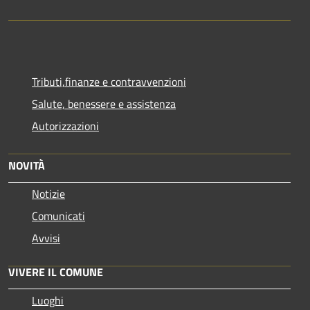
Tributi,finanze e contravvenzioni
Salute, benessere e assistenza
Autorizzazioni
NOVITÀ
Notizie
Comunicati
Avvisi
VIVERE IL COMUNE
Luoghi