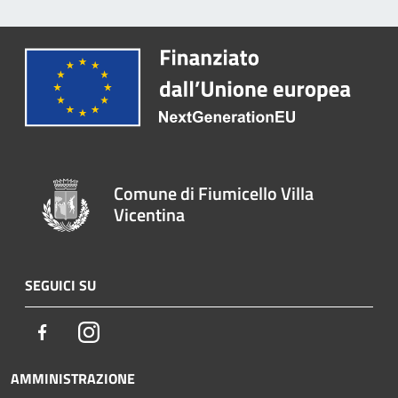
Comune di Fiumicello Villa
Vicentina
SEGUICI SU
Facebook
Instagram
AMMINISTRAZIONE