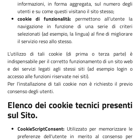
informazioni, in forma aggregata, sul numero degli
utenti e su come questi visitano il sito stesso;
cookie di funzionalità:
permettono all’utente la
navigazione in funzione di una serie di criteri
selezionati (ad esempio, la lingua) al fine di migliorare
il servizio reso allo stesso.
L’utilizzo di tali cookie (di prima o terza parte) è
indispensabile per il corretto funzionamento di un sito web
e dei servizi legati agli stessi siti (ad esempio login o
accesso alle funzioni riservate nei siti).
Per l’installazione di tali cookie non è richiesto il previo
consenso degli utenti.
Elenco dei cookie tecnici presenti
sul Sito.
CookieScriptConsent:
Utilizzato per memorizzare le
preferenze dell'utente in merito al consenso per