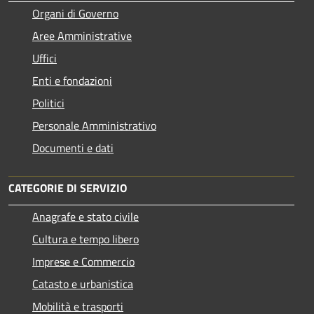
Organi di Governo
Aree Amministrative
Uffici
Enti e fondazioni
Politici
Personale Amministrativo
Documenti e dati
CATEGORIE DI SERVIZIO
Anagrafe e stato civile
Cultura e tempo libero
Imprese e Commercio
Catasto e urbanistica
Mobilità e trasporti