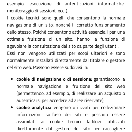
esempio, esecuzione di autenticazioni informatiche,
monitoraggio di sessioni, ecc..).
I cookie tecnici sono quelli che consentono la normale
navigazione di un sito, nonché il corretto funzionamento
dello stesso. Poiché consentono attività essenziali per una
ottimale fruizione di un sito, hanno la funzione di
agevolare la consultazione del sito da parte degli utenti.
Essi non vengono utilizzati per scopi ulteriori e sono
normalmente installati direttamente dal titolare o gestore
del sito web. Possono essere suddivisi in:
cookie di navigazione o di sessione:
garantiscono la
normale navigazione e fruizione del sito web
(permettendo, ad esempio, di realizzare un acquisto o
autenticarsi per accedere ad aree riservate);
cookie analytics:
vengono utilizzati per collezionare
informazioni sull’uso dei siti e possono essere
assimilati ai cookie tecnici laddove utilizzati
direttamente dal gestore del sito per raccogliere