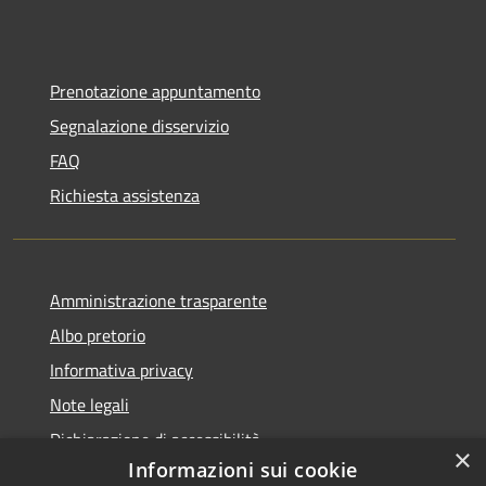
Prenotazione appuntamento
Segnalazione disservizio
FAQ
Richiesta assistenza
Amministrazione trasparente
Albo pretorio
Informativa privacy
Note legali
Dichiarazione di accessibilità
×
Informazioni sui cookie