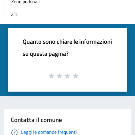
Zone pedonali
ZTL
Quanto sono chiare le informazioni
su questa pagina?
Contatta il comune
Leggi le domande frequenti