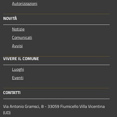
Autorizzazioni
NOVITÀ
Notizie
Comunicati
Avvisi
VIVERE IL COMUNE
Luoghi
Eventi
CONTATTI
Via Antonio Gramsci, 8 - 33059 Fiumicello Villa Vicentina
(UD)