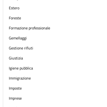
Estero
Foreste
Formazione professionale
Gemellaggi
Gestione rifiuti
Giustizia
Igiene pubblica
Immigrazione
Imposte
Imprese