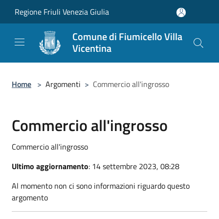
Salta al contenuto principale
Regione Friuli Venezia Giulia
Comune di Fiumicello Villa
Vicentina
Home
>
Argomenti
>
Commercio all'ingrosso
Commercio all'ingrosso
Commercio all'ingrosso
Ultimo aggiornamento
: 14 settembre 2023, 08:28
Al momento non ci sono informazioni riguardo questo
argomento