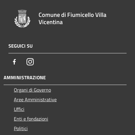
Comune di Fiumicello Villa
Vicentina
SEGUICI SU
Facebook
Instagram
AMMINISTRAZIONE
Organi di Governo
Aree Amministrative
Uffici
Enti e fondazioni
Politici