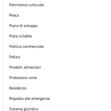
Patrimonio culturale
Pesca
Piano di sviluppo
Pista ciclabile
Politica commerciale
Polizia
Prodotti alimentari
Protezione civile
Residenza
Risposta alle emergenze
Sistema giuridico