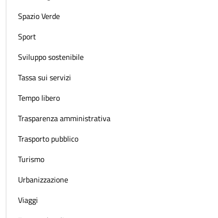
Spazio Verde
Sport
Sviluppo sostenibile
Tassa sui servizi
Tempo libero
Trasparenza amministrativa
Trasporto pubblico
Turismo
Urbanizzazione
Viaggi