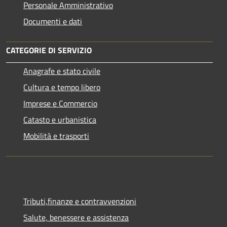
Personale Amministrativo
Documenti e dati
CATEGORIE DI SERVIZIO
Anagrafe e stato civile
Cultura e tempo libero
Imprese e Commercio
Catasto e urbanistica
Mobilità e trasporti
Tributi,finanze e contravvenzioni
Salute, benessere e assistenza