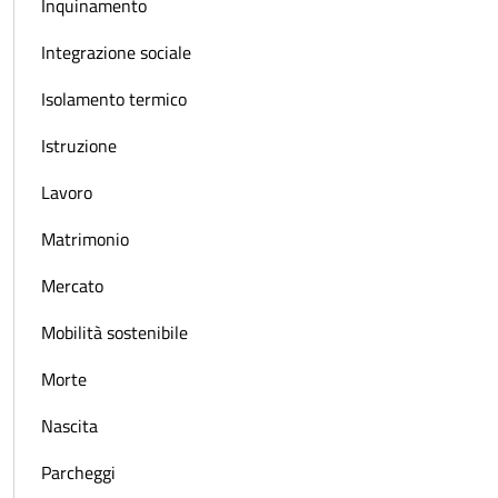
Inquinamento
Integrazione sociale
Isolamento termico
Istruzione
Lavoro
Matrimonio
Mercato
Mobilità sostenibile
Morte
Nascita
Parcheggi