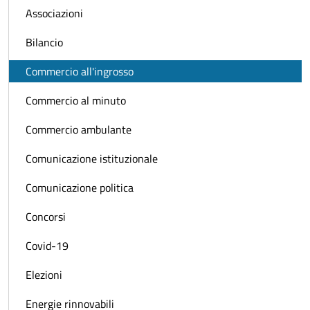
Associazioni
Bilancio
Commercio all'ingrosso
Commercio al minuto
Commercio ambulante
Comunicazione istituzionale
Comunicazione politica
Concorsi
Covid-19
Elezioni
Energie rinnovabili