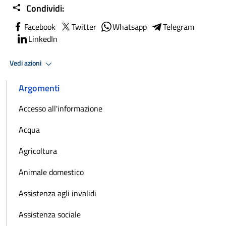
Condividi:
Facebook
Twitter
Whatsapp
Telegram
LinkedIn
Vedi azioni
Argomenti
Accesso all'informazione
Acqua
Agricoltura
Animale domestico
Assistenza agli invalidi
Assistenza sociale