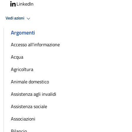
LinkedIn
Vedi azioni
Argomenti
Accesso all'informazione
Acqua
Agricoltura
Animale domestico
Assistenza agli invalidi
Assistenza sociale
Associazioni
Bilancio