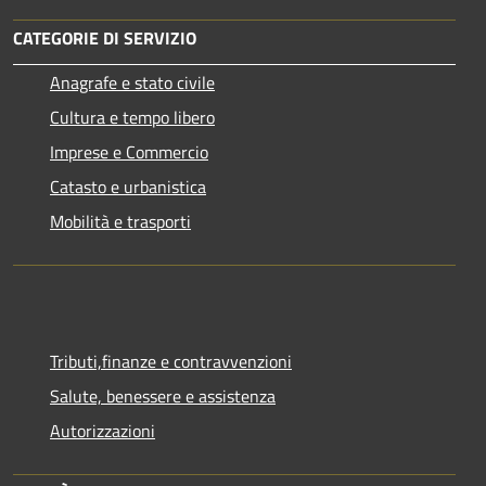
CATEGORIE DI SERVIZIO
Anagrafe e stato civile
Cultura e tempo libero
Imprese e Commercio
Catasto e urbanistica
Mobilità e trasporti
Tributi,finanze e contravvenzioni
Salute, benessere e assistenza
Autorizzazioni