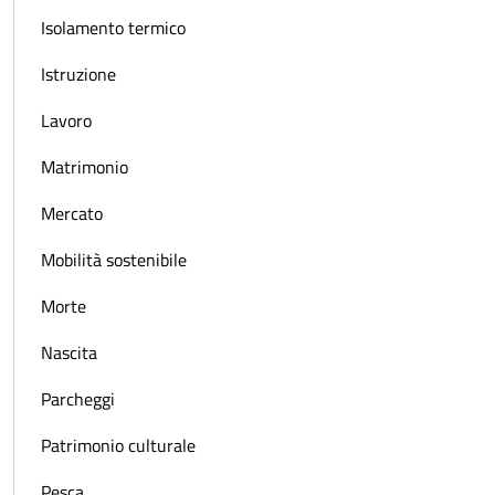
Isolamento termico
Istruzione
Lavoro
Matrimonio
Mercato
Mobilità sostenibile
Morte
Nascita
Parcheggi
Patrimonio culturale
Pesca