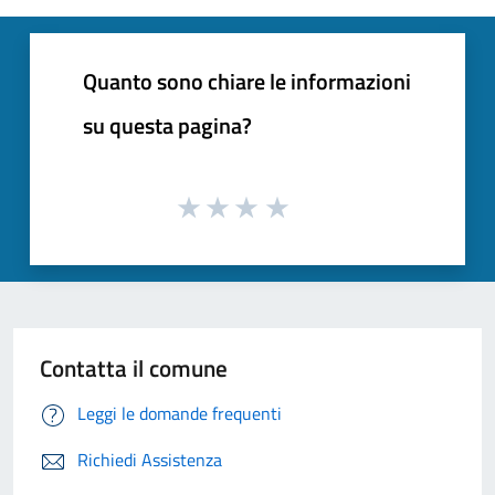
Quanto sono chiare le informazioni
su questa pagina?
Contatta il comune
Leggi le domande frequenti
Richiedi Assistenza