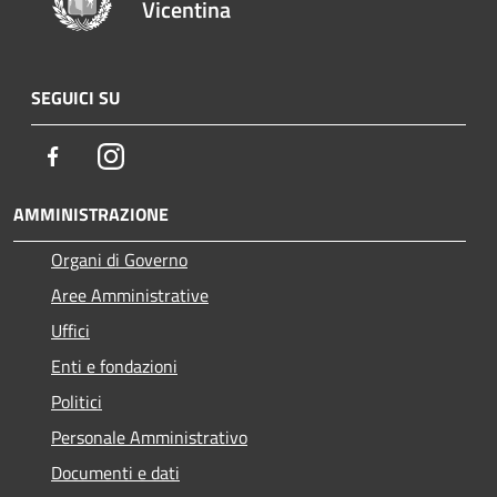
Vicentina
SEGUICI SU
Facebook
Instagram
AMMINISTRAZIONE
Organi di Governo
Aree Amministrative
Uffici
Enti e fondazioni
Politici
Personale Amministrativo
Documenti e dati