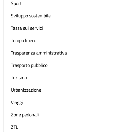
Sport
Sviluppo sostenibile
Tassa sui servizi
Tempo libero
Trasparenza amministrativa
Trasporto pubblico
Turismo
Urbanizzazione
Viaggi
Zone pedonali
ZTL