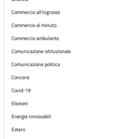
Commercio all'ingrosso
Commercio al minuto
Commercio ambulante
Comunicazione istituzionale
Comunicazione politica
Concorsi
Covid-19
Elezioni
Energie rinnovabili
Estero