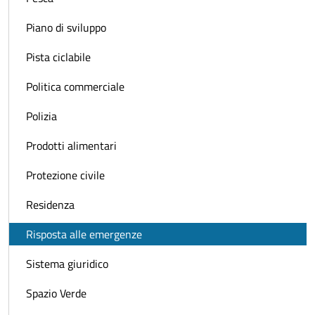
Piano di sviluppo
Pista ciclabile
Politica commerciale
Polizia
Prodotti alimentari
Protezione civile
Residenza
Risposta alle emergenze
Sistema giuridico
Spazio Verde