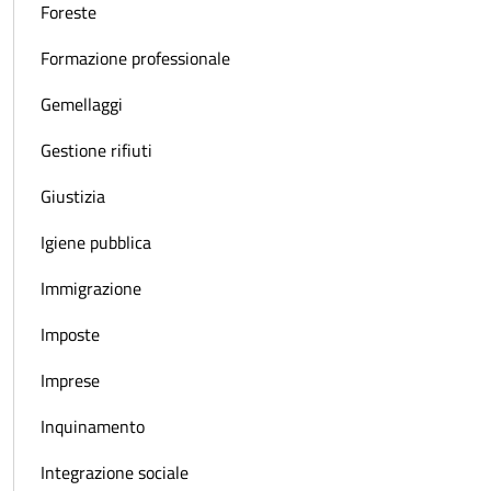
Foreste
Formazione professionale
Gemellaggi
Gestione rifiuti
Giustizia
Igiene pubblica
Immigrazione
Imposte
Imprese
Inquinamento
Integrazione sociale