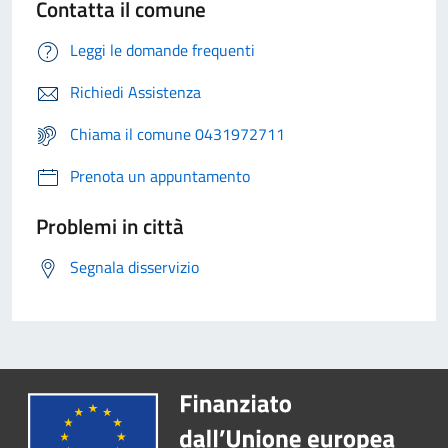
Contatta il comune
Leggi le domande frequenti
Richiedi Assistenza
Chiama il comune 0431972711
Prenota un appuntamento
Problemi in città
Segnala disservizio