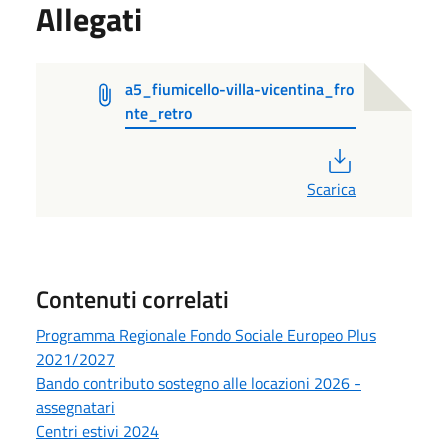
Allegati
a5_fiumicello-villa-vicentina_fro
nte_retro
PDF
Scarica
Contenuti correlati
Programma Regionale Fondo Sociale Europeo Plus
2021/2027
Bando contributo sostegno alle locazioni 2026 -
assegnatari
Centri estivi 2024