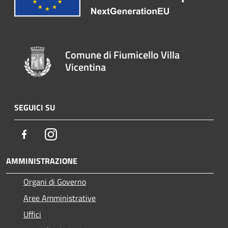
Comune di Fiumicello Villa
Vicentina
SEGUICI SU
Facebook
Instagram
AMMINISTRAZIONE
Organi di Governo
Aree Amministrative
Uffici