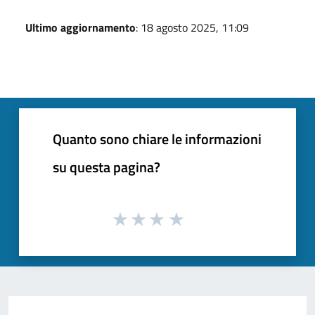
Ultimo aggiornamento
: 18 agosto 2025, 11:09
Quanto sono chiare le informazioni
su questa pagina?