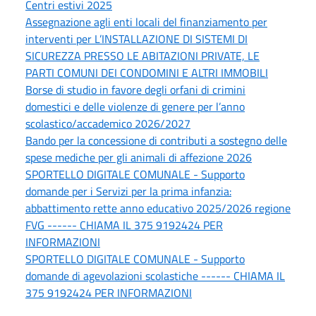
Centri estivi 2025
Assegnazione agli enti locali del finanziamento per
interventi per L’INSTALLAZIONE DI SISTEMI DI
SICUREZZA PRESSO LE ABITAZIONI PRIVATE, LE
PARTI COMUNI DEI CONDOMINI E ALTRI IMMOBILI
Borse di studio in favore degli orfani di crimini
domestici e delle violenze di genere per l’anno
scolastico/accademico 2026/2027
Bando per la concessione di contributi a sostegno delle
spese mediche per gli animali di affezione 2026
SPORTELLO DIGITALE COMUNALE - Supporto
domande per i Servizi per la prima infanzia:
abbattimento rette anno educativo 2025/2026 regione
FVG ------ CHIAMA IL 375 9192424 PER
INFORMAZIONI
SPORTELLO DIGITALE COMUNALE - Supporto
domande di agevolazioni scolastiche ------ CHIAMA IL
375 9192424 PER INFORMAZIONI