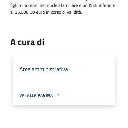
figli minorenni nel nucleo familiare e un ISEE inferiore
ai 35.000,00 euro in corso di validità.
A cura di
Area amministrativa
VAI ALLA PAGINA