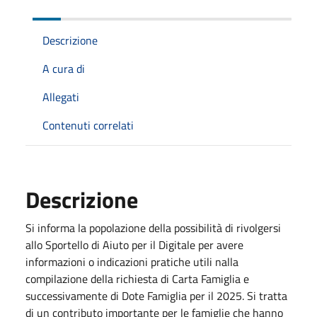
Descrizione
A cura di
Allegati
Contenuti correlati
Descrizione
Si informa la popolazione della possibilità di rivolgersi
allo Sportello di Aiuto per il Digitale per avere
informazioni o indicazioni pratiche utili nalla
compilazione della richiesta di Carta Famiglia e
successivamente di Dote Famiglia per il 2025. Si tratta
di un contributo importante per le famiglie che hanno