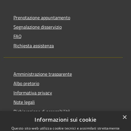
Prenotazione appuntamento
Segnalazione disservizio
FAQ
Richiesta assistenza
Amministrazione trasparente
Albo pretorio
Informativa privacy
Note legali
Dichiarazione di accessibilità
×
Informazioni sui cookie
Questo sito web utilizza cookie tecnici e assimilati strettamente