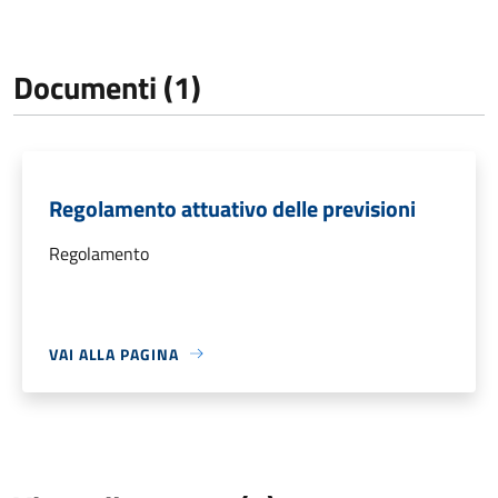
Documenti (1)
Regolamento attuativo delle previsioni
Regolamento
VAI ALLA PAGINA