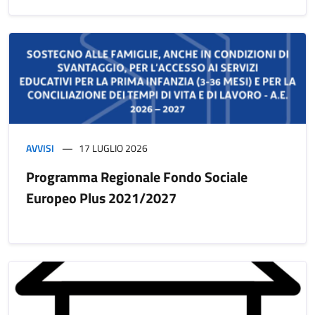
AVVISI
17 LUGLIO 2026
Programma Regionale Fondo Sociale
Europeo Plus 2021/2027