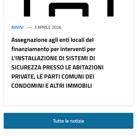
AVVISI
3 APRILE 2026
Assegnazione agli enti locali del
finanziamento per interventi per
L’INSTALLAZIONE DI SISTEMI DI
SICUREZZA PRESSO LE ABITAZIONI
PRIVATE, LE PARTI COMUNI DEI
CONDOMINI E ALTRI IMMOBILI
Tutte le notizie