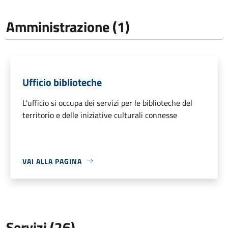
Amministrazione (1)
Ufficio biblioteche
L'ufficio si occupa dei servizi per le biblioteche del
territorio e delle iniziative culturali connesse
VAI ALLA PAGINA
Servizi (26)