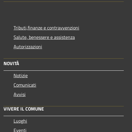
Tributi,finanze e contravvenzioni
Salute, benessere e assistenza
Autorizzazioni
NOVITÀ
Notizie
Comunicati
Avvisi
VIVERE IL COMUNE
Luoghi
Eventi