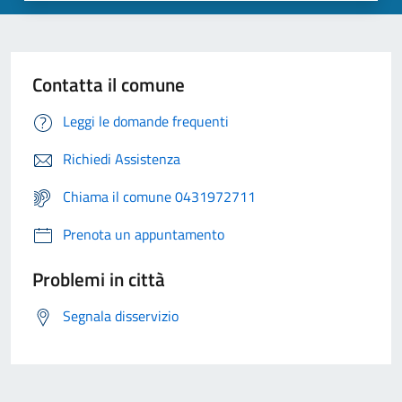
Contatta il comune
Leggi le domande frequenti
Richiedi Assistenza
Chiama il comune 0431972711
Prenota un appuntamento
Problemi in città
Segnala disservizio