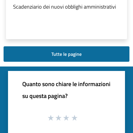
Scadenziario dei nuovi obblighi amministrativi
Tutte le pagine
Quanto sono chiare le informazioni
su questa pagina?