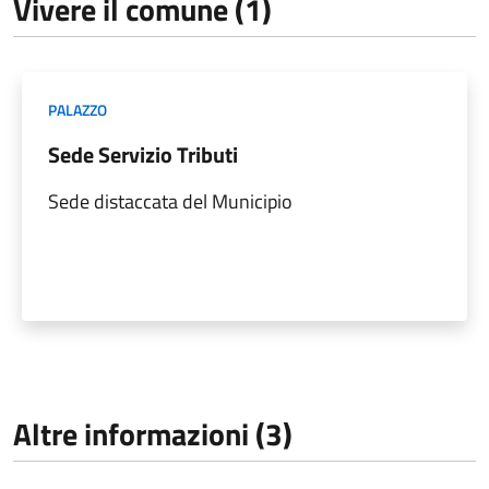
Vivere il comune (1)
PALAZZO
Sede Servizio Tributi
Sede distaccata del Municipio
Altre informazioni (3)