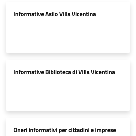
Informative Asilo Villa Vicentina
Informative Biblioteca di Villa Vicentina
Oneri informativi per cittadini e imprese