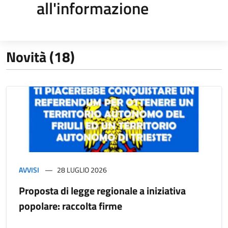
all'informazione
Novità (18)
AVVISI
28 LUGLIO 2026
Proposta di legge regionale a iniziativa
popolare: raccolta firme