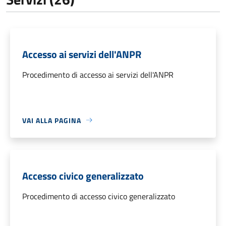
Accesso ai servizi dell'ANPR
Procedimento di accesso ai servizi dell'ANPR
VAI ALLA PAGINA
Accesso civico generalizzato
Procedimento di accesso civico generalizzato