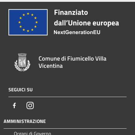
Comune di Fiumicello Villa
Vicentina
SEGUICI SU
Facebook
Instagram
AMMINISTRAZIONE
Organi di Governo