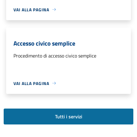
VAI ALLA PAGINA
Accesso civico semplice
Procedimento di accesso civico semplice
VAI ALLA PAGINA
Tutti i servizi