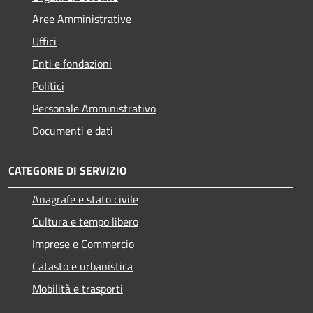
Aree Amministrative
Uffici
Enti e fondazioni
Politici
Personale Amministrativo
Documenti e dati
CATEGORIE DI SERVIZIO
Anagrafe e stato civile
Cultura e tempo libero
Imprese e Commercio
Catasto e urbanistica
Mobilità e trasporti