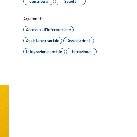
Contributi
Scuola
Argomenti:
Accesso all'informazione
Assistenza sociale
Associazioni
Integrazione sociale
Istruzione