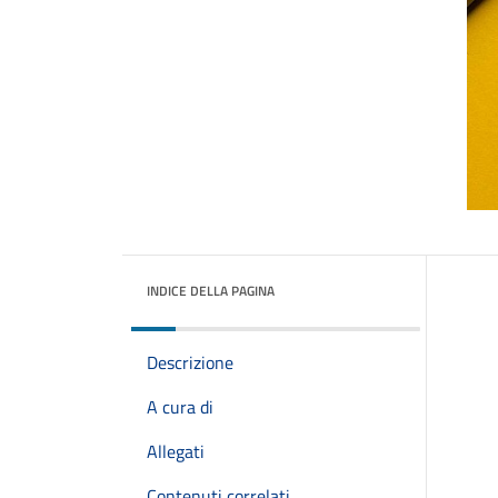
INDICE DELLA PAGINA
Descrizione
A cura di
Allegati
Contenuti correlati