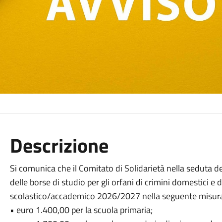
Descrizione
Si comunica che il Comitato di Solidarietà nella seduta d
delle borse di studio per gli orfani di crimini domestici e 
scolastico/accademico 2026/2027 nella seguente misur
• euro 1.400,00 per la scuola primaria;