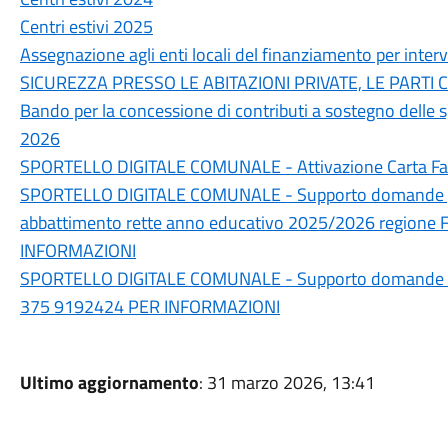
Centri estivi 2025
Assegnazione agli enti locali del finanziamento per inte
SICUREZZA PRESSO LE ABITAZIONI PRIVATE, LE PARTI 
Bando per la concessione di contributi a sostegno delle s
2026
SPORTELLO DIGITALE COMUNALE - Attivazione Carta Fami
SPORTELLO DIGITALE COMUNALE - Supporto domande per i
abbattimento rette anno educativo 2025/2026 regione
INFORMAZIONI
SPORTELLO DIGITALE COMUNALE - Supporto domande di 
375 9192424 PER INFORMAZIONI
Ultimo aggiornamento
: 31 marzo 2026, 13:41