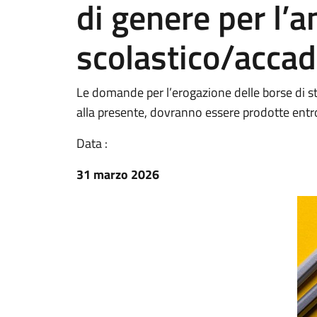
di genere per l’
scolastico/acc
Le domande per l’erogazione delle borse di 
alla presente, dovranno essere prodotte entr
Data :
31 marzo 2026