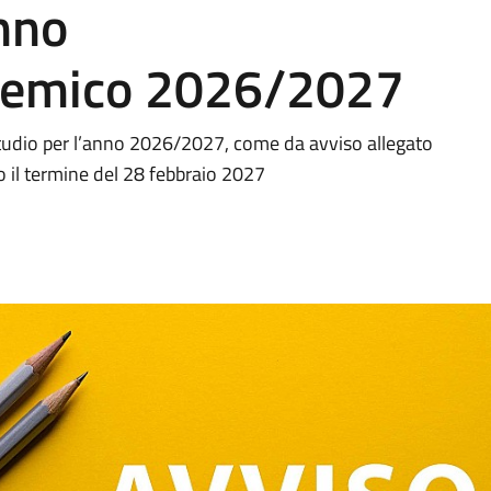
anno
ademico 2026/2027
studio per l’anno 2026/2027, come da avviso allegato
o il termine del 28 febbraio 2027