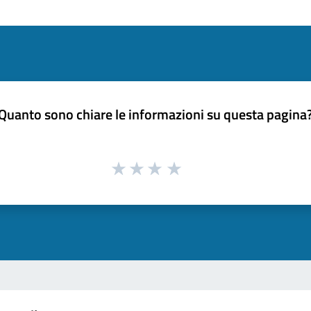
Quanto sono chiare le informazioni su questa pagina