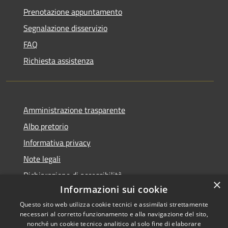
Prenotazione appuntamento
Segnalazione disservizio
FAQ
Richiesta assistenza
Amministrazione trasparente
Albo pretorio
Informativa privacy
Note legali
Dichiarazione di accessibilità
×
Informazioni sui cookie
Questo sito web utilizza cookie tecnici e assimilati strettamente
necessari al corretto funzionamento e alla navigazione del sito,
nonché un cookie tecnico analitico al solo fine di elaborare
RSS