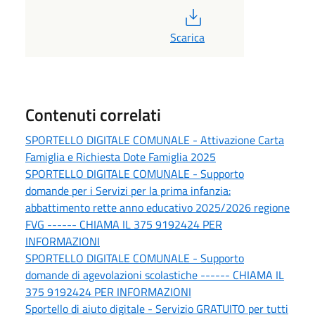
PDF
Scarica
Contenuti correlati
SPORTELLO DIGITALE COMUNALE - Attivazione Carta
Famiglia e Richiesta Dote Famiglia 2025
SPORTELLO DIGITALE COMUNALE - Supporto
domande per i Servizi per la prima infanzia:
abbattimento rette anno educativo 2025/2026 regione
FVG ------ CHIAMA IL 375 9192424 PER
INFORMAZIONI
SPORTELLO DIGITALE COMUNALE - Supporto
domande di agevolazioni scolastiche ------ CHIAMA IL
375 9192424 PER INFORMAZIONI
Sportello di aiuto digitale - Servizio GRATUITO per tutti