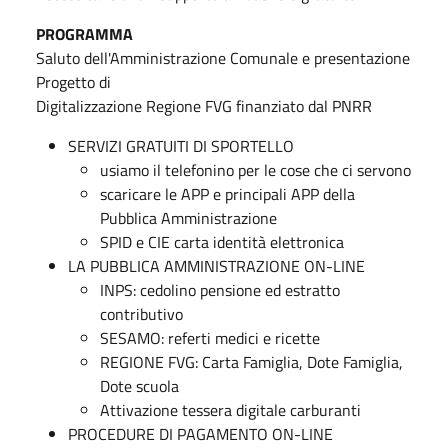
PROGRAMMA
Saluto dell'Amministrazione Comunale e presentazione
Progetto di
Digitalizzazione Regione FVG finanziato dal PNRR
SERVIZI GRATUITI DI SPORTELLO
usiamo il telefonino per le cose che ci servono
scaricare le APP e principali APP della
Pubblica Amministrazione
SPID e CIE carta identità elettronica
LA PUBBLICA AMMINISTRAZIONE ON-LINE
INPS: cedolino pensione ed estratto
contributivo
SESAMO: referti medici e ricette
REGIONE FVG: Carta Famiglia, Dote Famiglia,
Dote scuola
Attivazione tessera digitale carburanti
PROCEDURE DI PAGAMENTO ON-LINE