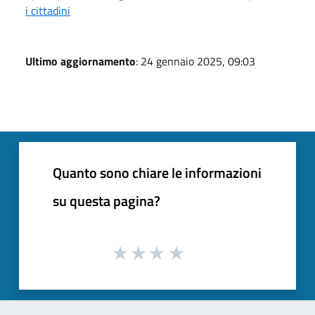
i cittadini
Ultimo aggiornamento
: 24 gennaio 2025, 09:03
Quanto sono chiare le informazioni
su questa pagina?