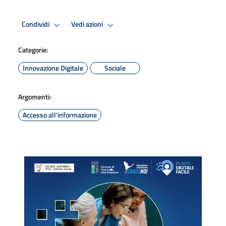
Condividi
Vedi azioni
Categorie:
Innovazione Digitale
Sociale
Argomenti:
Accesso all'informazione