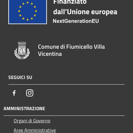
Comune di Fiumicello Villa
Vicentina
SEGUICI SU
Facebook
Instagram
AMMINISTRAZIONE
Organi di Governo
Aree Amministrative