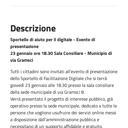
Descrizione
Sportello di aiuto per il digitale - Evento di
presentazione
23 gennaio ore 18.30 Sala Consiliare - Municipio di
via Gramsci
Tutti i cittadini sono invitati all’evento di presentazione
dello Sportello di Facilitazione Digitale che si terrà
giovedì 23 gennaio alle 18.30 presso la sala consiliare
della sede municipale di via Gramsci 8.
Verrà presentato il progetto di interesse pubblico, già
operativo presso la sede municipale, dedicato a tutte le
persone che vogliono usufruire dei servizi online messi
a disposizione dall’amministrazione pubblica e
necessitano di un supporto affidabile e gratuito.