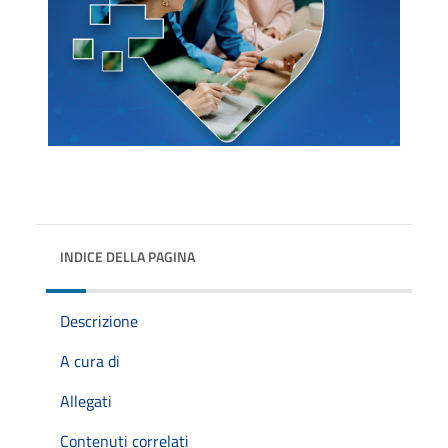
INDICE DELLA PAGINA
Descrizione
A cura di
Allegati
Contenuti correlati