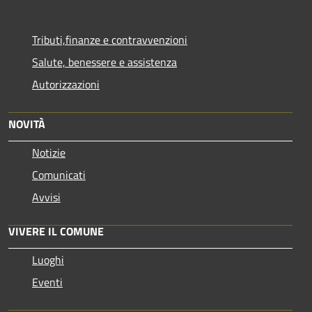
Tributi,finanze e contravvenzioni
Salute, benessere e assistenza
Autorizzazioni
NOVITÀ
Notizie
Comunicati
Avvisi
VIVERE IL COMUNE
Luoghi
Eventi