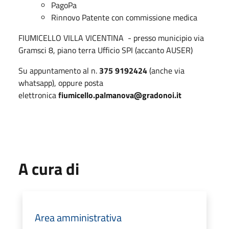
PagoPa
Rinnovo Patente con commissione medica
FIUMICELLO VILLA VICENTINA - presso municipio via
Gramsci 8, piano terra Ufficio SPI (accanto AUSER)
Su appuntamento al n.
375 9192424
(anche via
whatsapp), oppure posta
elettronica
fiumicello.palmanova@gradonoi.it
A cura di
Area amministrativa