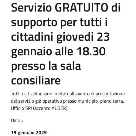
Servizio GRATUITO di
supporto per tutti i
cittadini giovedi 23
gennaio alle 18.30
presso la sala
consiliare
Tutti i cittadini sono invitati all'evento di presentazione
del servizio già operativo presso municipio, piano terra,
Ufficio SPI (accanto AUSER)
Data :
19 gennaio 2025