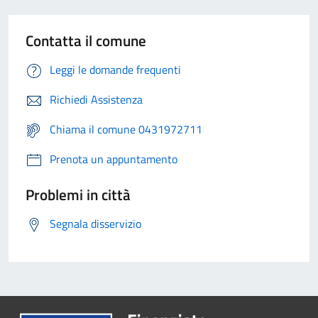
Contatta il comune
Leggi le domande frequenti
Richiedi Assistenza
Chiama il comune 0431972711
Prenota un appuntamento
Problemi in città
Segnala disservizio