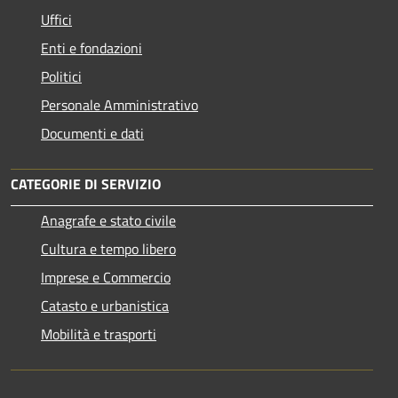
Uffici
Enti e fondazioni
Politici
Personale Amministrativo
Documenti e dati
CATEGORIE DI SERVIZIO
Anagrafe e stato civile
Cultura e tempo libero
Imprese e Commercio
Catasto e urbanistica
Mobilità e trasporti