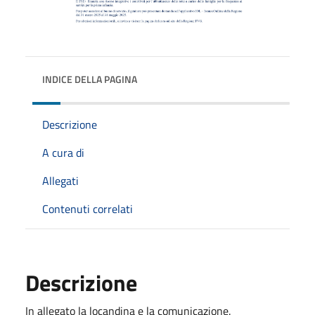
INDICE DELLA PAGINA
Descrizione
A cura di
Allegati
Contenuti correlati
Descrizione
In allegato la locandina e la comunicazione.