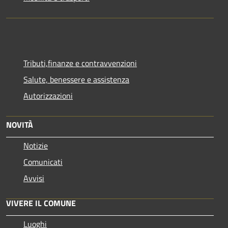
Tributi,finanze e contravvenzioni
Salute, benessere e assistenza
Autorizzazioni
NOVITÀ
Notizie
Comunicati
Avvisi
VIVERE IL COMUNE
Luoghi