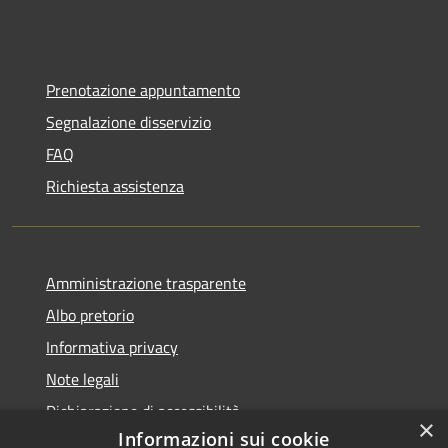
Prenotazione appuntamento
Segnalazione disservizio
FAQ
Richiesta assistenza
Amministrazione trasparente
Albo pretorio
Informativa privacy
Note legali
Dichiarazione di accessibilità
×
Informazioni sui cookie