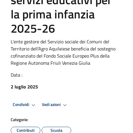
la prima infanzia
2025-26
L'ente gestore del Servizio sociale dei Comuni del
Territorio dell'Agro Aquileiese beneficia del sostegno
cofinanziato del Fondo Sociale Europeo Plus della
Regione Autonoma Friuli Venezia Giulia
Data :
2 luglio 2025
Condividi
Vedi azioni
Categorie:
Contributi
Scuola