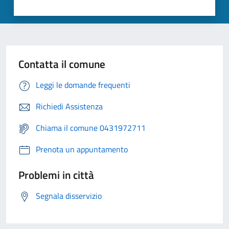
Contatta il comune
Leggi le domande frequenti
Richiedi Assistenza
Chiama il comune 0431972711
Prenota un appuntamento
Problemi in città
Segnala disservizio