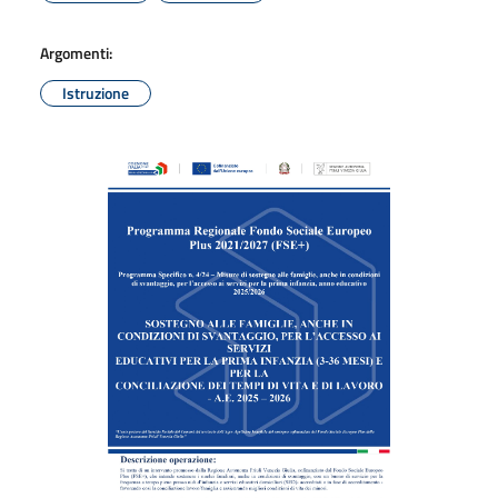
Argomenti:
Istruzione