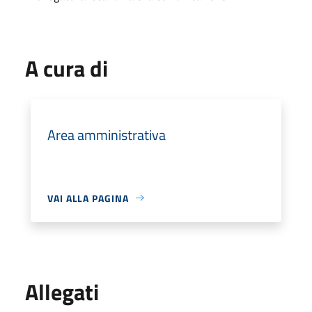
A cura di
Area amministrativa
VAI ALLA PAGINA
Allegati