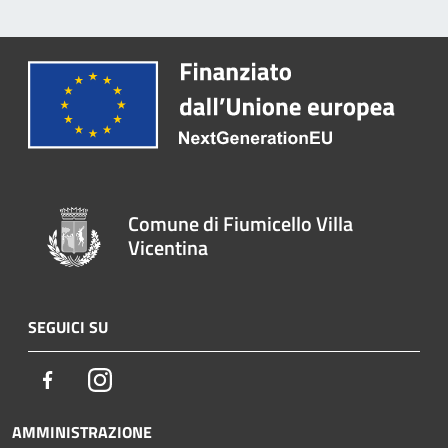
Comune di Fiumicello Villa
Vicentina
SEGUICI SU
Facebook
Instagram
AMMINISTRAZIONE