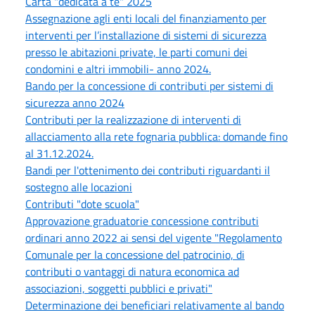
Carta "dedicata a te" 2025
Assegnazione agli enti locali del finanziamento per
interventi per l’installazione di sistemi di sicurezza
presso le abitazioni private, le parti comuni dei
condomini e altri immobili- anno 2024.
Bando per la concessione di contributi per sistemi di
sicurezza anno 2024
Contributi per la realizzazione di interventi di
allacciamento alla rete fognaria pubblica: domande fino
al 31.12.2024.
Bandi per l'ottenimento dei contributi riguardanti il
sostegno alle locazioni
Contributi "dote scuola"
Approvazione graduatorie concessione contributi
ordinari anno 2022 ai sensi del vigente "Regolamento
Comunale per la concessione del patrocinio, di
contributi o vantaggi di natura economica ad
associazioni, soggetti pubblici e privati"
Determinazione dei beneficiari relativamente al bando