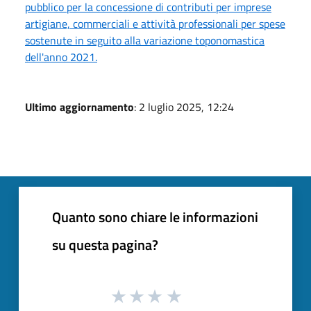
pubblico per la concessione di contributi per imprese
artigiane, commerciali e attività professionali per spese
sostenute in seguito alla variazione toponomastica
dell'anno 2021.
Ultimo aggiornamento
: 2 luglio 2025, 12:24
Quanto sono chiare le informazioni
su questa pagina?