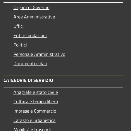
Organi di Governo
Aree Amministrative
Uffici
Enti e fondazioni
Politici
Personale Amministrativo
Documenti e dati
CATEGORIE DI SERVIZIO
Anagrafe e stato civile
Cultura e tempo libero
Imprese e Commercio
Catasto e urbanistica
Mobilità e trasporti