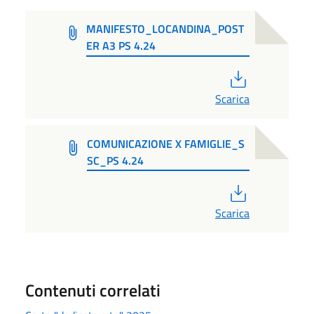
MANIFESTO_LOCANDINA_POST
ER A3 PS 4.24
PDF
Scarica
COMUNICAZIONE X FAMIGLIE_S
SC_PS 4.24
PDF
Scarica
Contenuti correlati