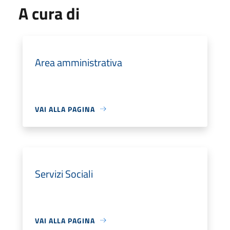
A cura di
Area amministrativa
VAI ALLA PAGINA
Servizi Sociali
VAI ALLA PAGINA