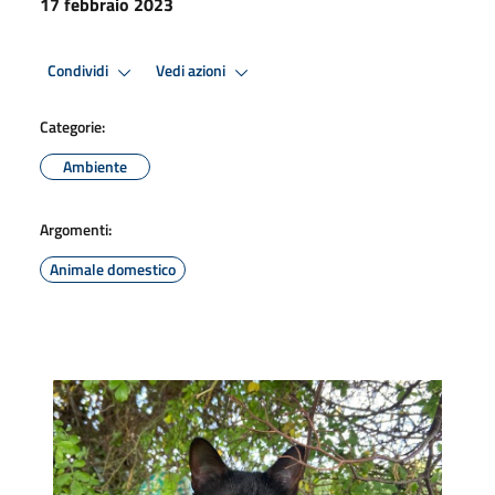
17 febbraio 2023
Condividi
Vedi azioni
Categorie:
Ambiente
Argomenti:
Animale domestico