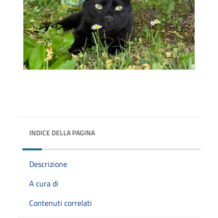
INDICE DELLA PAGINA
Descrizione
A cura di
Contenuti correlati