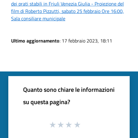
dei prati stabili in Friuli Venezia Giulia - Proiezione del
film di Roberto Pizzutti, sabato 25 febbraio Ore 16:00,
Sala consiliare municipale
Ultimo aggiornamento
: 17 febbraio 2023, 18:11
Quanto sono chiare le informazioni
su questa pagina?