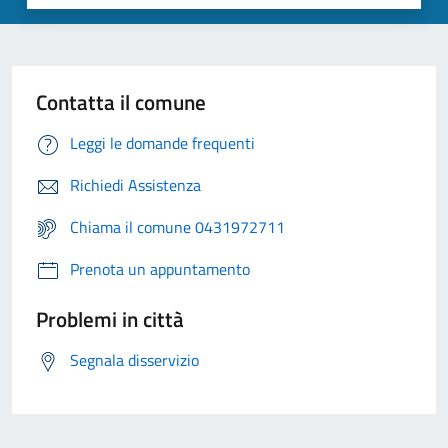
Contatta il comune
Leggi le domande frequenti
Richiedi Assistenza
Chiama il comune 0431972711
Prenota un appuntamento
Problemi in città
Segnala disservizio