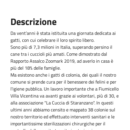
Descrizione
Da vent’anni è stata istituita una giornata dedicata ai
gatti, con cui celebrare il loro spirito libero.
Sono più di 7,3 milioni in Italia, superando persino il
cane tra i cuccioli più amati. Come dimostrato dal
Rapporto Assalco Zoomark 2019, ad averlo in casa è
più del 18% delle famiglie.
Ma esistono anche i gatti di colonia, dei quali il nostro
comune si prende cura per il benessere dei felini e per
l'igiene pubblica. Un lavoro importante che a Fiumicello
Villa Vicentina va avanti grazie ai volontari, più di 30, e
alla associazione "La Cuccia di Staranzano". In questi
ultimi anni abbiamo censito e mappato 38 colonie sul
nostro territorio ed effettuato interventi sanitari e le
importantissime sterilizzazioni chirurgiche per il