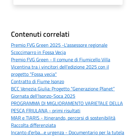
Contenuti correlati
Premio FVG Green 2025 -L'assessore regionale
Scoccimarro in Fossa Vecja
Premio FVG Green - Il comune di Fiumicello Villa
Vicentina tra i vincitori dell'edizione 2025 con il
progetto "Fossa vecia"
Contratto di Fiume Isonzo
BCC Venezia Giulia: Progetto “Generazione Planet”
Giornata dell'Isonzo-Soca 2025
PROGRAMMA DI MIGLIORAMENTO VARIETALE DELLA
PESCA FRIULANA - primi risultati
MAR e TIARIS - Itinerando, percorsi di sostenibilità
Raccolta differenziata
Incanto d’erba…e urgenza - Documentario per la tutela