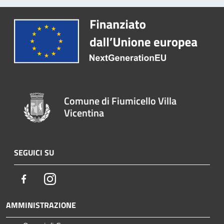
Comune di Fiumicello Villa
Vicentina
SEGUICI SU
Facebook
Instagram
AMMINISTRAZIONE