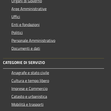
Organi di Governo
Aree Amministrative
Uffici
Enti e fondazioni
Politici
Personale Amministrativo
Documenti e dati
CATEGORIE DI SERVIZIO
Anagrafe e stato civile
Cultura e tempo libero
Imprese e Commercio
Catasto e urbanistica
Mobilità e trasporti