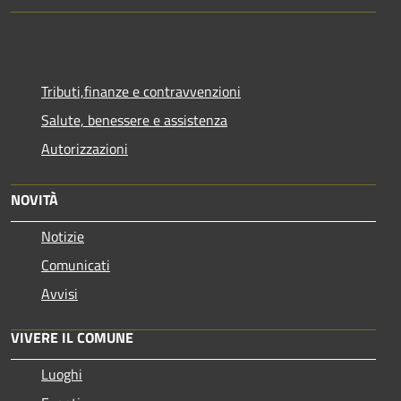
Tributi,finanze e contravvenzioni
Salute, benessere e assistenza
Autorizzazioni
NOVITÀ
Notizie
Comunicati
Avvisi
VIVERE IL COMUNE
Luoghi