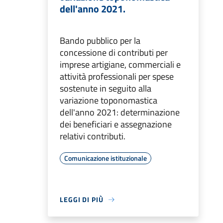
dell'anno 2021.
Bando pubblico per la
concessione di contributi per
imprese artigiane, commerciali e
attività professionali per spese
sostenute in seguito alla
variazione toponomastica
dell'anno 2021: determinazione
dei beneficiari e assegnazione
relativi contributi.
Comunicazione istituzionale
LEGGI DI PIÙ