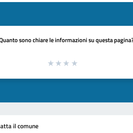
Quanto sono chiare le informazioni su questa pagina
atta il comune