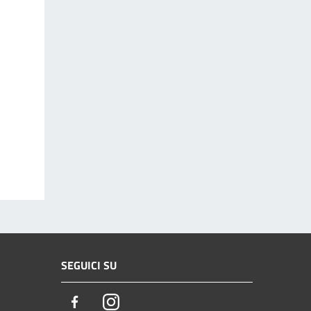
SEGUICI SU
Facebook
Instagram