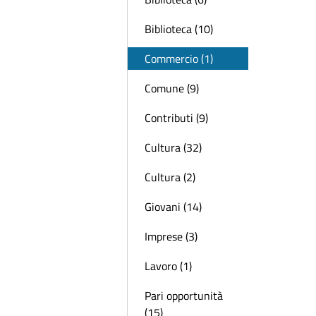
Biblioteca (10)
Commercio (1)
Comune (9)
Contributi (9)
Cultura (32)
Cultura (2)
Giovani (14)
Imprese (3)
Lavoro (1)
Pari opportunità
(15)