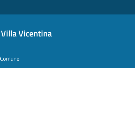
Villa Vicentina
il Comune