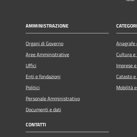
AMMINISTRAZIONE
CATEGORI
Organi di Governo
Anagrafe e
Aree Amministrative
Cultura e
Uffici
Imprese 
Enti e fondazioni
Catasto e
Politici
Mobilità e
Personale Amministrativo
Documenti e dati
CONTATTI