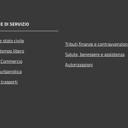
E DI SERVIZIO
 stato civile
Tributi,finanze e contravvenzion
 tempo libero
Salute, benessere e assistenza
e Commercio
Autorizzazioni
 urbanistica
 trasporti