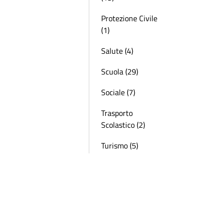
Protezione Civile
(1)
Salute (4)
Scuola (29)
Sociale (7)
Trasporto
Scolastico (2)
Turismo (5)