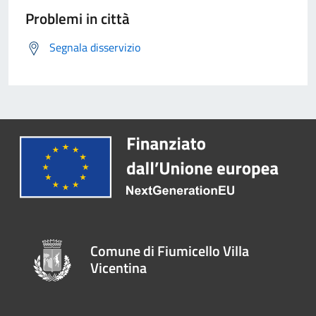
Problemi in città
Segnala disservizio
Comune di Fiumicello Villa
Vicentina