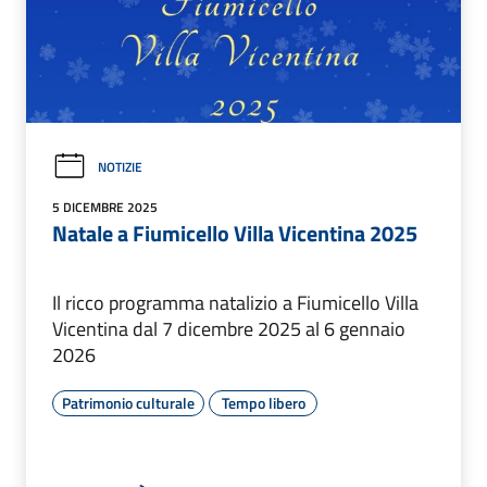
NOTIZIE
5 DICEMBRE 2025
Natale a Fiumicello Villa Vicentina 2025
Il ricco programma natalizio a Fiumicello Villa
Vicentina dal 7 dicembre 2025 al 6 gennaio
2026
Patrimonio culturale
Tempo libero