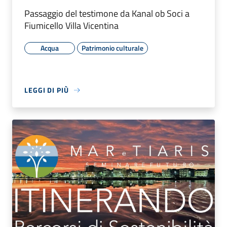
Passaggio del testimone da Kanal ob Soci a
Fiumicello Villa Vicentina
Acqua
Patrimonio culturale
LEGGI DI PIÙ