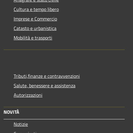
Cultura e tempo libero
Imprese e Commercio
Catasto e urbanistica
Mobilità e trasporti
Tributi,finanze e contravvenzioni
Salute, benessere e assistenza
Autorizzazioni
NOVITÀ
Notizie