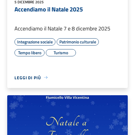
5 DICEMBRE 2025
Accendiamo il Natale 2025
Accendiamo il Natale 7 e 8 dicembre 2025
Integrazione sociale
Patrimonio culturale
Tempo libero
Turismo
LEGGI DI PIÙ