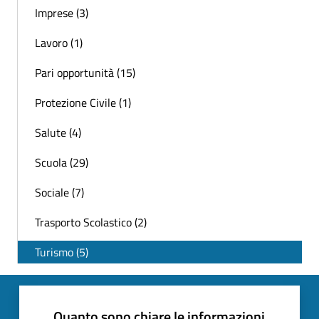
Imprese (3)
Lavoro (1)
Pari opportunità (15)
Protezione Civile (1)
Salute (4)
Scuola (29)
Sociale (7)
Trasporto Scolastico (2)
Turismo (5)
Quanto sono chiare le informazioni