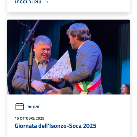
LEGGI DI PIÙ
NOTIZIE
15 OTTOBRE 2025
Giornata dell'Isonzo-Soca 2025