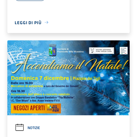
LEGGI DI PIÙ
NOTIZIE