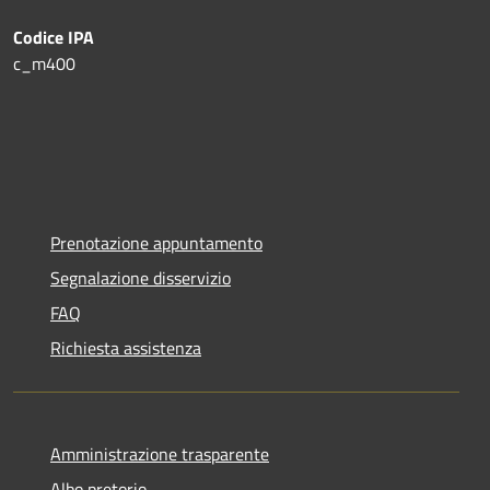
Codice IPA
c_m400
Prenotazione appuntamento
Segnalazione disservizio
FAQ
Richiesta assistenza
Amministrazione trasparente
Albo pretorio