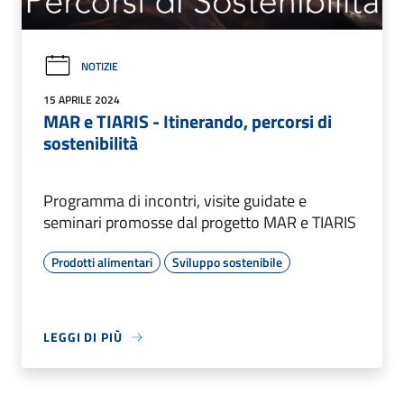
NOTIZIE
15 APRILE 2024
MAR e TIARIS - Itinerando, percorsi di
sostenibilità
Programma di incontri, visite guidate e
seminari promosse dal progetto MAR e TIARIS
Prodotti alimentari
Sviluppo sostenibile
LEGGI DI PIÙ