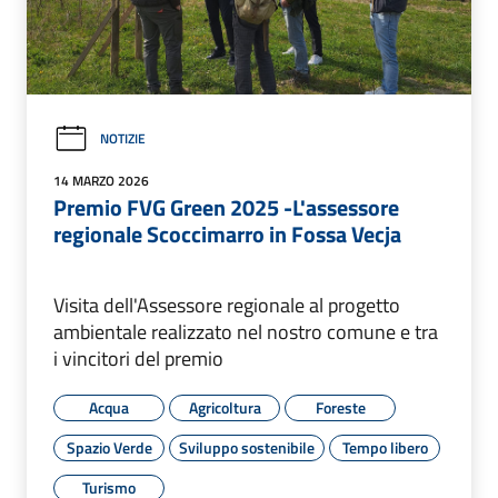
NOTIZIE
14 MARZO 2026
Premio FVG Green 2025 -L'assessore
regionale Scoccimarro in Fossa Vecja
Visita dell'Assessore regionale al progetto
ambientale realizzato nel nostro comune e tra
i vincitori del premio
Acqua
Agricoltura
Foreste
Spazio Verde
Sviluppo sostenibile
Tempo libero
Turismo