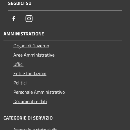
SEGUICI SU
Facebook
Instagram
AMMINISTRAZIONE
Organi di Governo
Aree Amministrative
Uffici
Enti e fondazioni
Politici
Personale Amministrativo
Documenti e dati
CATEGORIE DI SERVIZIO
Anagrafe e stato civile