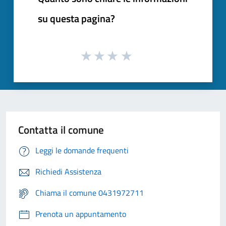
su questa pagina?
Contatta il comune
Leggi le domande frequenti
Richiedi Assistenza
Chiama il comune 0431972711
Prenota un appuntamento