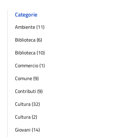
Categorie
Ambiente (11)
Biblioteca (6)
Biblioteca (10)
Commercio (1)
Comune (9)
Contributi (9)
Cultura (32)
Cultura (2)
Giovani (14)