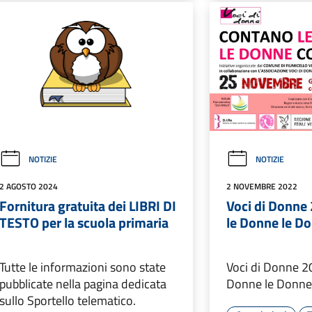
NOTIZIE
NOTIZIE
2 AGOSTO 2024
2 NOVEMBRE 2022
Fornitura gratuita dei LIBRI DI
Voci di Donne
TESTO per la scuola primaria
le Donne le D
Tutte le informazioni sono state
Voci di Donne 2
pubblicate nella pagina dedicata
Donne le Donne
sullo Sportello telematico.