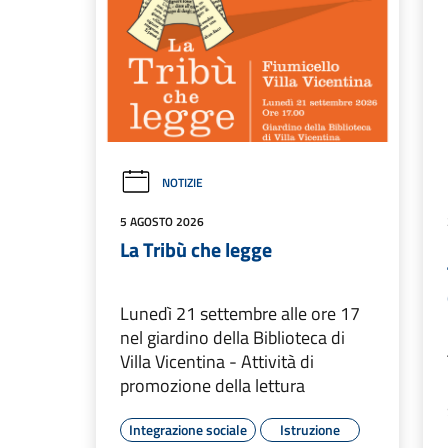
NOTIZIE
5 AGOSTO 2026
La Tribù che legge
Lunedì 21 settembre alle ore 17
nel giardino della Biblioteca di
Villa Vicentina - Attività di
promozione della lettura
Integrazione sociale
Istruzione