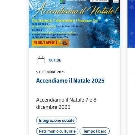
NOTIZIE
5 DICEMBRE 2025
Accendiamo il Natale 2025
Accendiamo il Natale 7 e 8
dicembre 2025
Integrazione sociale
Patrimonio culturale
Tempo libero