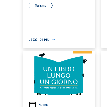
Turismo
LEGGI DI PIÙ
NOTIZIE