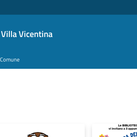
Villa Vicentina
il Comune