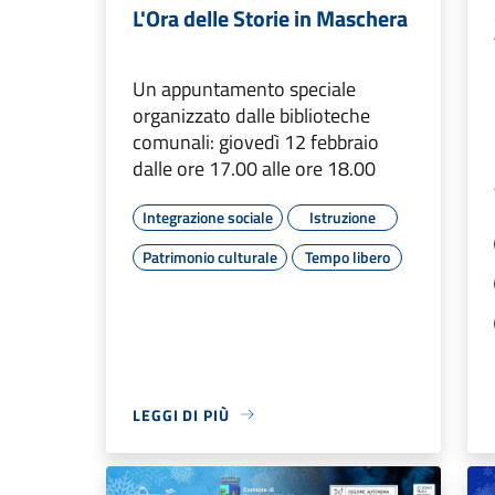
L'Ora delle Storie in Maschera
Un appuntamento speciale
organizzato dalle biblioteche
comunali: giovedì 12 febbraio
dalle ore 17.00 alle ore 18.00
Integrazione sociale
Istruzione
Patrimonio culturale
Tempo libero
LEGGI DI PIÙ