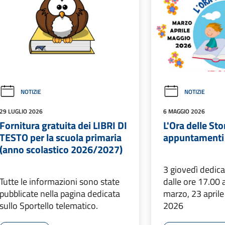
NOTIZIE
NOTIZIE
29 LUGLIO 2026
6 MAGGIO 2026
Fornitura gratuita dei LIBRI DI
L'Ora delle Stor
TESTO per la scuola primaria
appuntamenti 
(anno scolastico 2026/2027)
3 giovedì dedicat
Tutte le informazioni sono state
dalle ore 17.00 
pubblicate nella pagina dedicata
marzo, 23 april
sullo Sportello telematico.
2026