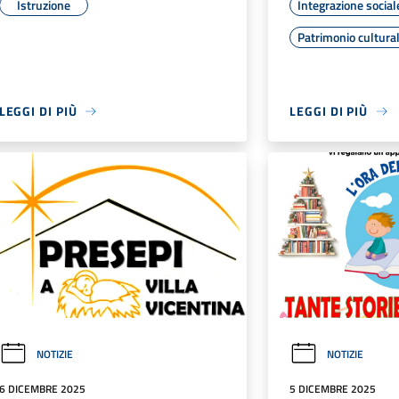
Istruzione
Integrazione social
Patrimonio cultura
LEGGI DI PIÙ
LEGGI DI PIÙ
NOTIZIE
NOTIZIE
6 DICEMBRE 2025
5 DICEMBRE 2025