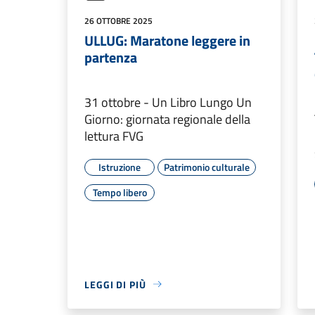
26 OTTOBRE 2025
ULLUG: Maratone leggere in
partenza
31 ottobre - Un Libro Lungo Un
Giorno: giornata regionale della
lettura FVG
Istruzione
Patrimonio culturale
Tempo libero
LEGGI DI PIÙ