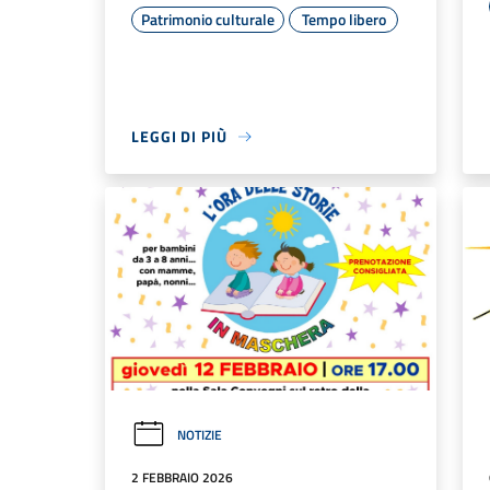
Patrimonio culturale
Tempo libero
LEGGI DI PIÙ
NOTIZIE
2 FEBBRAIO 2026