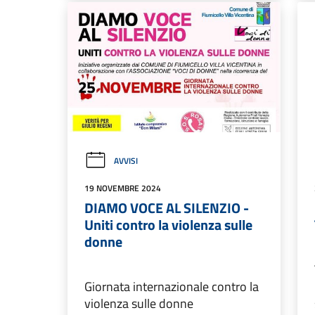
AVVISI
19 NOVEMBRE 2024
DIAMO VOCE AL SILENZIO -
Uniti contro la violenza sulle
donne
Giornata internazionale contro la
violenza sulle donne