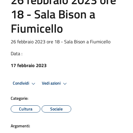
18 - Sala Bison a
Fiumicello
26 febbraio 2023 ore 18 - Sala Bison a Fiumicello
Data :
17 febbraio 2023
Condividi
Vedi azioni
Categorie:
Cultura
Sociale
Argomenti: