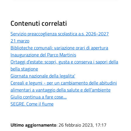
Contenuti correlati
Servizio preaccoglienza scolastica a.s. 2026-2027
21 marzo
Biblioteche comunali: variazione orari di apertura
Inaugurazione del Parco Martinis
Ortaggi d’estate: scopri, gusta e conserva i sapori della
bella stagione
Giornata nazionale della legalita'
Cereali e legumi - per un cambiamento delle abitudini
alimentari a vantaggio della salute e dell’ambiente
Giulio continua a fare cose....
SEGRE. Come il fiume
Ultimo aggiornamento
: 26 febbraio 2023, 17:17