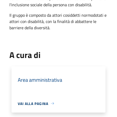
l'inclusione sociale della persona con disabilità.
Il gruppo è composto da attori cosiddetti normodotati e
attori con disabilità, con la finalità di abbattere le
barriere della diversità.
A cura di
Area amministrativa
VAI ALLA PAGINA