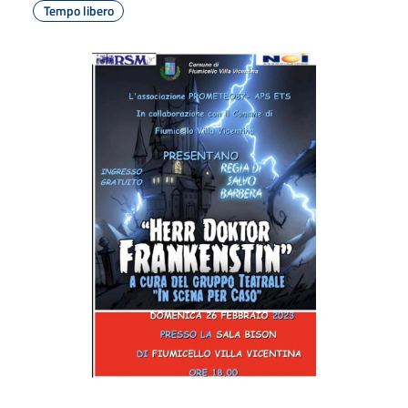
Tempo libero