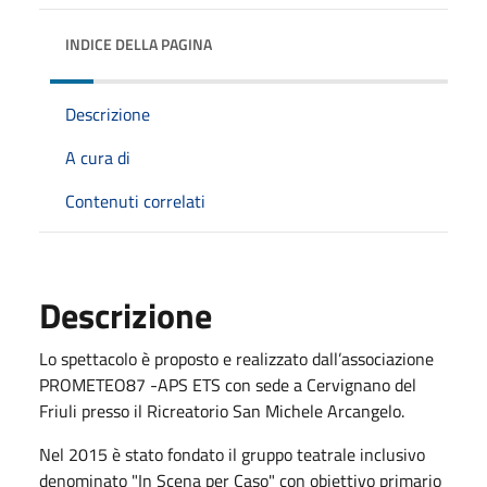
INDICE DELLA PAGINA
Descrizione
A cura di
Contenuti correlati
Descrizione
Lo spettacolo è proposto e realizzato dall’associazione
PROMETEO87 -APS ETS con sede a Cervignano del
Friuli presso il Ricreatorio San Michele Arcangelo.
Nel 2015 è stato fondato il gruppo teatrale inclusivo
denominato "In Scena per Caso" con obiettivo primario