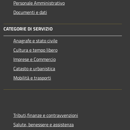
Personale Amministrativo
Documenti e dati
CATEGORIE DI SERVIZIO
Anagrafe e stato civile
Cultura e tempo libero
Imprese e Commercio
Catasto e urbanistica
Mobilità e trasporti
Tributi,finanze e contravvenzioni
Salute, benessere e assistenza