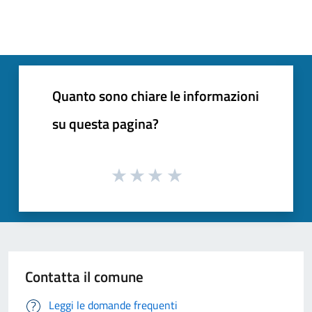
Quanto sono chiare le informazioni
su questa pagina?
Contatta il comune
Leggi le domande frequenti