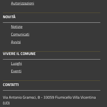
Autorizzazioni
NOVITÀ
Notizie
Comunicati
Avvisi
VIVERE IL COMUNE
Luoghi
Eventi
CONTATTI
Via Antonio Gramsci, 8 - 33059 Fiumicello Villa Vicentina
(UD)