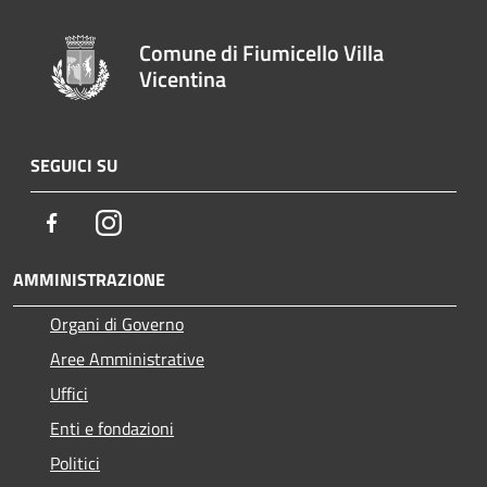
Comune di Fiumicello Villa
Vicentina
SEGUICI SU
Facebook
Instagram
AMMINISTRAZIONE
Organi di Governo
Aree Amministrative
Uffici
Enti e fondazioni
Politici