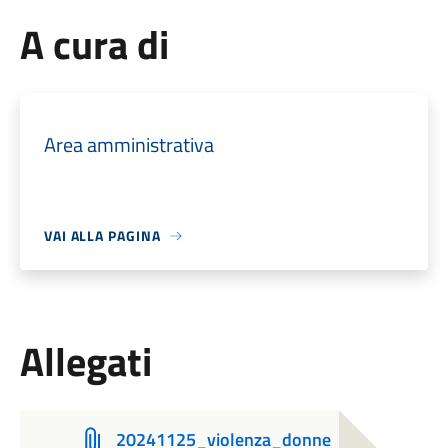
A cura di
Area amministrativa
VAI ALLA PAGINA
Allegati
20241125_violenza_donne