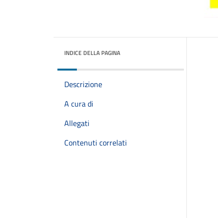
INDICE DELLA PAGINA
Descrizione
A cura di
Allegati
Contenuti correlati