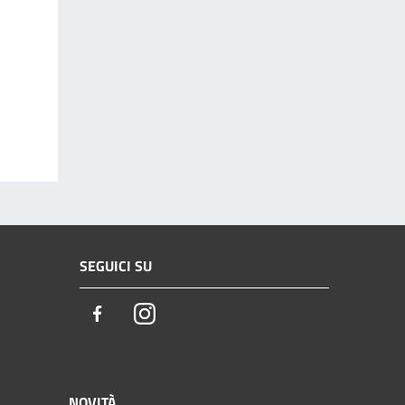
SEGUICI SU
Facebook
Instagram
NOVITÀ