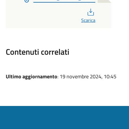
PDF
Scarica
Contenuti correlati
Ultimo aggiornamento
: 19 novembre 2024, 10:45