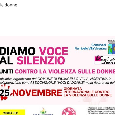
lle donne