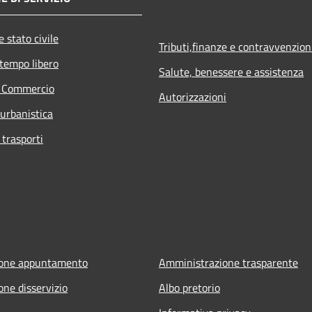
 stato civile
Tributi,finanze e contravvenzion
 tempo libero
Salute, benessere e assistenza
e Commercio
Autorizzazioni
 urbanistica
 trasporti
ione appuntamento
Amministrazione trasparente
one disservizio
Albo pretorio