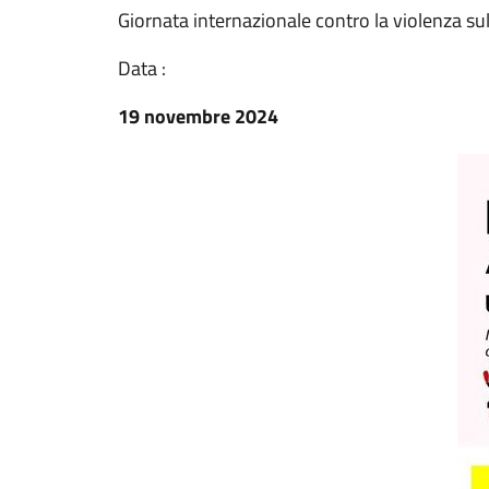
Giornata internazionale contro la violenza su
Data :
19 novembre 2024