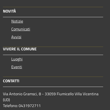
NOVITÀ
Notizie
Comunicati
Avvisi
VIVERE IL COMUNE
Luoghi
Eventi
CONTATTI
Via Antonio Gramsci, 8 - 33059 Fiumicello Villa Vicentina
(UD)
Telefono: 0431972711