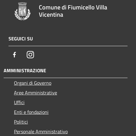
Comune di Fiumicello Villa
Vicentina
SEGUICI SU
Facebook
Instagram
AMMINISTRAZIONE
Organi di Governo
Aree Amministrative
Uffici
Enti e fondazioni
Politici
Personale Amministrativo