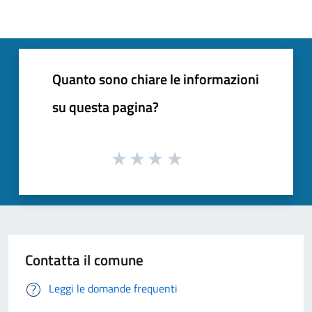
Quanto sono chiare le informazioni
su questa pagina?
Contatta il comune
Leggi le domande frequenti