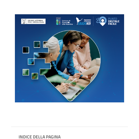
INDICE DELLA PAGINA