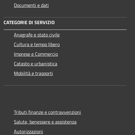
Documenti e dati
CATEGORIE DI SERVIZIO
Anagrafe e stato civile
Cultura e tempo libero
Imprese e Commercio
Catasto e urbanistica
Mobilità e trasporti
Tributi,finanze e contravvenzioni
Salute, benessere e assistenza
Autorizzazioni