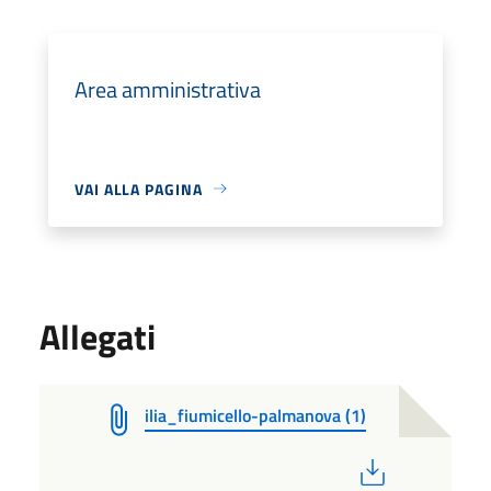
Area amministrativa
VAI ALLA PAGINA
Allegati
ilia_fiumicello-palmanova (1)
PDF