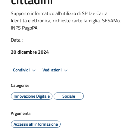
Supporto informatico all'utilizzo di SPID e Carta
Identità elettronica, richieste carte famiglia, SESAMo,
INPS PagoPA
Data :
20 dicembre 2024
Condividi
Vedi azioni
Categorie:
Innovazione Digitale
Sociale
Argomenti:
Accesso all'informazione