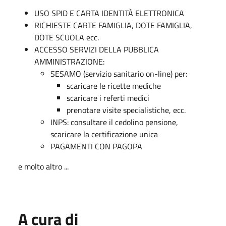
USO SPID E CARTA IDENTITÀ ELETTRONICA
RICHIESTE CARTE FAMIGLIA, DOTE FAMIGLIA,
DOTE SCUOLA ecc.
ACCESSO SERVIZI DELLA PUBBLICA
AMMINISTRAZIONE:
SESAMO (servizio sanitario on-line) per:
scaricare le ricette mediche
scaricare i referti medici
prenotare visite specialistiche, ecc.
INPS: consultare il cedolino pensione,
scaricare la certificazione unica
PAGAMENTI CON PAGOPA
e molto altro ...
A cura di