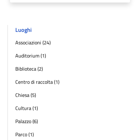
Luoghi
Associazioni (24)
Auditorium (1)
Biblioteca (2)
Centro di raccolta (1)
Chiesa (5)
Cultura (1)
Palazzo (6)
Parco (1)