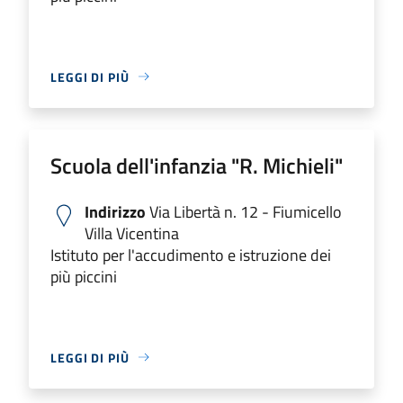
LEGGI DI PIÙ
Scuola dell'infanzia "R. Michieli"
Indirizzo
Via Libertà n. 12 - Fiumicello
Villa Vicentina
Istituto per l'accudimento e istruzione dei
più piccini
LEGGI DI PIÙ