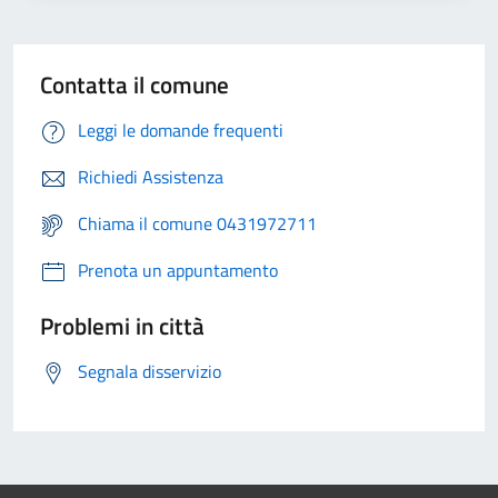
Contatta il comune
Leggi le domande frequenti
Richiedi Assistenza
Chiama il comune 0431972711
Prenota un appuntamento
Problemi in città
Segnala disservizio