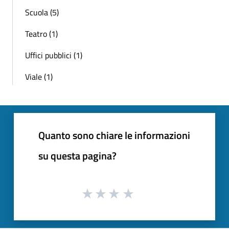
Scuola (5)
Teatro (1)
Uffici pubblici (1)
Viale (1)
Quanto sono chiare le informazioni
su questa pagina?