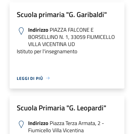
Scuola primaria "G. Garibaldi"
Indirizzo
PIAZZA FALCONE E
BORSELLINO N. 1, 33059 FIUMICELLO
VILLA VICENTINA UD
Istituto per l'insegnamento
LEGGI DI PIÙ
Scuola Primaria "G. Leopardi"
Indirizzo
Piazza Terza Armata, 2 -
Fiumicello Villa Vicentina