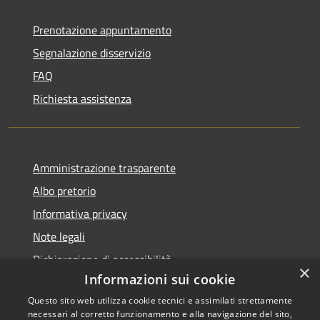
Prenotazione appuntamento
Segnalazione disservizio
FAQ
Richiesta assistenza
Amministrazione trasparente
Albo pretorio
Informativa privacy
Note legali
Dichiarazione di accessibilità
×
Informazioni sui cookie
Questo sito web utilizza cookie tecnici e assimilati strettamente
necessari al corretto funzionamento e alla navigazione del sito,