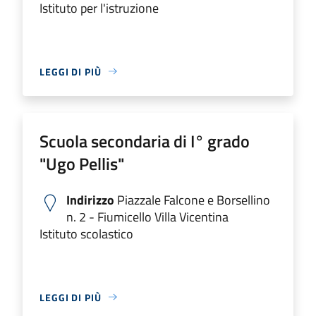
Istituto per l'istruzione
LEGGI DI PIÙ
Scuola secondaria di I° grado
"Ugo Pellis"
Indirizzo
Piazzale Falcone e Borsellino
n. 2 - Fiumicello Villa Vicentina
Istituto scolastico
LEGGI DI PIÙ