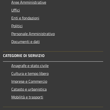
Aree Amministrative
Uffici
Enti e fondazioni
Politici
Personale Amministrativo
Documenti e dati
CATEGORIE DI SERVIZIO
Anagrafe e stato civile
Cultura e tempo libero
Imprese e Commercio
Catasto e urbanistica
Mobilità e trasporti