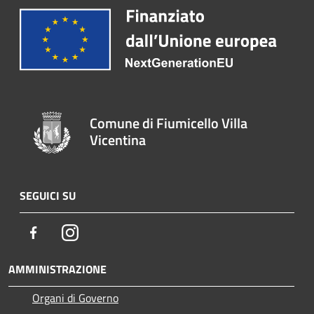
Comune di Fiumicello Villa
Vicentina
SEGUICI SU
Facebook
Instagram
AMMINISTRAZIONE
Organi di Governo