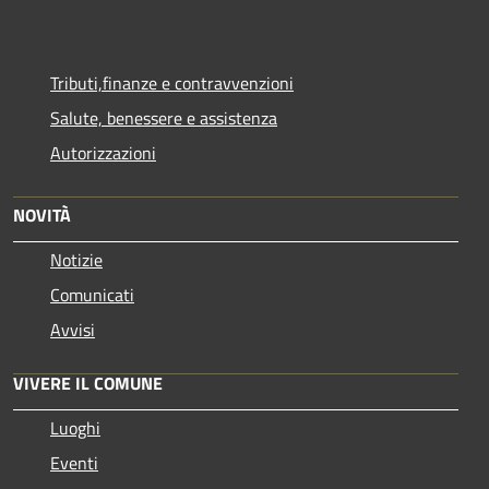
Tributi,finanze e contravvenzioni
Salute, benessere e assistenza
Autorizzazioni
NOVITÀ
Notizie
Comunicati
Avvisi
VIVERE IL COMUNE
Luoghi
Eventi