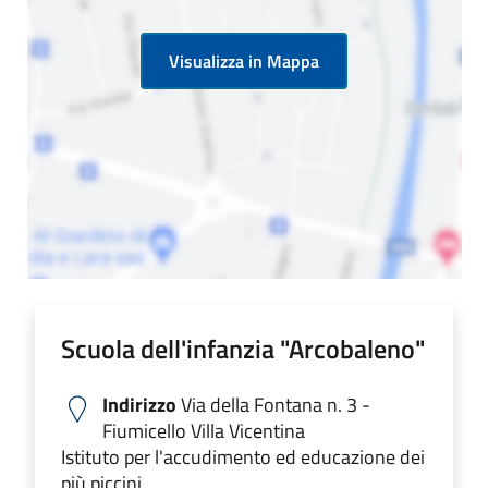
Visualizza in Mappa
Scuola dell'infanzia "Arcobaleno"
Indirizzo
Via della Fontana n. 3 -
Fiumicello Villa Vicentina
Istituto per l'accudimento ed educazione dei
più piccini