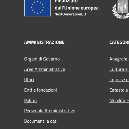
AMMINISTRAZIONE
CATEGORI
Organi di Governo
Anagrafe e
Aree Amministrative
Cultura e
Uffici
Imprese 
Enti e fondazioni
Catasto e
Politici
Mobilità e
Personale Amministrativo
Documenti e dati