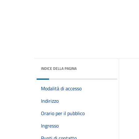
INDICE DELLA PAGINA
Modalità di accesso
Indirizzo
Orario per il pubblico
Ingresso
Punti di contatto