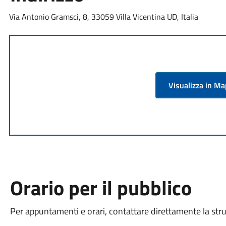
Via Antonio Gramsci, 8, 33059 Villa Vicentina UD, Italia
Visualizza in M
Orario per il pubblico
Per appuntamenti e orari, contattare direttamente la str