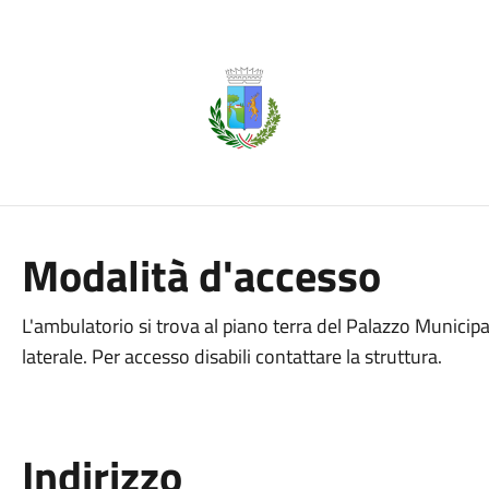
Modalità d'accesso
L'ambulatorio si trova al piano terra del Palazzo Municipal
laterale. Per accesso disabili contattare la struttura.
Indirizzo