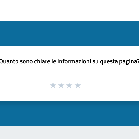
Quanto sono chiare le informazioni su questa pagina