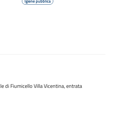
Igiene pubblica
e di Fiumicello Villa Vicentina, entrata