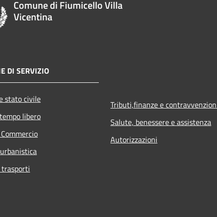
Comune di Fiumicello Villa
Vicentina
E DI SERVIZIO
 stato civile
Tributi,finanze e contravvenzion
 tempo libero
Salute, benessere e assistenza
e Commercio
Autorizzazioni
 urbanistica
 trasporti