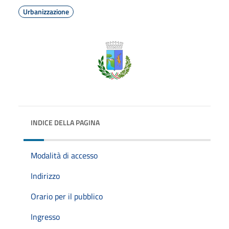
Urbanizzazione
INDICE DELLA PAGINA
Modalità di accesso
Indirizzo
Orario per il pubblico
Ingresso