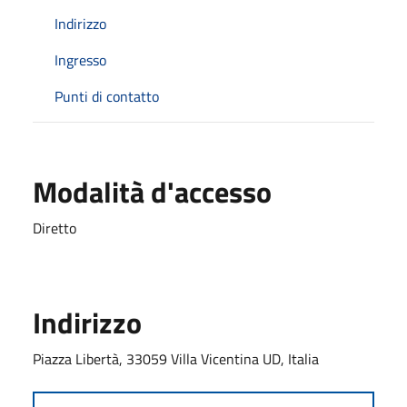
Indirizzo
Ingresso
Punti di contatto
Modalità d'accesso
Diretto
Indirizzo
Piazza Libertà, 33059 Villa Vicentina UD, Italia