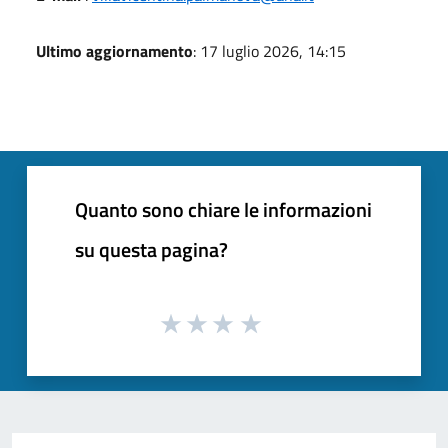
Ultimo aggiornamento
: 17 luglio 2026, 14:15
Quanto sono chiare le informazioni
su questa pagina?