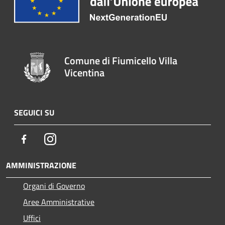
Comune di Fiumicello Villa
Vicentina
SEGUICI SU
Facebook
Instagram
AMMINISTRAZIONE
Organi di Governo
Aree Amministrative
Uffici