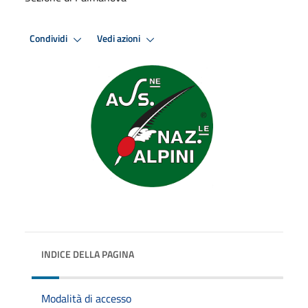
Condividi
Vedi azioni
INDICE DELLA PAGINA
Modalità di accesso