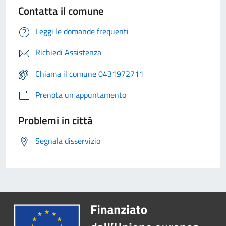
Contatta il comune
Leggi le domande frequenti
Richiedi Assistenza
Chiama il comune 0431972711
Prenota un appuntamento
Problemi in città
Segnala disservizio