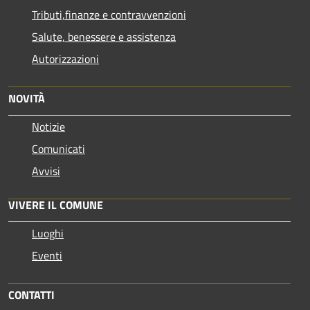
Tributi,finanze e contravvenzioni
Salute, benessere e assistenza
Autorizzazioni
NOVITÀ
Notizie
Comunicati
Avvisi
VIVERE IL COMUNE
Luoghi
Eventi
CONTATTI