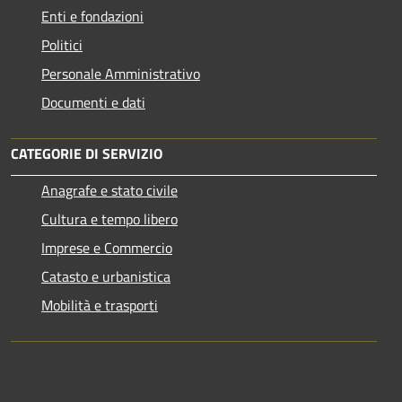
Enti e fondazioni
Politici
Personale Amministrativo
Documenti e dati
CATEGORIE DI SERVIZIO
Anagrafe e stato civile
Cultura e tempo libero
Imprese e Commercio
Catasto e urbanistica
Mobilità e trasporti