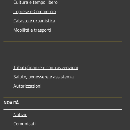
Cultura e tempo libero
Imprese e Commercio
Catasto e urbanistica
Mobilità e trasporti
Tributi,finanze e contravvenzioni
Salute, benessere e assistenza
Autorizzazioni
NOVITÀ
Notizie
Comunicati