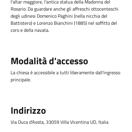
l'altar maggiore, l'antica statua della Madonna del
Rosario. Da guardare anche gli affreschi ottocenteschi
degli udinesi Domenico Paghini (nella nicchia del
Battistero) e Lorenzo Bianchini (1885) nel soffitto del
coro e della navata.
Modalità d'accesso
La chiesa è accessibile a tutti liberamente dall'ingresso
principale.
Indirizzo
Via Duca d'Aosta, 33059 Villa Vicentina UD, Italia