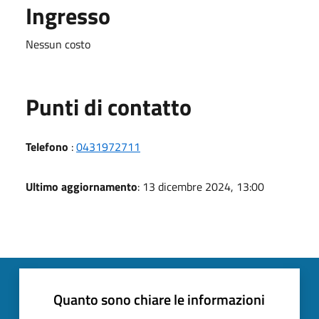
Ingresso
Nessun costo
Punti di contatto
Telefono
:
0431972711
Ultimo aggiornamento
: 13 dicembre 2024, 13:00
Quanto sono chiare le informazioni