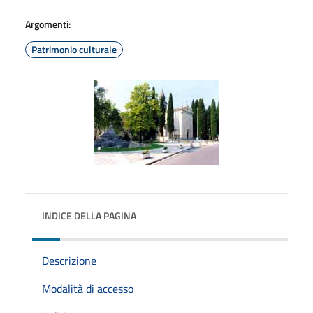
Argomenti:
Patrimonio culturale
INDICE DELLA PAGINA
Descrizione
Modalità di accesso