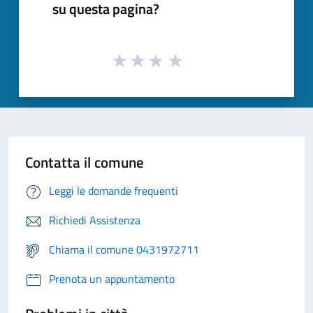
su questa pagina?
Contatta il comune
Leggi le domande frequenti
Richiedi Assistenza
Chiama il comune 0431972711
Prenota un appuntamento