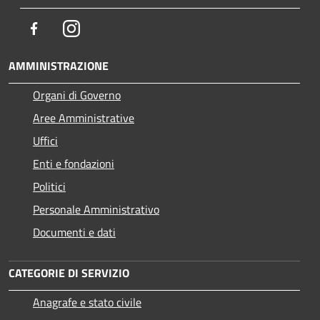
Facebook
Instagram
AMMINISTRAZIONE
Organi di Governo
Aree Amministrative
Uffici
Enti e fondazioni
Politici
Personale Amministrativo
Documenti e dati
CATEGORIE DI SERVIZIO
Anagrafe e stato civile