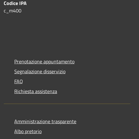
Codice IPA
c_m400
Prenotazione appuntamento
Segnalazione disservizio
FAQ
Richiesta assistenza
Amministrazione trasparente
Albo pretorio