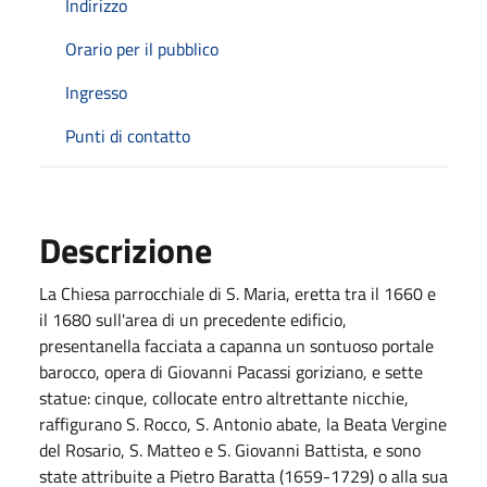
Indirizzo
Orario per il pubblico
Ingresso
Punti di contatto
Descrizione
La Chiesa parrocchiale di S. Maria, eretta tra il 1660 e
il 1680 sull'area di un precedente edificio,
presentanella facciata a capanna un sontuoso portale
barocco, opera di Giovanni Pacassi goriziano, e sette
statue: cinque, collocate entro altrettante nicchie,
raffigurano S. Rocco, S. Antonio abate, la Beata Vergine
del Rosario, S. Matteo e S. Giovanni Battista, e sono
state attribuite a Pietro Baratta (1659-1729) o alla sua