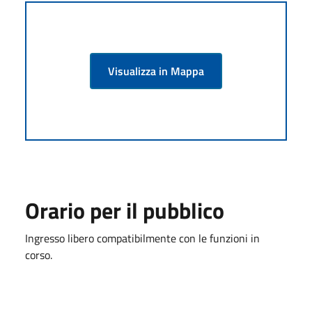
Visualizza in Mappa
Orario per il pubblico
Ingresso libero compatibilmente con le funzioni in
corso.