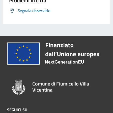
Problemi in città
Segnala disservizio
Comune di Fiumicello Villa
Vicentina
SEGUICI SU