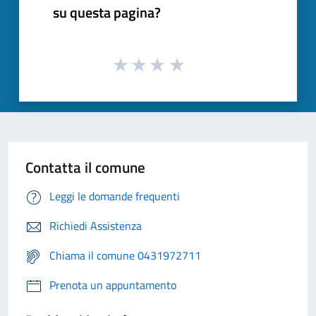
su questa pagina?
Contatta il comune
Leggi le domande frequenti
Richiedi Assistenza
Chiama il comune 0431972711
Prenota un appuntamento