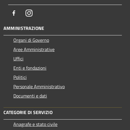
Facebook
Instagram
AMMINISTRAZIONE
Organi di Governo
Aree Amministrative
Uffici
Enti e fondazioni
Politici
Personale Amministrativo
Documenti e dati
CATEGORIE DI SERVIZIO
Anagrafe e stato civile