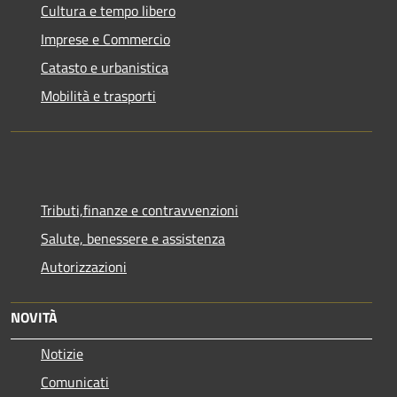
Cultura e tempo libero
Imprese e Commercio
Catasto e urbanistica
Mobilità e trasporti
Tributi,finanze e contravvenzioni
Salute, benessere e assistenza
Autorizzazioni
NOVITÀ
Notizie
Comunicati