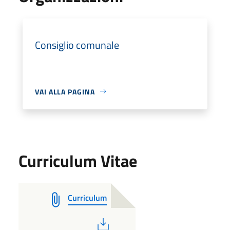
Consiglio comunale
VAI ALLA PAGINA
Curriculum Vitae
Curriculum