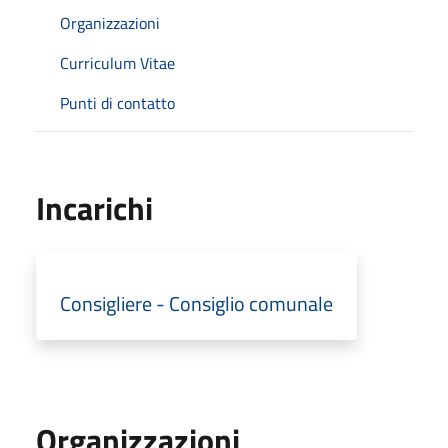
Organizzazioni
Curriculum Vitae
Punti di contatto
Incarichi
Consigliere - Consiglio comunale
Organizzazioni