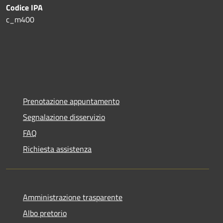
Codice IPA
c_m400
Prenotazione appuntamento
Segnalazione disservizio
FAQ
Richiesta assistenza
Amministrazione trasparente
Albo pretorio