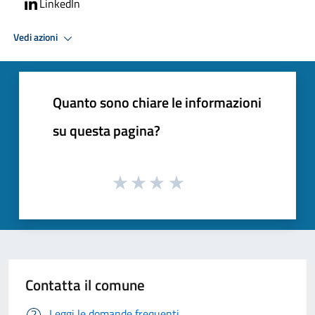
LinkedIn
Vedi azioni
Quanto sono chiare le informazioni
su questa pagina?
Contatta il comune
Leggi le domande frequenti