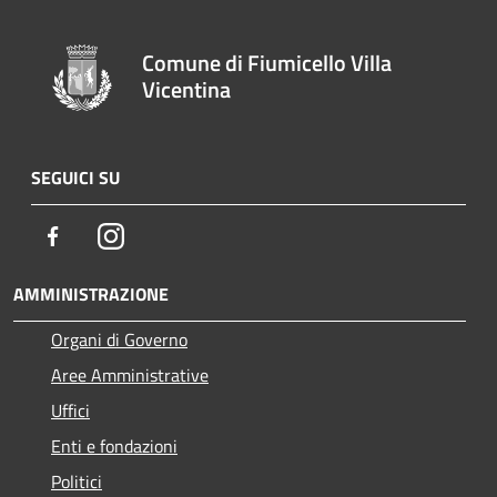
Comune di Fiumicello Villa
Vicentina
SEGUICI SU
Facebook
Instagram
AMMINISTRAZIONE
Organi di Governo
Aree Amministrative
Uffici
Enti e fondazioni
Politici