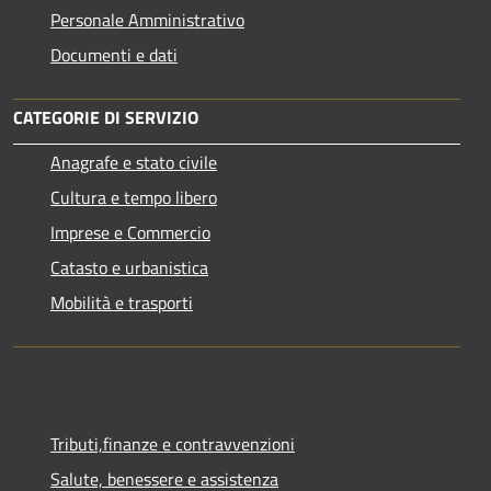
Personale Amministrativo
Documenti e dati
CATEGORIE DI SERVIZIO
Anagrafe e stato civile
Cultura e tempo libero
Imprese e Commercio
Catasto e urbanistica
Mobilità e trasporti
Tributi,finanze e contravvenzioni
Salute, benessere e assistenza