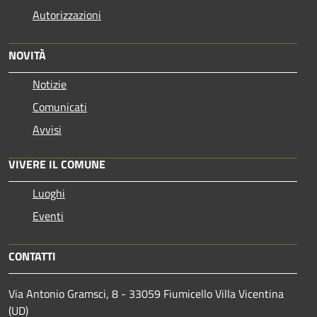
Autorizzazioni
NOVITÀ
Notizie
Comunicati
Avvisi
VIVERE IL COMUNE
Luoghi
Eventi
CONTATTI
Via Antonio Gramsci, 8 - 33059 Fiumicello Villa Vicentina
(UD)