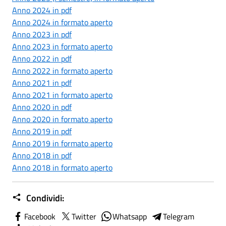
Anno 2024 in pdf
Anno 2024 in formato aperto
Anno 2023 in pdf
Anno 2023 in formato aperto
Anno 2022 in pdf
Anno
2022 in formato aperto
Anno 2021 in pdf
Anno 2021 in formato aperto
Anno 2020 in pdf
Anno 2020 in formato aperto
Anno 2019 in pdf
Anno 2019 in formato aperto
Anno 2018 in pdf
Anno 2018 in formato aperto
Condividi:
Facebook
Twitter
Whatsapp
Telegram