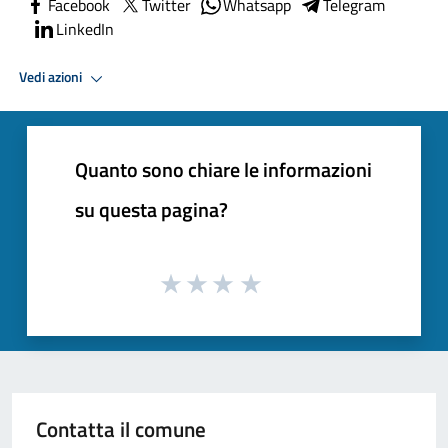
Facebook
Twitter
Whatsapp
Telegram
LinkedIn
Vedi azioni
Quanto sono chiare le informazioni
su questa pagina?
Contatta il comune