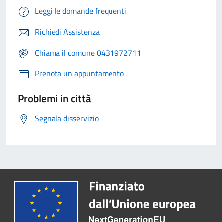
Leggi le domande frequenti
Richiedi Assistenza
Chiama il comune 0431972711
Prenota un appuntamento
Problemi in città
Segnala disservizio