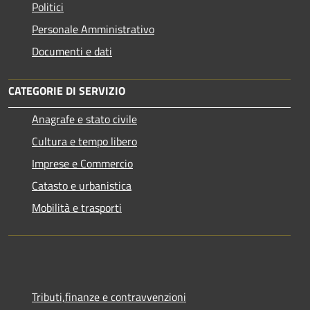
Politici
Personale Amministrativo
Documenti e dati
CATEGORIE DI SERVIZIO
Anagrafe e stato civile
Cultura e tempo libero
Imprese e Commercio
Catasto e urbanistica
Mobilità e trasporti
Tributi,finanze e contravvenzioni