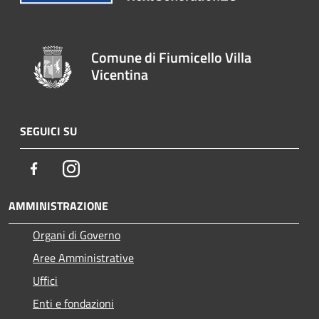
Comune di Fiumicello Villa
Vicentina
SEGUICI SU
Facebook
Instagram
AMMINISTRAZIONE
Organi di Governo
Aree Amministrative
Uffici
Enti e fondazioni