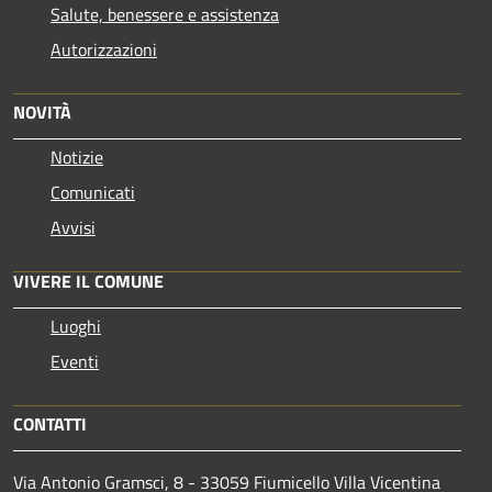
Salute, benessere e assistenza
Autorizzazioni
NOVITÀ
Notizie
Comunicati
Avvisi
VIVERE IL COMUNE
Luoghi
Eventi
CONTATTI
Via Antonio Gramsci, 8 - 33059 Fiumicello Villa Vicentina