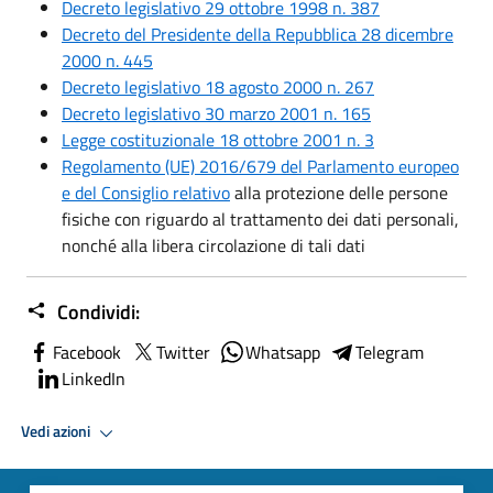
Decreto legislativo 29 ottobre 1998 n. 387
Decreto del Presidente della Repubblica 28 dicembre
2000 n. 445
Decreto legislativo 18 agosto 2000 n. 267
Decreto legislativo 30 marzo 2001 n. 165
Legge costituzionale 18 ottobre 2001 n. 3
Regolamento (UE) 2016/679 del Parlamento europeo
e del Consiglio relativo
alla protezione delle persone
fisiche con riguardo al trattamento dei dati personali,
nonché alla libera circolazione di tali dati
Condividi:
Facebook
Twitter
Whatsapp
Telegram
LinkedIn
Vedi azioni