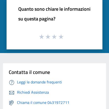
Quanto sono chiare le informazioni
su questa pagina?
Contatta il comune
Leggi le domande frequenti
Richiedi Assistenza
Chiama il comune 0431972711