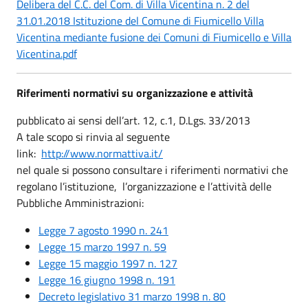
Delibera del C.C. del Com. di Villa Vicentina n. 2 del
31.01.2018 Istituzione del Comune di Fiumicello Villa
Vicentina mediante fusione dei Comuni di Fiumicello e Villa
Vicentina.pdf
Riferimenti normativi su organizzazione e attività
pubblicato ai sensi dell’art. 12, c.1, D.Lgs. 33/2013
A tale scopo si rinvia al seguente
link:
http://www.normattiva.it/
nel quale si possono consultare i riferimenti normativi che
regolano l’istituzione, l’organizzazione e l’attività delle
Pubbliche Amministrazioni:
Legge 7 agosto 1990 n. 241
Legge 15 marzo 1997 n. 59
Legge 15 maggio 1997 n. 127
Legge 16 giugno 1998 n. 191
Decreto legislativo 31 marzo 1998 n. 80