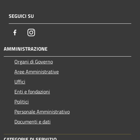
SEGUICI SU
Facebook
Instagram
AMMINISTRAZIONE
Organi di Governo
Aree Amministrative
Uffici
Enti e fondazioni
Politici
Personale Amministrativo
Documenti e dati
CATEGORIE DI SERVIZIO