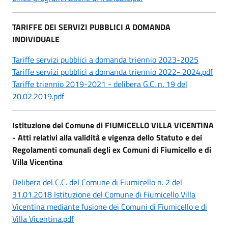
TARIFFE DEI SERVIZI PUBBLICI A DOMANDA
INDIVIDUALE
Tariffe servizi pubblici a domanda triennio 2023-2025
Tariffe servizi pubblici a domanda triennio 2022- 2024.pdf
Tariffe triennio 2019-2021 - delibera G.C. n. 19 del
20.02.2019.pdf
Istituzione del Comune di FIUMICELLO VILLA VICENTINA
- Atti relativi alla validità e vigenza dello Statuto e dei
Regolamenti comunali degli ex Comuni di Fiumicello e di
Villa Vicentina
Delibera del C.C. del Comune di Fiumicello n. 2 del
31.01.2018 Istituzione del Comune di Fiumicello Villa
Vicentina mediante fusione dei Comuni di Fiumicello e di
Villa Vicentina.pdf