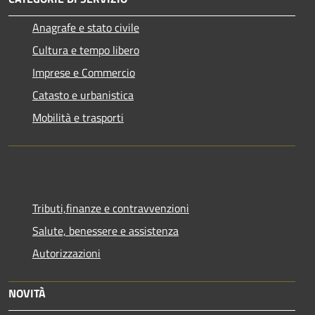
Anagrafe e stato civile
Cultura e tempo libero
Imprese e Commercio
Catasto e urbanistica
Mobilità e trasporti
Tributi,finanze e contravvenzioni
Salute, benessere e assistenza
Autorizzazioni
NOVITÀ