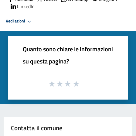
LinkedIn
Vedi azioni
Quanto sono chiare le informazioni
su questa pagina?
Contatta il comune