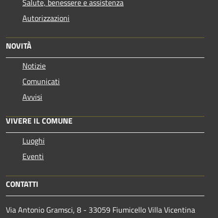
Salute, benessere e assistenza
Autorizzazioni
NOVITÀ
Notizie
Comunicati
Avvisi
VIVERE IL COMUNE
Luoghi
Eventi
CONTATTI
Via Antonio Gramsci, 8 - 33059 Fiumicello Villa Vicentina