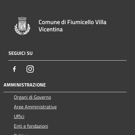
Comune di Fiumicello Villa
Vicentina
SEGUICI SU
Facebook
Instagram
AMMINISTRAZIONE
Organi di Governo
Aree Amministrative
Uffici
Enti e fondazioni