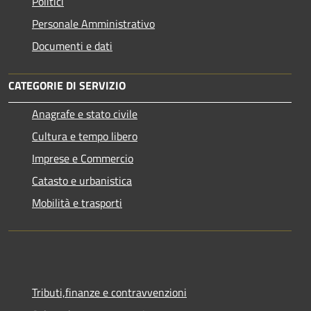
Politici
Personale Amministrativo
Documenti e dati
CATEGORIE DI SERVIZIO
Anagrafe e stato civile
Cultura e tempo libero
Imprese e Commercio
Catasto e urbanistica
Mobilità e trasporti
Tributi,finanze e contravvenzioni