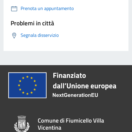
Prenota un appuntamento
Problemi in città
Segnala disservizio
Comune di Fiumicello Villa
Vicentina