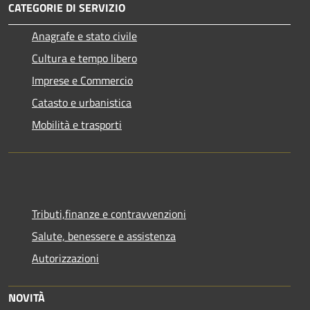
CATEGORIE DI SERVIZIO
Anagrafe e stato civile
Cultura e tempo libero
Imprese e Commercio
Catasto e urbanistica
Mobilità e trasporti
Tributi,finanze e contravvenzioni
Salute, benessere e assistenza
Autorizzazioni
NOVITÀ