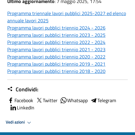
Ultimo aggiornamento
: 7 maggio 2025, 17:54
Programma triennale lavori pubblici 2025-2027 ed elenco
annuale lavori 2025
Programma lavori pubblici triennio 2024 - 2026
Programma lavori pubblici triennio 2023 - 2025
Programma lavori pubblici triennio 2022 - 2024
Programma lavori pubblici triennio 2021 - 2023
Programma lavori pubblici triennio 2020 - 2022
Programma lavori pubblici triennio 2019 - 2021
Programma lavori pubblici triennio 2018 - 2020
Condividi:
Facebook
Twitter
Whatsapp
Telegram
LinkedIn
Vedi azioni