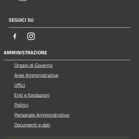
SEGUICI SU
Facebook
Instagram
AMMINISTRAZIONE
Organi di Governo
Aree Amministrative
Uffici
Enti e fondazioni
Politici
Personale Amministrativo
Documenti e dati