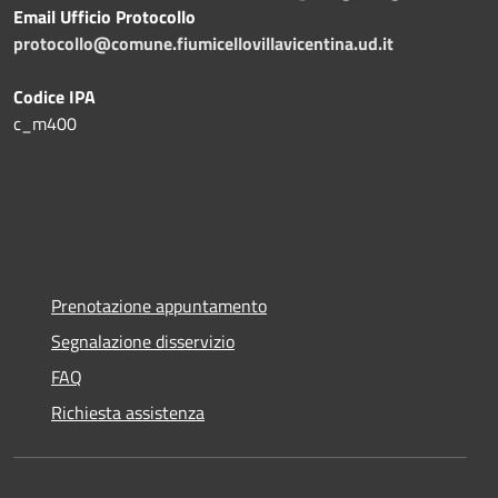
Email Ufficio Protocollo
protocollo@comune.fiumicellovillavicentina.ud.it
Codice IPA
c_m400
Prenotazione appuntamento
Segnalazione disservizio
FAQ
Richiesta assistenza