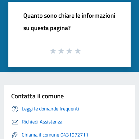
Quanto sono chiare le informazioni
su questa pagina?
Contatta il comune
Leggi le domande frequenti
Richiedi Assistenza
Chiama il comune 0431972711