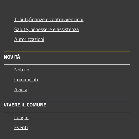
Tributi,finanze e contravvenzioni
Salute, benessere e assistenza
Autorizzazioni
NOVITÀ
Notizie
Comunicati
Avvisi
VIVERE IL COMUNE
Luoghi
Eventi