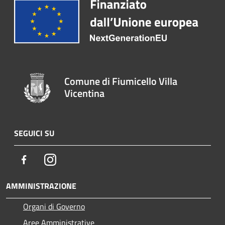
Comune di Fiumicello Villa
Vicentina
SEGUICI SU
Facebook
Instagram
AMMINISTRAZIONE
Organi di Governo
Aree Amministrative