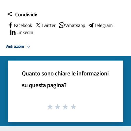
Condividi:
Facebook
Twitter
Whatsapp
Telegram
LinkedIn
Vedi azioni
Quanto sono chiare le informazioni
su questa pagina?