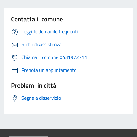
Contatta il comune
Leggi le domande frequenti
Richiedi Assistenza
Chiama il comune 0431972711
Prenota un appuntamento
Problemi in città
Segnala disservizio