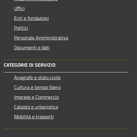
Uffici
Enti e fondazioni
Politici
Personale Amministrativo
Documenti e dati
CATEGORIE DI SERVIZIO
Anagrafe e stato civile
Cultura e tempo libero
Imprese e Commercio
Catasto e urbanistica
Mobilità e trasporti