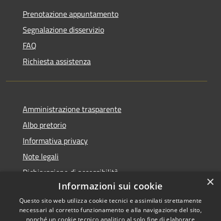
Prenotazione appuntamento
Segnalazione disservizio
FAQ
Richiesta assistenza
Amministrazione trasparente
Albo pretorio
Informativa privacy
Note legali
Dichiarazione di accessibilità
×
Informazioni sui cookie
Questo sito web utilizza cookie tecnici e assimilati strettamente
necessari al corretto funzionamento e alla navigazione del sito,
nonché un cookie tecnico analitico al solo fine di elaborare