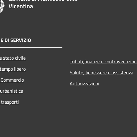
Vicentina
E DI SERVIZIO
 stato civile
Tributi,finanze e contravvenzion
 tempo libero
Salute, benessere e assistenza
e Commercio
Autorizzazioni
 urbanistica
 trasporti