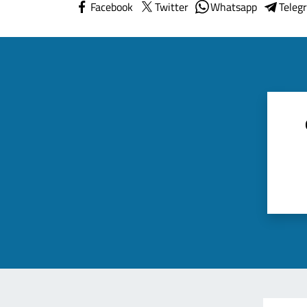
Facebook
Twitter
Whatsapp
Teleg