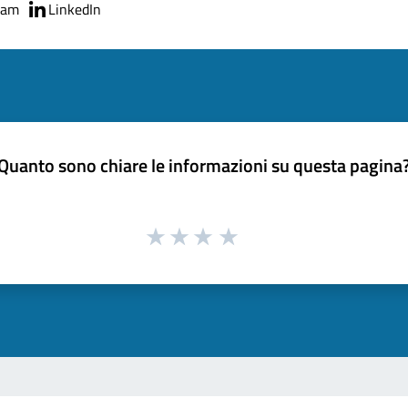
ram
LinkedIn
Quanto sono chiare le informazioni su questa pagina