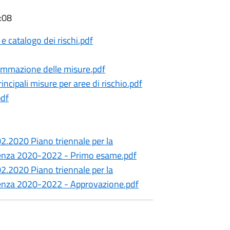
:08
e catalogo dei rischi.pdf
rammazione delle misure.pdf
incipali misure per aree di rischio.pdf
pdf
02.2020 Piano triennale per la
arenza 2020-2022 - Primo esame.pdf
02.2020 Piano triennale per la
arenza 2020-2022 - Approvazione.pdf