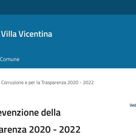
Villa Vicentina
il Comune
a Corruzione e per la Trasparenza 2020 - 2022
Ved
evenzione della
parenza 2020 - 2022