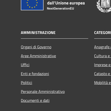
AMMINISTRAZIONE
CATEGORI
Organi di Governo
Anagrafe e
Aree Amministrative
Cultura e
Uffici
Imprese 
Enti e fondazioni
Catasto e
Politici
Mobilità e
Personale Amministrativo
Documenti e dati