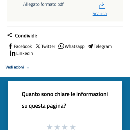
PDF
Allegato formato pdf
Scarica
Condividi:
Facebook
Twitter
Whatsapp
Telegram
LinkedIn
Vedi azioni
Quanto sono chiare le informazioni
su questa pagina?