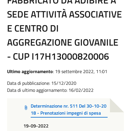
SEDE ATTIVITÀ ASSOCIATIVE
E CENTRO DI
AGGREGAZIONE GIOVANILE
- CUP I17H13000820006
Ultimo aggiornamento
: 19 settembre 2022, 11:01
Data di pubblicazione: 15/12/2020
Data di ultimo aggiornamento: 16/02/2022
Determinazione nr. 511 Del 30-10-20
18 - Prenotazioni impegni di spesa
19-09-2022