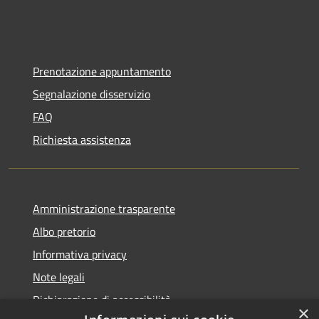
Prenotazione appuntamento
Segnalazione disservizio
FAQ
Richiesta assistenza
Amministrazione trasparente
Albo pretorio
Informativa privacy
Note legali
Dichiarazione di accessibilità
×