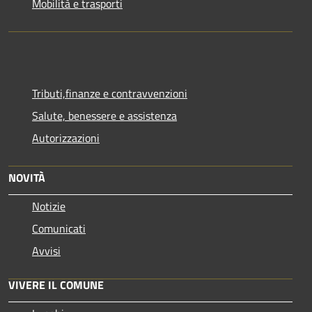
Mobilità e trasporti
Tributi,finanze e contravvenzioni
Salute, benessere e assistenza
Autorizzazioni
NOVITÀ
Notizie
Comunicati
Avvisi
VIVERE IL COMUNE