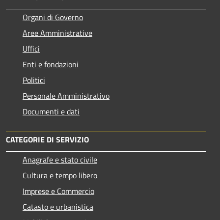
Organi di Governo
Aree Amministrative
Uffici
Enti e fondazioni
Politici
Personale Amministrativo
Documenti e dati
CATEGORIE DI SERVIZIO
Anagrafe e stato civile
Cultura e tempo libero
Imprese e Commercio
Catasto e urbanistica