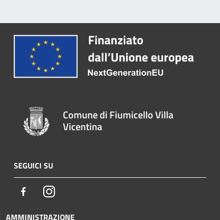
Comune di Fiumicello Villa
Vicentina
SEGUICI SU
Facebook
Instagram
AMMINISTRAZIONE