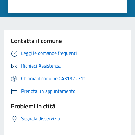
Contatta il comune
Leggi le domande frequenti
Richiedi Assistenza
Chiama il comune 0431972711
Prenota un appuntamento
Problemi in città
Segnala disservizio