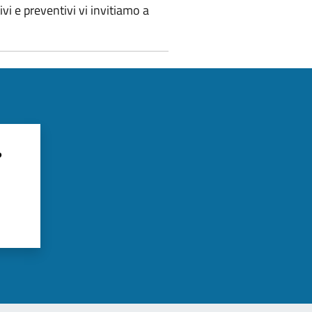
i e preventivi vi invitiamo a
?