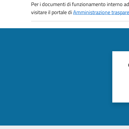
Per i documenti di funzionamento interno ad e
visitare il portale di
Amministrazione traspar