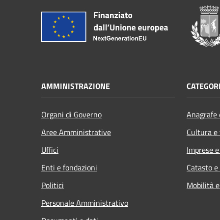
AMMINISTRAZIONE
CATEGORI
Organi di Governo
Anagrafe e
Aree Amministrative
Cultura e
Uffici
Imprese 
Enti e fondazioni
Catasto e
Politici
Mobilità e
Personale Amministrativo