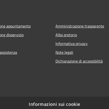
ione appuntamento
Amministrazione trasparente
one disservizio
Albo pretorio
Informativa privacy
 assistenza
Note legali
Dichiarazione di accessibilità
Informazioni sui cookie