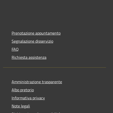
Prenotazione appuntamento
Segnalazione disservizio
FAQ
Richiesta assistenza
Amministrazione trasparente
Albo pretorio
Informativa privacy
Note legali