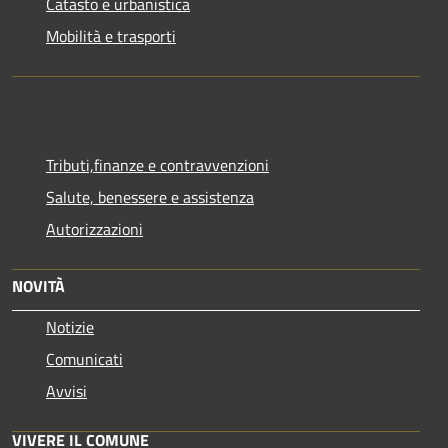
Catasto e urbanistica
Mobilità e trasporti
Tributi,finanze e contravvenzioni
Salute, benessere e assistenza
Autorizzazioni
NOVITÀ
Notizie
Comunicati
Avvisi
VIVERE IL COMUNE