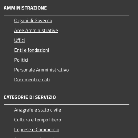
AMMINISTRAZIONE
Organi di Governo
Aree Amministrative
Uffici
Enti e fondazioni
Politici
Personale Amministrativo
Documenti e dati
CATEGORIE DI SERVIZIO
Anagrafe e stato civile
Cultura e tempo libero
Imprese e Commercio