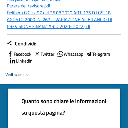
Parere del revisore.pdf
Delibera G.C. n. 97 del 26.08.2020 ART. 175 D.LGS. 18
AGOSTO 2000, N. 267 – VARIAZIONE AL BILANCIO DI
PREVISIONE FINANZIARIO 2020- 2022.pdf
Condividi:
Facebook
Twitter
Whatsapp
Telegram
LinkedIn
Vedi azioni
Quanto sono chiare le informazioni
su questa pagina?