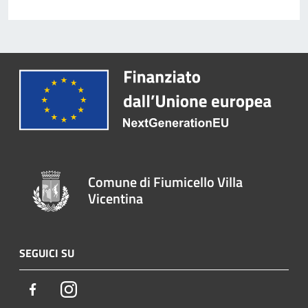
Comune di Fiumicello Villa
Vicentina
SEGUICI SU
Facebook
Instagram