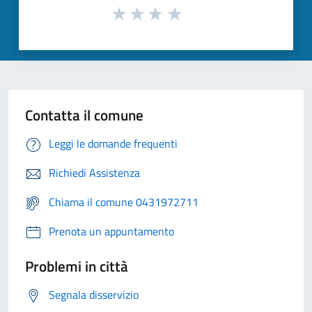
Contatta il comune
Leggi le domande frequenti
Richiedi Assistenza
Chiama il comune 0431972711
Prenota un appuntamento
Problemi in città
Segnala disservizio