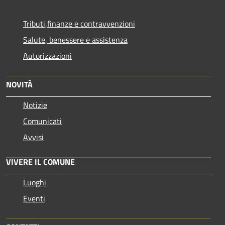
Tributi,finanze e contravvenzioni
Salute, benessere e assistenza
Autorizzazioni
NOVITÀ
Notizie
Comunicati
Avvisi
VIVERE IL COMUNE
Luoghi
Eventi