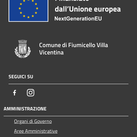
Comune di Fiumicello Villa
Vicentina
SEGUICI SU
Facebook
Instagram
AMMINISTRAZIONE
Organi di Governo
Aree Amministrative