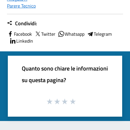
Parere Tecnico
Condividi:
Facebook
Twitter
Whatsapp
Telegram
LinkedIn
Quanto sono chiare le informazioni
su questa pagina?