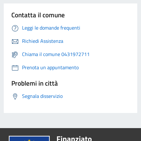
Contatta il comune
Leggi le domande frequenti
Richiedi Assistenza
Chiama il comune 0431972711
Prenota un appuntamento
Problemi in città
Segnala disservizio