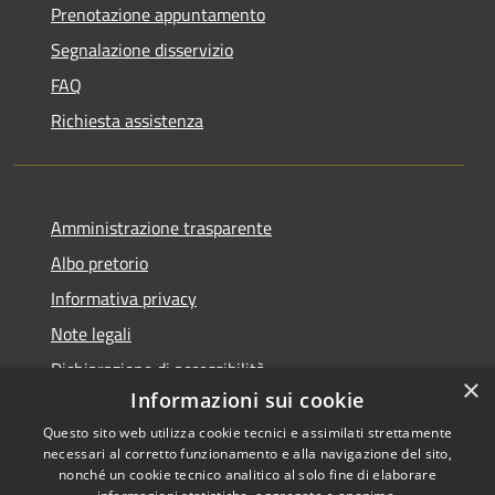
Prenotazione appuntamento
Segnalazione disservizio
FAQ
Richiesta assistenza
Amministrazione trasparente
Albo pretorio
Informativa privacy
Note legali
Dichiarazione di accessibilità
×
Informazioni sui cookie
Questo sito web utilizza cookie tecnici e assimilati strettamente
necessari al corretto funzionamento e alla navigazione del sito,
nonché un cookie tecnico analitico al solo fine di elaborare
RSS