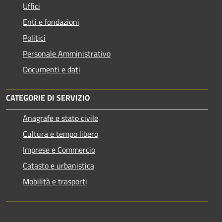
Uffici
Enti e fondazioni
Politici
Personale Amministrativo
Documenti e dati
CATEGORIE DI SERVIZIO
Anagrafe e stato civile
Cultura e tempo libero
Imprese e Commercio
Catasto e urbanistica
Mobilità e trasporti