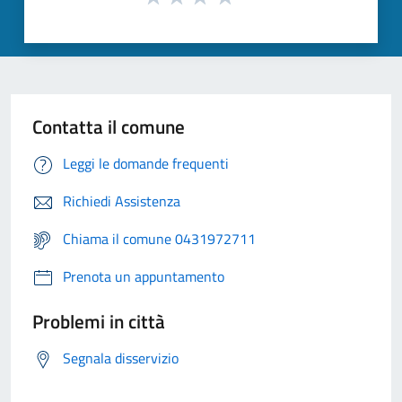
Contatta il comune
Leggi le domande frequenti
Richiedi Assistenza
Chiama il comune 0431972711
Prenota un appuntamento
Problemi in città
Segnala disservizio