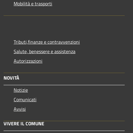
Mobilità e trasporti
Tributi,finanze e contravvenzioni
Salute, benessere e assistenza
Autorizzazioni
NOVITÀ
Notizie
Comunicati
Avvisi
VIVERE IL COMUNE