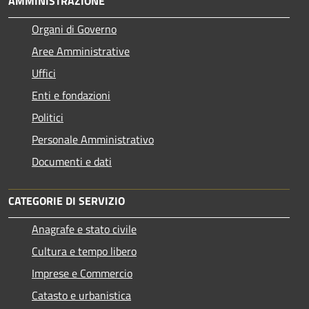
AMMINISTRAZIONE
Organi di Governo
Aree Amministrative
Uffici
Enti e fondazioni
Politici
Personale Amministrativo
Documenti e dati
CATEGORIE DI SERVIZIO
Anagrafe e stato civile
Cultura e tempo libero
Imprese e Commercio
Catasto e urbanistica