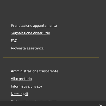
Prenotazione appuntamento
Segnalazione disservizio
FAQ
Richiesta assistenza
Amministrazione trasparente
Albo pretorio
Informativa privacy
Note legali
Dichiarazione di accessibilità
×