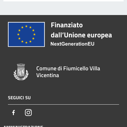
Comune di Fiumicello Villa
Vicentina
SEGUICI SU
Facebook
Instagram