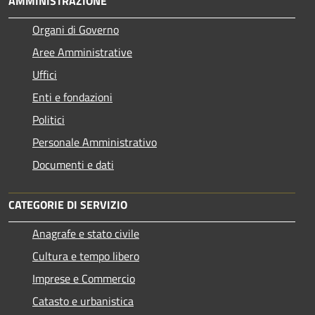
AMMINISTRAZIONE
Organi di Governo
Aree Amministrative
Uffici
Enti e fondazioni
Politici
Personale Amministrativo
Documenti e dati
CATEGORIE DI SERVIZIO
Anagrafe e stato civile
Cultura e tempo libero
Imprese e Commercio
Catasto e urbanistica