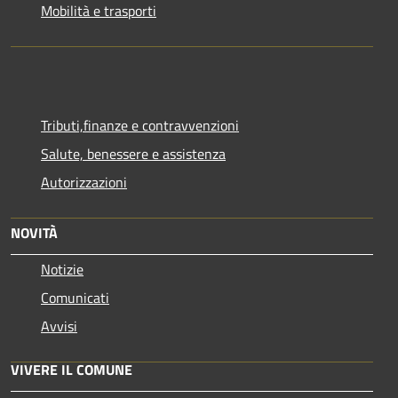
Mobilità e trasporti
Tributi,finanze e contravvenzioni
Salute, benessere e assistenza
Autorizzazioni
NOVITÀ
Notizie
Comunicati
Avvisi
VIVERE IL COMUNE