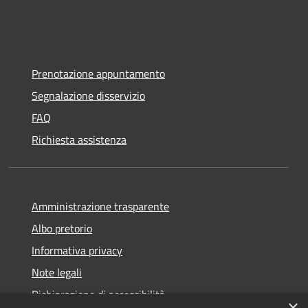
Prenotazione appuntamento
Segnalazione disservizio
FAQ
Richiesta assistenza
Amministrazione trasparente
Albo pretorio
Informativa privacy
Note legali
Dichiarazione di accessibilità
×