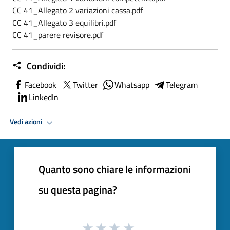
CC 41_Allegato 2 variazioni cassa.pdf
CC 41_Allegato 3 equilibri.pdf
CC 41_parere revisore.pdf
Condividi:
Facebook
Twitter
Whatsapp
Telegram
LinkedIn
Vedi azioni
Quanto sono chiare le informazioni
su questa pagina?