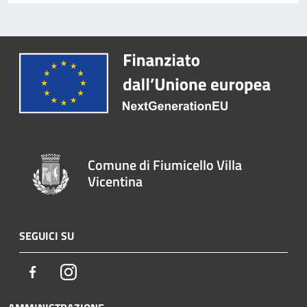
Comune di Fiumicello Villa
Vicentina
SEGUICI SU
Facebook
Instagram