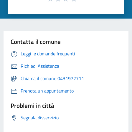
Contatta il comune
Leggi le domande frequenti
Richiedi Assistenza
Chiama il comune 0431972711
Prenota un appuntamento
Problemi in città
Segnala disservizio