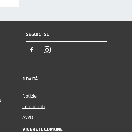
SEGUICI SU
Facebook
Instagram
NOVITÀ
Notizie
i
Comunicati
Avvisi
VIVERE IL COMUNE