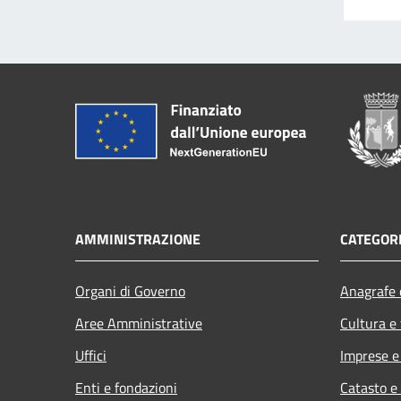
AMMINISTRAZIONE
CATEGORI
Organi di Governo
Anagrafe e
Aree Amministrative
Cultura e
Uffici
Imprese 
Enti e fondazioni
Catasto e