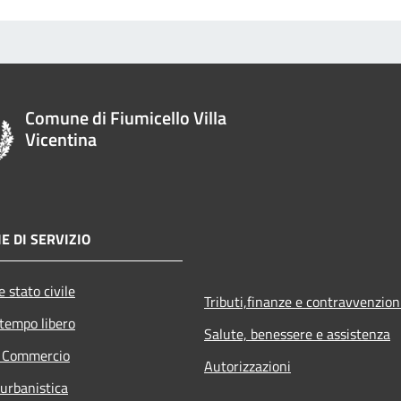
Comune di Fiumicello Villa
Vicentina
E DI SERVIZIO
 stato civile
Tributi,finanze e contravvenzion
 tempo libero
Salute, benessere e assistenza
e Commercio
Autorizzazioni
 urbanistica