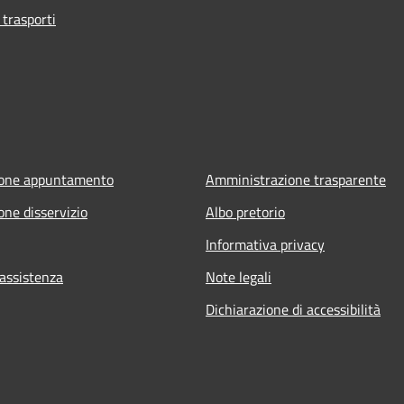
 trasporti
ione appuntamento
Amministrazione trasparente
one disservizio
Albo pretorio
Informativa privacy
 assistenza
Note legali
Dichiarazione di accessibilità