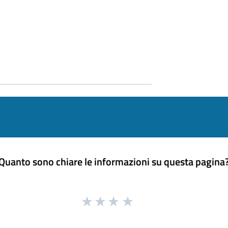
Quanto sono chiare le informazioni su questa pagina