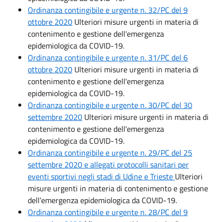
Ordinanza contingibile e urgente n. 32/PC del 9
ottobre 2020
Ulteriori misure urgenti in materia di
contenimento e gestione dell'emergenza
epidemiologica da COVID-19.
Ordinanza contingibile e urgente n. 31/PC del 6
ottobre 2020
Ulteriori misure urgenti in materia di
contenimento e gestione dell'emergenza
epidemiologica da COVID-19.
Ordinanza contingibile e urgente n. 30/PC del 30
settembre 2020
Ulteriori misure urgenti in materia di
contenimento e gestione dell'emergenza
epidemiologica da COVID-19.
Ordinanza contingibile e urgente n. 29/PC del 25
settembre 2020 e allegati protocolli sanitari per
eventi sportivi negli stadi di Udine e Trieste
Ulteriori
misure urgenti in materia di contenimento e gestione
dell’emergenza epidemiologica da COVID-19.
Ordinanza contingibile e urgente n. 28/PC del 9