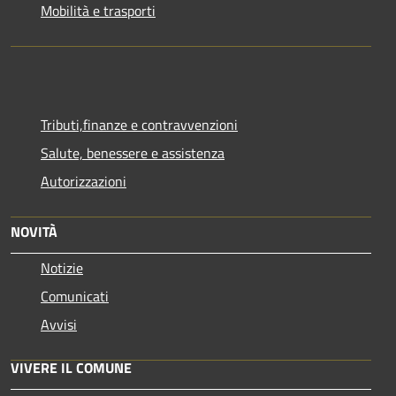
Mobilità e trasporti
Tributi,finanze e contravvenzioni
Salute, benessere e assistenza
Autorizzazioni
NOVITÀ
Notizie
Comunicati
Avvisi
VIVERE IL COMUNE