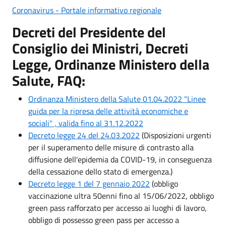
Coronavirus - Portale informativo regionale
Decreti del Presidente del
Consiglio dei Ministri, Decreti
Legge, Ordinanze Ministero della
Salute, FAQ:
Ordinanza Ministero della Salute 01.04.2022 "Linee
guida per la ripresa delle attività economiche e
sociali" , valida fino al 31.12.2022
Decreto legge 24 del 24.03.2022
(Disposizioni urgenti
per il superamento delle misure di contrasto alla
diffusione dell'epidemia da COVID-19, in conseguenza
della cessazione dello stato di emergenza.)
Decreto legge 1 del 7 gennaio 2022
(obbligo
vaccinazione ultra 50enni fino al 15/06/2022, obbligo
green pass rafforzato per accesso ai luoghi di lavoro,
obbligo di possesso green pass per accesso a