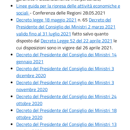
Linee guida per la ripresa delle attività econom
iche e
sociali
- Conferenza delle Regioni 28.05.2021
Decreto legge 18 maggio 2021
n. 65
Decreto del
Presidente del Consiglio dei Ministri 2 marzo 2021
valido fino al 31 luglio 2021
fatto salvo quanto
disposto dal
Decreto Legge 52 del 22 aprile 2021
le
cui disposizioni sono in vigore dal 26 aprile 2021.
Decreto del Presidente del Consiglio dei Ministri 14
gennaio 2021
Decreto del Presidente del Consiglio dei Ministri 3
dicembre 2020
Decreto del Presidente del Consiglio dei Ministri 3
novembre 2020
Decreto del Presidente del Consiglio dei Ministri 24
ottobre 2020
Decreto del Presidente del Consiglio dei Ministri 18
ottobre 2020
Decreto del Presidente del Consiglio dei Ministri 13