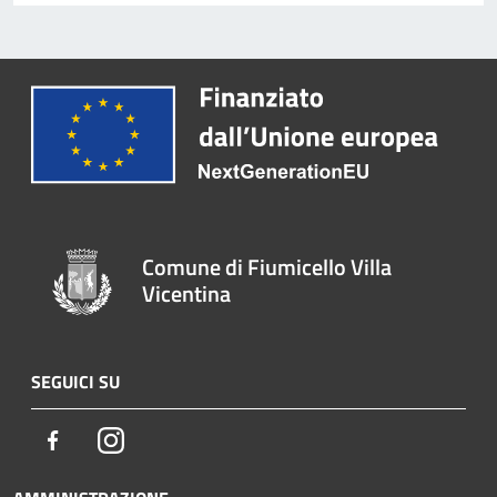
Comune di Fiumicello Villa
Vicentina
SEGUICI SU
Facebook
Instagram