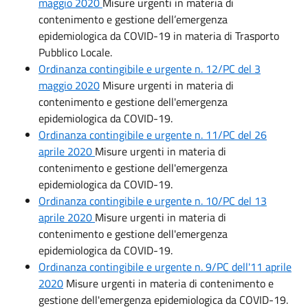
maggio 2020
Misure urgenti in materia di
contenimento e gestione dell’emergenza
epidemiologica da COVID-19 in materia di Trasporto
Pubblico Locale.
Ordinanza contingibile e urgente n. 12/PC del 3
maggio 2020
Misure urgenti in materia di
contenimento e gestione dell'emergenza
epidemiologica da COVID-19.
Ordinanza contingibile e urgente n. 11/PC del 26
aprile 2020
Misure urgenti in materia di
contenimento e gestione dell'emergenza
epidemiologica da COVID-19.
Ordinanza contingibile e urgente n. 10/PC del 13
aprile 2020
Misure urgenti in materia di
contenimento e gestione dell'emergenza
epidemiologica da COVID-19.
Ordinanza contingibile e urgente n. 9/PC dell'11 aprile
2020
Misure urgenti in materia di contenimento e
gestione dell'emergenza epidemiologica da COVID-19.