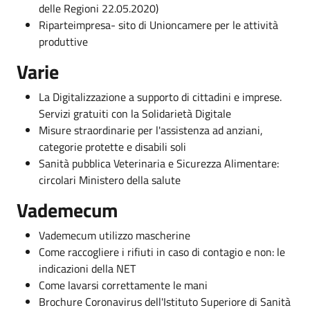
delle Regioni 22.05.2020)
Riparteimpresa- sito di Unioncamere per le attività
produttive
Varie
La Digitalizzazione a supporto di cittadini e imprese.
Servizi gratuiti con la Solidarietà Digitale
Misure straordinarie per l'assistenza ad anziani,
categorie protette e disabili soli
Sanità pubblica Veterinaria e Sicurezza Alimentare:
circolari Ministero della salute
Vademecum
Vademecum utilizzo mascherine
Come raccogliere i rifiuti in caso di contagio e non: le
indicazioni della NET
Come lavarsi correttamente le mani
Brochure Coronavirus dell'Istituto Superiore di Sanità