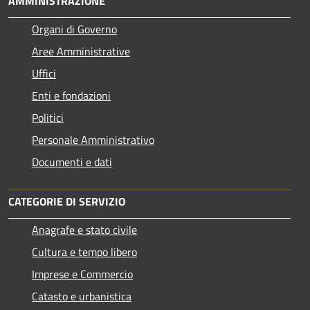
AMMINISTRAZIONE
Organi di Governo
Aree Amministrative
Uffici
Enti e fondazioni
Politici
Personale Amministrativo
Documenti e dati
CATEGORIE DI SERVIZIO
Anagrafe e stato civile
Cultura e tempo libero
Imprese e Commercio
Catasto e urbanistica