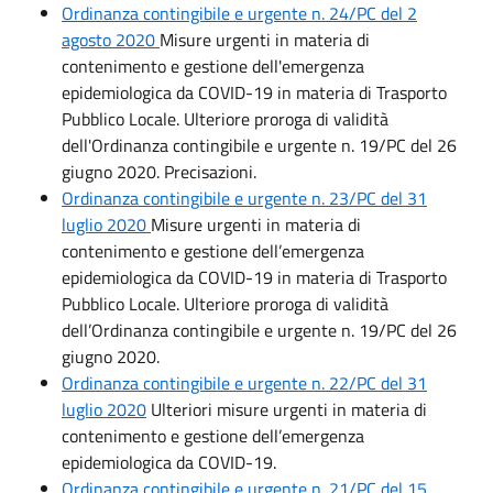
Ordinanza contingibile e urgente n. 24/PC del 2
agosto 2020
Misure urgenti in materia di
contenimento e gestione dell'emergenza
epidemiologica da COVID-19 in materia di Trasporto
Pubblico Locale. Ulteriore proroga di validità
dell'Ordinanza contingibile e urgente n. 19/PC del 26
giugno 2020. Precisazioni.
Ordinanza contingibile e urgente n. 23/PC del 31
luglio 2020
Misure urgenti in materia di
contenimento e gestione dell’emergenza
epidemiologica da COVID-19 in materia di Trasporto
Pubblico Locale. Ulteriore proroga di validità
dell’Ordinanza contingibile e urgente n. 19/PC del 26
giugno 2020.
Ordinanza contingibile e urgente n. 22/PC del 31
luglio 2020
Ulteriori misure urgenti in materia di
contenimento e gestione dell’emergenza
epidemiologica da COVID-19.
Ordinanza contingibile e urgente n. 21/PC del 15