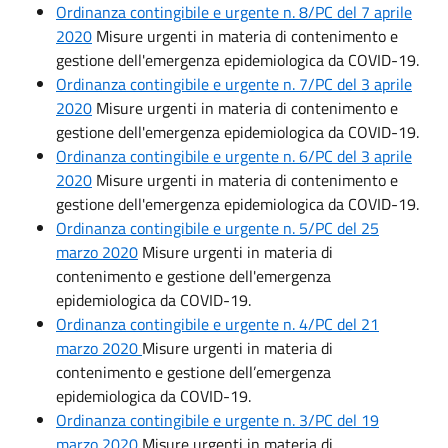
Ordinanza contingibile e urgente n. 8/PC del 7 aprile
2020
Misure urgenti in materia di contenimento e
gestione dell'emergenza epidemiologica da COVID-19.
Ordinanza contingibile e urgente n. 7/PC del 3 aprile
2020
Misure urgenti in materia di contenimento e
gestione dell'emergenza epidemiologica da COVID-19.
Ordinanza contingibile e urgente n. 6/PC del 3 aprile
2020
Misure urgenti in materia di contenimento e
gestione dell'emergenza epidemiologica da COVID-19.
Ordinanza contingibile e urgente n. 5/PC del 25
marzo 2020
Misure urgenti in materia di
contenimento e gestione dell'emergenza
epidemiologica da COVID-19.
Ordinanza contingibile e urgente n. 4/PC del 21
marzo 2020
Misure urgenti in materia di
contenimento e gestione dell’emergenza
epidemiologica da COVID-19.
Ordinanza contingibile e urgente n. 3/PC del 19
marzo 2020
Misure urgenti in materia di