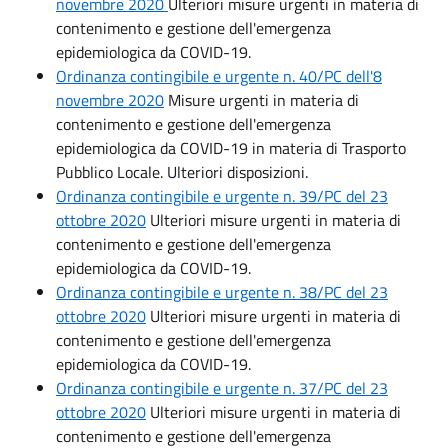
novembre 2020
Ulteriori misure urgenti in materia di
contenimento e gestione dell'emergenza
epidemiologica da COVID-19.
Ordinanza contingibile e urgente n. 40/PC dell'8
novembre 2020
Misure urgenti in materia di
contenimento e gestione dell'emergenza
epidemiologica da COVID-19 in materia di Trasporto
Pubblico Locale. Ulteriori disposizioni.
Ordinanza contingibile e urgente n. 39/PC del 23
ottobre 2020
Ulteriori misure urgenti in materia di
contenimento e gestione dell'emergenza
epidemiologica da COVID-19.
Ordinanza contingibile e urgente n. 38/PC del 23
ottobre 2020
Ulteriori misure urgenti in materia di
contenimento e gestione dell'emergenza
epidemiologica da COVID-19.
Ordinanza contingibile e urgente n. 37/PC del 23
ottobre 2020
Ulteriori misure urgenti in materia di
contenimento e gestione dell'emergenza