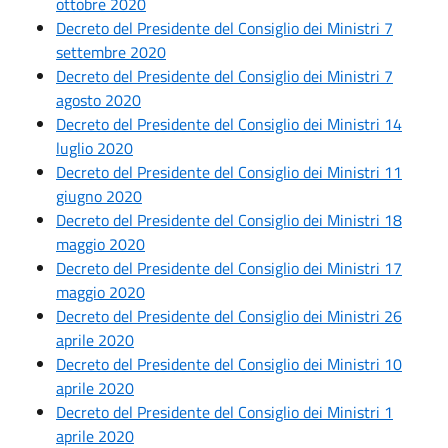
ottobre 2020
Decreto del Presidente del Consiglio dei Ministri 7
settembre 2020
Decreto del Presidente del Consiglio dei Ministri 7
agosto 2020
Decreto del Presidente del Consiglio dei Ministri 14
luglio 2020
Decreto del Presidente del Consiglio dei Ministri 11
giugno 2020
Decreto del Presidente del Consiglio dei Ministri 18
maggio 2020
Decreto del Presidente del Consiglio dei Ministri 17
maggio 2020
Decreto del Presidente del Consiglio dei Ministri 26
aprile 2020
Decreto del Presidente del Consiglio dei Ministri 10
aprile 2020
Decreto del Presidente del Consiglio dei Ministri 1
aprile 2020