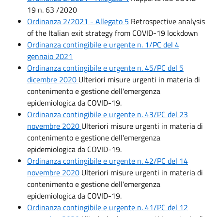
19 n. 63 /2020
Ordinanza 2/2021 - Allegato 5
Retrospective analysis
of the Italian exit strategy from COVID-19 lockdown
Ordinanza contingibile e urgente n. 1/PC del 4
gennaio 2021
Ordinanza contingibile e urgente n. 45/PC del 5
dicembre 2020
Ulteriori misure urgenti in materia di
contenimento e gestione dell'emergenza
epidemiologica da COVID-19.
Ordinanza contingibile e urgente n. 43/PC del 23
novembre 2020
Ulteriori misure urgenti in materia di
contenimento e gestione dell'emergenza
epidemiologica da COVID-19.
Ordinanza contingibile e urgente n. 42/PC del 14
novembre 2020
Ulteriori misure urgenti in materia di
contenimento e gestione dell'emergenza
epidemiologica da COVID-19.
Ordinanza contingibile e urgente n. 41/PC del 12