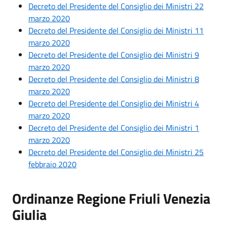
Decreto del Presidente del Consiglio dei Ministri 22
marzo 2020
Decreto del Presidente del Consiglio dei Ministri 11
marzo 2020
Decreto del Presidente del Consiglio dei Ministri 9
marzo 2020
Decreto del Presidente del Consiglio dei Ministri 8
marzo 2020
Decreto del Presidente del Consiglio dei Ministri 4
marzo 2020
Decreto del Presidente del Consiglio dei Ministri 1
marzo 2020
Decreto del Presidente del Consiglio dei Ministri 25
febbraio 2020
Ordinanze Regione Friuli Venezia
Giulia