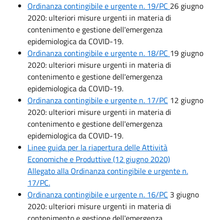
Ordinanza contingibile e urgente n. 19/PC
26 giugno
2020: ulteriori misure urgenti in materia di
contenimento e gestione dell'emergenza
epidemiologica da COVID-19.
Ordinanza contingibile e urgente n. 18/PC
19 giugno
2020: ulteriori misure urgenti in materia di
contenimento e gestione dell'emergenza
epidemiologica da COVID-19.
Ordinanza contingibile e urgente n. 17/PC
12 giugno
2020: ulteriori misure urgenti in materia di
contenimento e gestione dell'emergenza
epidemiologica da COVID-19.
Linee guida per la riapertura delle Attività
Economiche e Produttive (12 giugno 2020)
Allegato alla Ordinanza contingibile e urgente n.
17/PC.
Ordinanza contingibile e urgente n. 16/PC
3 giugno
2020: ulteriori misure urgenti in materia di
contenimento e gestione dell'emergenza