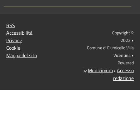
RSS
Accessibilità
Copyright ©
Privacy
2022 •
Cookie
Comune di Fiumicello Villa
Mappa del sito
Vicentina •
Powered
Municipium
Accesso
by
•
redazione