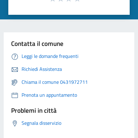
Contatta il comune
Leggi le domande frequenti
Richiedi Assistenza
Chiama il comune 0431972711
Prenota un appuntamento
Problemi in città
Segnala disservizio