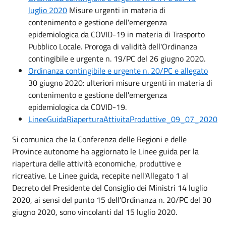
luglio 2020
Misure urgenti in materia di
contenimento e gestione dell'emergenza
epidemiologica da COVID-19 in materia di Trasporto
Pubblico Locale. Proroga di validità dell'Ordinanza
contingibile e urgente n. 19/PC del 26 giugno 2020.
Ordinanza contingibile e urgente n. 20/PC e allegato
30 giugno 2020: ulteriori misure urgenti in materia di
contenimento e gestione dell'emergenza
epidemiologica da COVID-19.
LineeGuidaRiaperturaAttivitaProduttive_09_07_2020
Si comunica che la Conferenza delle Regioni e delle
Province autonome ha aggiornato le Linee guida per la
riapertura delle attività economiche, produttive e
ricreative. Le Linee guida, recepite nell'Allegato 1 al
Decreto del Presidente del Consiglio dei Ministri 14 luglio
2020, ai sensi del punto 15 dell'Ordinanza n. 20/PC del 30
giugno 2020, sono vincolanti dal 15 luglio 2020.