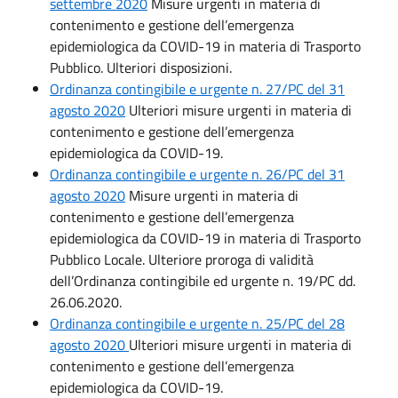
settembre 2020
Misure urgenti in materia di
contenimento e gestione dell’emergenza
epidemiologica da COVID-19 in materia di Trasporto
Pubblico. Ulteriori disposizioni.
Ordinanza contingibile e urgente n. 27/PC del 31
agosto 2020
Ulteriori misure urgenti in materia di
contenimento e gestione dell’emergenza
epidemiologica da COVID-19.
Ordinanza contingibile e urgente n. 26/PC del 31
agosto 2020
Misure urgenti in materia di
contenimento e gestione dell’emergenza
epidemiologica da COVID-19 in materia di Trasporto
Pubblico Locale. Ulteriore proroga di validità
dell’Ordinanza contingibile ed urgente n. 19/PC dd.
26.06.2020.
Ordinanza contingibile e urgente n. 25/PC del 28
agosto 2020
Ulteriori misure urgenti in materia di
contenimento e gestione dell’emergenza
epidemiologica da COVID-19.