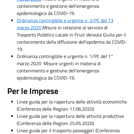
contenimento e gestione dell'emergenza
epidemiologica da COVID-19.
Ordinanza contingibile e urgente n. 2/PC del 13
marzo 2020
Misure in relazione al servizio di
Trasporto Pubblico Locale in Friuli Venezia Giulia per il
contenimento della diffusione dell’epidemia da COVID-
19.
Ordinanza contingibile e urgente n. 1/PC del 1°
marzo 2020 Misure urgenti in materia di
contenimento e gestione dell'emergenza
epidemiologica da COVID-19.
Per le Imprese
Linee guida per la riapertura delle attività economiche
(Conferenza delle Regioni 11.06.2020)
Linee guida per la riapertura delle attività produttive
(Conferenza delle Regioni 25.05.2020)
Linee guida per il trasporto passeggeri (Conferenza