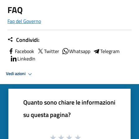
FAQ
Faq del Governo
Condividi:
Facebook
Twitter
Whatsapp
Telegram
LinkedIn
Vedi azioni
Quanto sono chiare le informazioni
su questa pagina?