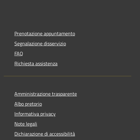
Prenotazione appuntamento
Segnalazione disservizio
FAQ
Richiesta assistenza
Amministrazione trasparente
Albo pretorio
Informativa privacy
Note legali
Dichiarazione di accessibilità