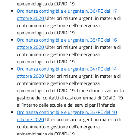
epidemiologica da COVID-19.
Ordinanza contingibile e urgente n. 36/PC del 17
ottobre 2020
Ulteriori misure urgenti in materia di
contenimento e gestione dell'emergenza
epidemiologica da COVID-19.
Ordinanza contingibile e urgente n. 35/PC del 16
ottobre 2020
Ulteriori misure urgenti in materia di
contenimento e gestione dell'emergenza
epidemiologica da COVID-19.
Ordinanza contingibile e urgente n. 34/PC del 14
ottobre 2020
Ulteriori misure urgenti in materia di
contenimento e gestione dell'emergenza
epidemiologica da COVID-19. Linee di indirizzo per la
gestione dei contatti di casi confermati di COVID-19
all’interno delle scuole e dei servizi per l’infanzia.
Ordinanza contingibile e urgente n. 33/PC del 10
ottobre 2020
Ulteriori misure urgenti in materia di
contenimento e gestione dell'emergenza
epidemiologica da COVID-19.