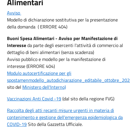
Alimentari
Avviso
Modello di dichiarazione sostitutiva per la presentazione
della domanda ( ERRORE 404)
Buoni Spesa Alimentari - Avviso per Manifestazione di
Interesse
da parte degli esercenti l'attività di commercio al
dettaglio di beni alimentari (senza scadenza)
Avviso pubblico e modello per la manifestazione di
interesse (ERRORE 404)
Modulo autocertificazione per gli
spostamen
modello_autodichiarazione_editabile_ottobre_20
sito del
Ministero dell'Interno)
Vaccinazioni Anti Covid -19
(dal sito della regione FVG)
Raccolta degli atti recanti misure urgenti in materia di
contenimento e gestione dell'emergenza epidemiologica da
COVID-19
Sito della Gazzetta Ufficiale.