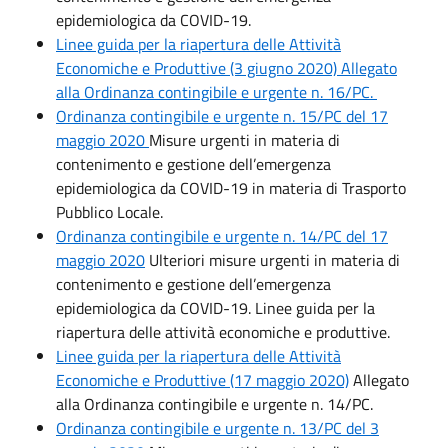
epidemiologica da COVID-19.
Linee guida per la riapertura delle Attività
Economiche e Produttive (3 giugno 2020) Allegato
alla Ordinanza contingibile e urgente n. 16/PC.
Ordinanza contingibile e urgente n. 15/PC del 17
maggio 2020
Misure urgenti in materia di
contenimento e gestione dell’emergenza
epidemiologica da COVID-19 in materia di Trasporto
Pubblico Locale.
Ordinanza contingibile e urgente n. 14/PC del 17
maggio 2020
Ulteriori misure urgenti in materia di
contenimento e gestione dell’emergenza
epidemiologica da COVID-19. Linee guida per la
riapertura delle attività economiche e produttive.
Linee guida per la riapertura delle Attività
Economiche e Produttive (17 maggio 2020)
Allegato
alla Ordinanza contingibile e urgente n. 14/PC.
Ordinanza contingibile e urgente n. 13/PC del 3