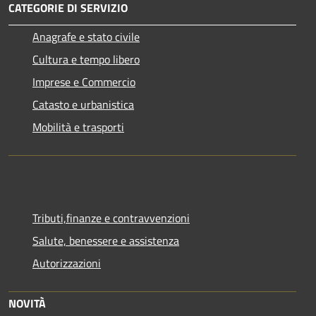
CATEGORIE DI SERVIZIO
Anagrafe e stato civile
Cultura e tempo libero
Imprese e Commercio
Catasto e urbanistica
Mobilità e trasporti
Tributi,finanze e contravvenzioni
Salute, benessere e assistenza
Autorizzazioni
NOVITÀ