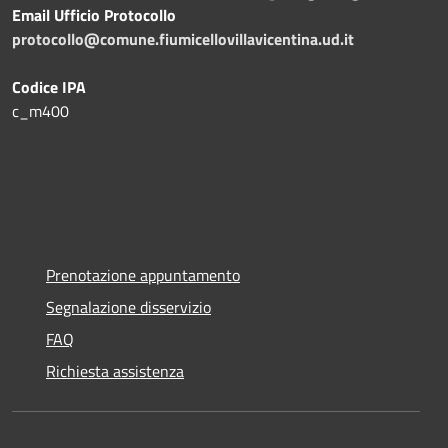
Email Ufficio Protocollo
protocollo@comune.fiumicellovillavicentina.ud.it
Codice IPA
c_m400
Prenotazione appuntamento
Segnalazione disservizio
FAQ
Richiesta assistenza