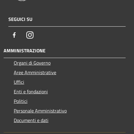
SEGUICI SU
Facebook
Instagram
AMMINISTRAZIONE
Organi di Governo
Aree Amministrative
Uffici
Enti e fondazioni
Politici
Personale Amministrativo
Documenti e dati