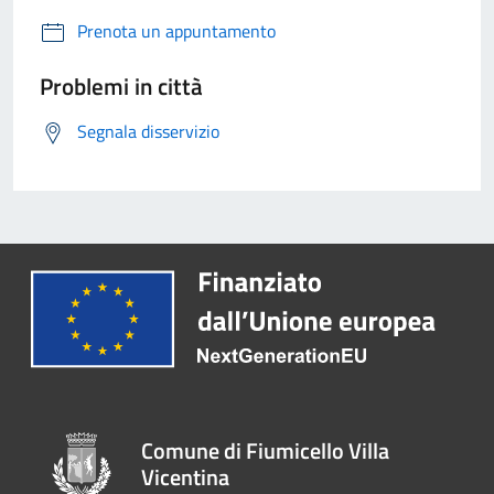
Prenota un appuntamento
Problemi in città
Segnala disservizio
Comune di Fiumicello Villa
Vicentina