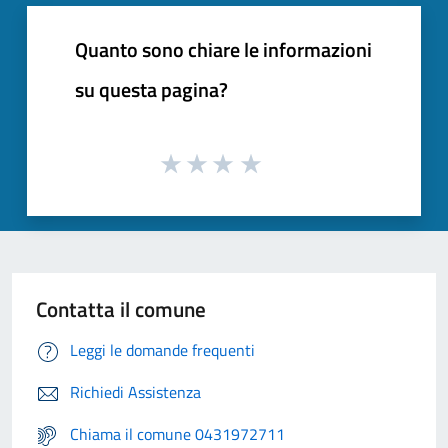
Quanto sono chiare le informazioni
su questa pagina?
Contatta il comune
Leggi le domande frequenti
Richiedi Assistenza
Chiama il comune 0431972711