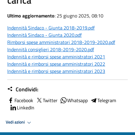
Ultimo aggiornamento
: 25 giugno 2025, 08:10
Indennità Sindaco - Giunta 2018-2019.pdf
Indennità Sindaco - Giunta 2020.pdf
Rimborsi spese amministratori 2018-2019-2020.pdf
Indennità consiglieri 2018-2019-2020.pdf
Indennità e rimborsi spese amministratori 2021
Indennità e rimborsi spese amministratori 2022
Indennità e rimborsi spese amministratori 2023
Condividi:
Facebook
Twitter
Whatsapp
Telegram
LinkedIn
Vedi azioni