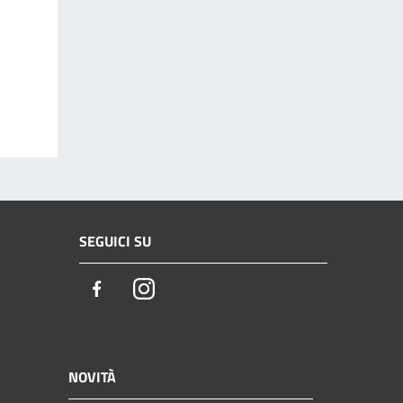
SEGUICI SU
Facebook
Instagram
NOVITÀ