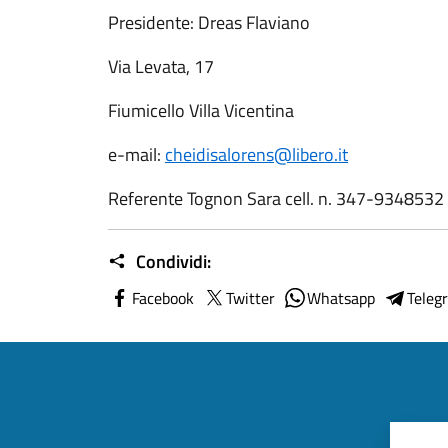
Presidente: Dreas Flaviano
Via Levata, 17
Fiumicello Villa Vicentina
e-mail:
cheidisalorens@libero.it
Referente Tognon Sara cell. n. 347-9348532
Condividi:
Facebook
Twitter
Whatsapp
Teleg