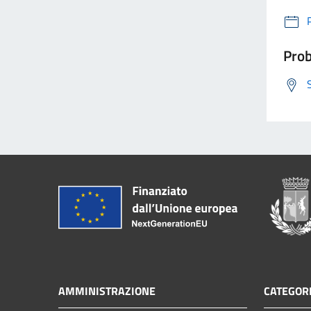
Prob
AMMINISTRAZIONE
CATEGORI