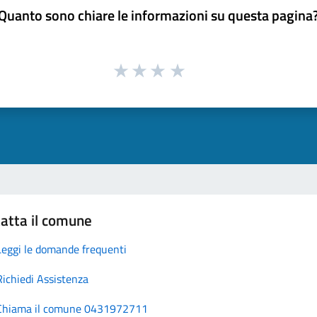
Quanto sono chiare le informazioni su questa pagina
atta il comune
Leggi le domande frequenti
Richiedi Assistenza
Chiama il comune 0431972711