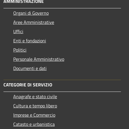
AMMINISTRAZIONE
Organi di Governo
Aree Amministrative
Uffici
Enti e fondazioni
Politici
Personale Amministrativo
Documenti e dati
CATEGORIE DI SERVIZIO
Anagrafe e stato civile
Cultura e tempo libero
Imprese e Commercio
Catasto e urbanistica