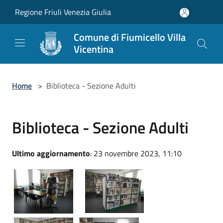
Salta al contenuto principale
Regione Friuli Venezia Giulia
Comune di Fiumicello Villa
Vicentina
Home
>
Biblioteca - Sezione Adulti
Biblioteca - Sezione Adulti
Ultimo aggiornamento
: 23 novembre 2023, 11:10