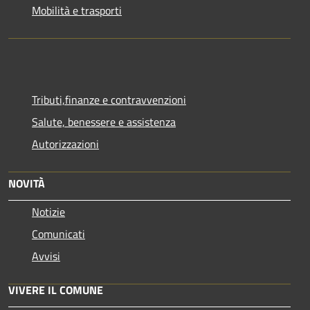
Mobilità e trasporti
Tributi,finanze e contravvenzioni
Salute, benessere e assistenza
Autorizzazioni
NOVITÀ
Notizie
Comunicati
Avvisi
VIVERE IL COMUNE