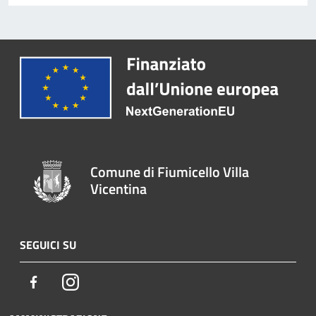
Comune di Fiumicello Villa
Vicentina
SEGUICI SU
Facebook
Instagram