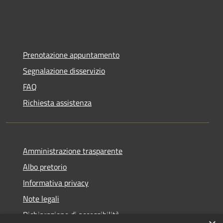
Prenotazione appuntamento
Segnalazione disservizio
FAQ
Richiesta assistenza
Amministrazione trasparente
Albo pretorio
Informativa privacy
Note legali
Dichiarazione di accessibilità