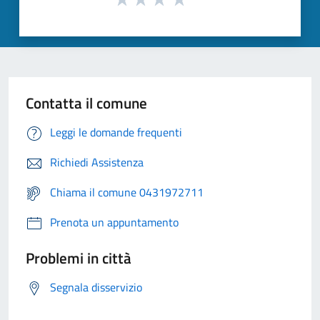
Contatta il comune
Leggi le domande frequenti
Richiedi Assistenza
Chiama il comune 0431972711
Prenota un appuntamento
Problemi in città
Segnala disservizio