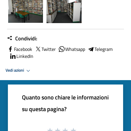
Condividi:
Facebook
Twitter
Whatsapp
Telegram
LinkedIn
Vedi azioni
Quanto sono chiare le informazioni
su questa pagina?