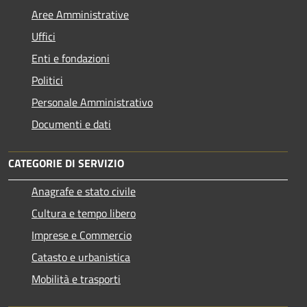
Aree Amministrative
Uffici
Enti e fondazioni
Politici
Personale Amministrativo
Documenti e dati
CATEGORIE DI SERVIZIO
Anagrafe e stato civile
Cultura e tempo libero
Imprese e Commercio
Catasto e urbanistica
Mobilità e trasporti