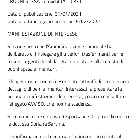
i BUONI SPESA in modalitÃ TICKET
Data di pubblicazione: 01/04/2021
Data di ultimo aggiornamento: 16/02/2022
MANIFESTAZIONE DI INTERESSE
Si rende noto che l'Amministrazione comunale ha
deliberato di impiegare gli ulteriori trasferimenti per le
misure urgenti di solidarietà alimentare, all'acquisto di
buoni spesa alimentari.
Gli operatori economici esercenti l'attività di commercio al
dettaglio di beni alimentari interessati a presentare la
propria manifestazione di interesse, possono consultare
l'allegato AVVISO, che non ha scadenza.
Si comunica che il nuovo Responsabile del procedimento è
la dott.ssa Doriana Sarcina.
Per informazioni ed eventuali chiarimenti in merito al