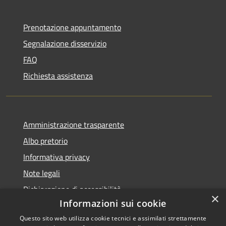
Prenotazione appuntamento
Segnalazione disservizio
FAQ
Richiesta assistenza
Amministrazione trasparente
Albo pretorio
Informativa privacy
Note legali
Dichiarazione di accessibilità
×
Informazioni sui cookie
Questo sito web utilizza cookie tecnici e assimilati strettamente