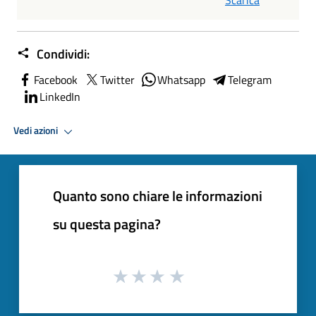
Condividi:
Facebook
Twitter
Whatsapp
Telegram
LinkedIn
Vedi azioni
Quanto sono chiare le informazioni
su questa pagina?