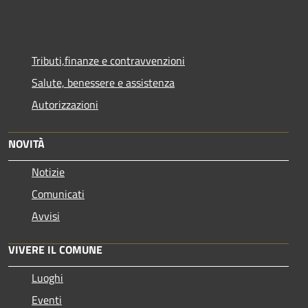
Tributi,finanze e contravvenzioni
Salute, benessere e assistenza
Autorizzazioni
NOVITÀ
Notizie
Comunicati
Avvisi
VIVERE IL COMUNE
Luoghi
Eventi