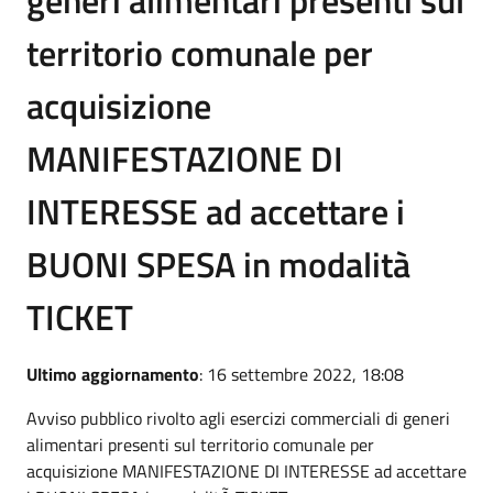
territorio comunale per
acquisizione
MANIFESTAZIONE DI
INTERESSE ad accettare i
BUONI SPESA in modalità
TICKET
Ultimo aggiornamento
: 16 settembre 2022, 18:08
Avviso pubblico rivolto agli esercizi commerciali di generi
alimentari presenti sul territorio comunale per
acquisizione MANIFESTAZIONE DI INTERESSE ad accettare