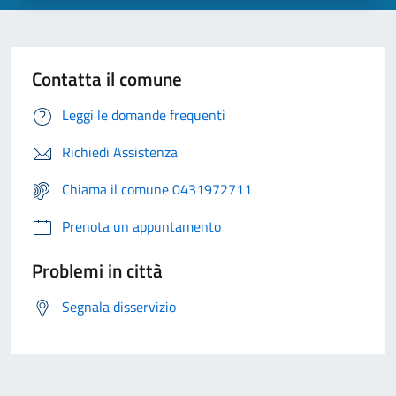
Contatta il comune
Leggi le domande frequenti
Richiedi Assistenza
Chiama il comune 0431972711
Prenota un appuntamento
Problemi in città
Segnala disservizio