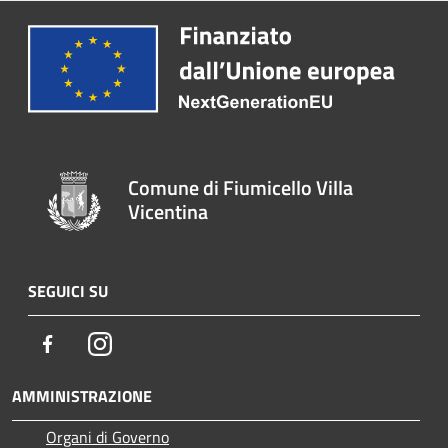
Comune di Fiumicello Villa
Vicentina
SEGUICI SU
Facebook
Instagram
AMMINISTRAZIONE
Organi di Governo