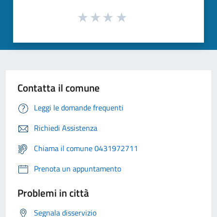
Contatta il comune
Leggi le domande frequenti
Richiedi Assistenza
Chiama il comune 0431972711
Prenota un appuntamento
Problemi in città
Segnala disservizio