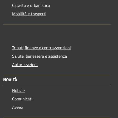
Catasto e urbanistica
Mobilità e trasporti
Tributi,finanze e contravvenzioni
Salute, benessere e assistenza
Autorizzazioni
NOVITÀ
Notizie
Comunicati
Avvisi