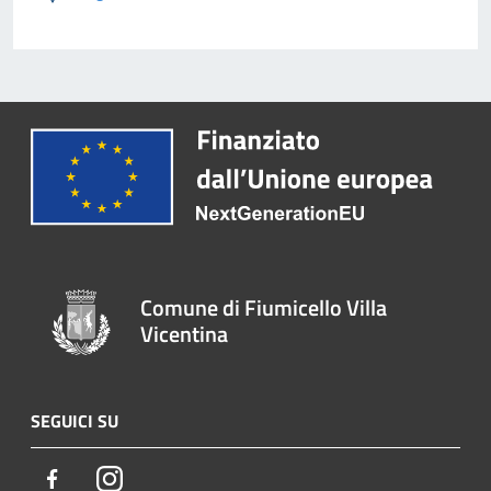
Comune di Fiumicello Villa
Vicentina
SEGUICI SU
Facebook
Instagram