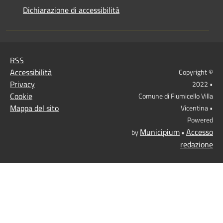
Dichiarazione di accessibilità
RSS
Accessibilità
Copyright ©
Privacy
2022 •
Cookie
Comune di Fiumicello Villa
Mappa del sito
Vicentina •
Powered
Municipium
Accesso
by
•
redazione