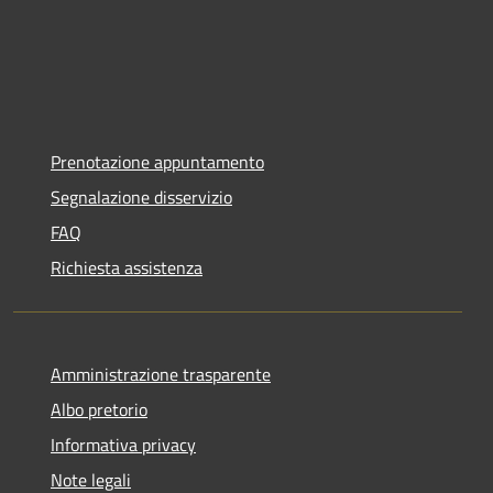
Prenotazione appuntamento
Segnalazione disservizio
FAQ
Richiesta assistenza
Amministrazione trasparente
Albo pretorio
Informativa privacy
Note legali