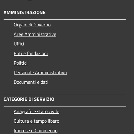
AMMINISTRAZIONE
Organi di Governo
Aree Amministrative
Uffici
Enti e fondazioni
Politici
Personale Amministrativo
Documenti e dati
CATEGORIE DI SERVIZIO
Anagrafe e stato civile
Cultura e tempo libero
Imprese e Commercio