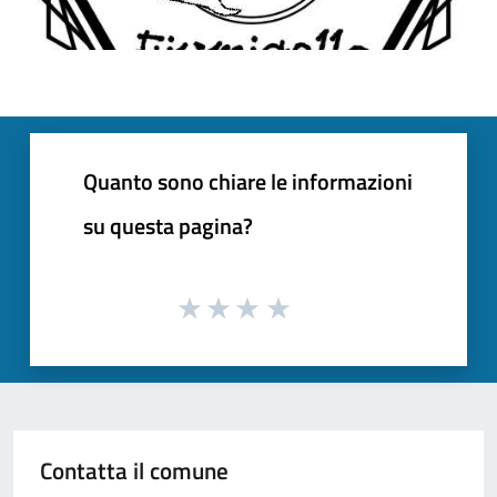
Quanto sono chiare le informazioni
su questa pagina?
Contatta il comune