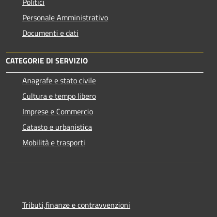
Politici
Personale Amministrativo
Documenti e dati
CATEGORIE DI SERVIZIO
Anagrafe e stato civile
Cultura e tempo libero
Imprese e Commercio
Catasto e urbanistica
Mobilità e trasporti
Tributi,finanze e contravvenzioni