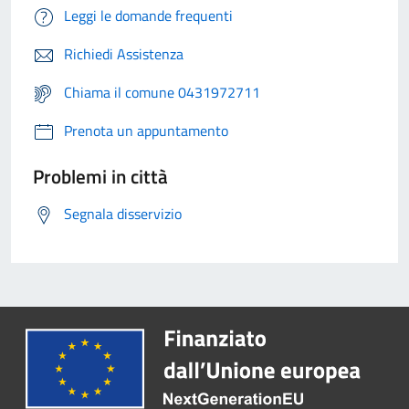
Leggi le domande frequenti
Richiedi Assistenza
Chiama il comune 0431972711
Prenota un appuntamento
Problemi in città
Segnala disservizio