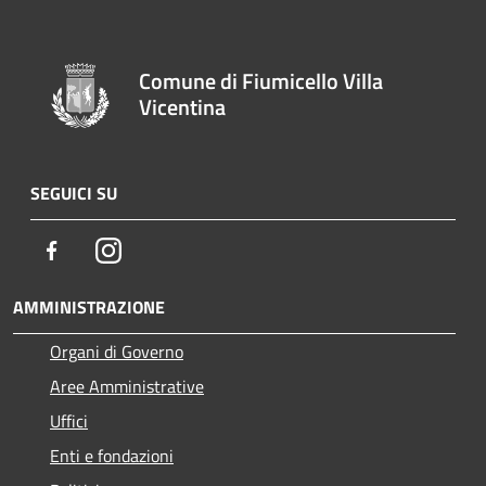
Comune di Fiumicello Villa
Vicentina
SEGUICI SU
Facebook
Instagram
AMMINISTRAZIONE
Organi di Governo
Aree Amministrative
Uffici
Enti e fondazioni