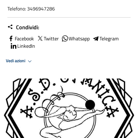
Telefono: 3496947286
Condividi:
Facebook
Twitter
Whatsapp
Telegram
LinkedIn
Vedi azioni