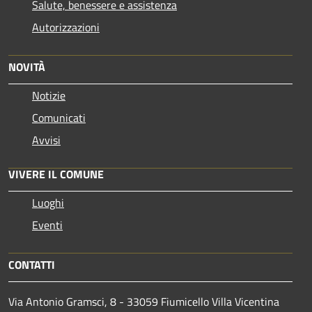
Salute, benessere e assistenza
Autorizzazioni
NOVITÀ
Notizie
Comunicati
Avvisi
VIVERE IL COMUNE
Luoghi
Eventi
CONTATTI
Via Antonio Gramsci, 8 - 33059 Fiumicello Villa Vicentina