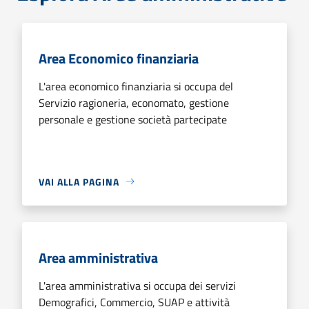
Area Economico finanziaria
L'area economico finanziaria si occupa del
Servizio ragioneria, economato, gestione
personale e gestione società partecipate
VAI ALLA PAGINA
Area amministrativa
L'area amministrativa si occupa dei servizi
Demografici, Commercio, SUAP e attività