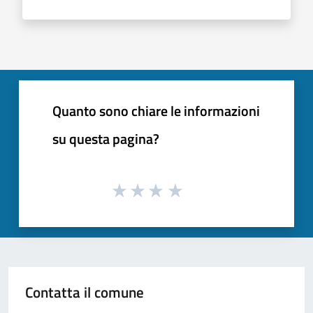
Quanto sono chiare le informazioni
su questa pagina?
Contatta il comune