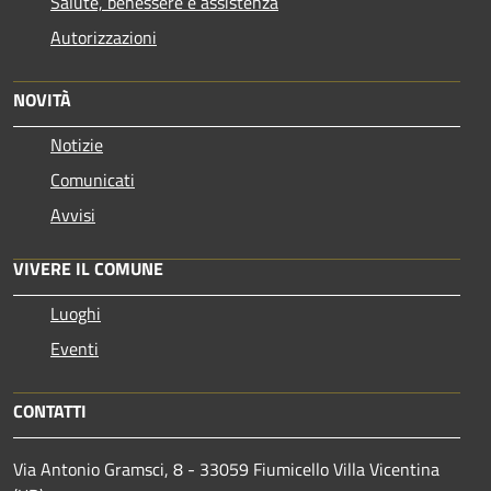
Salute, benessere e assistenza
Autorizzazioni
NOVITÀ
Notizie
Comunicati
Avvisi
VIVERE IL COMUNE
Luoghi
Eventi
CONTATTI
Via Antonio Gramsci, 8 - 33059 Fiumicello Villa Vicentina