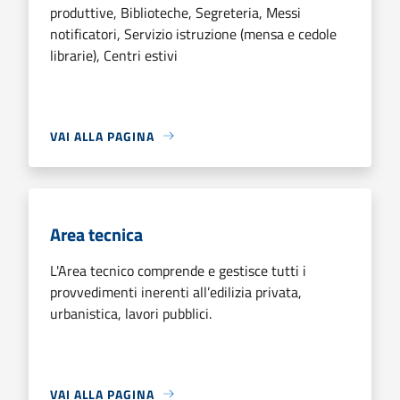
produttive, Biblioteche, Segreteria, Messi
notificatori, Servizio istruzione (mensa e cedole
librarie), Centri estivi
VAI ALLA PAGINA
Area tecnica
L'Area tecnico comprende e gestisce tutti i
provvedimenti inerenti all’edilizia privata,
urbanistica, lavori pubblici.
VAI ALLA PAGINA