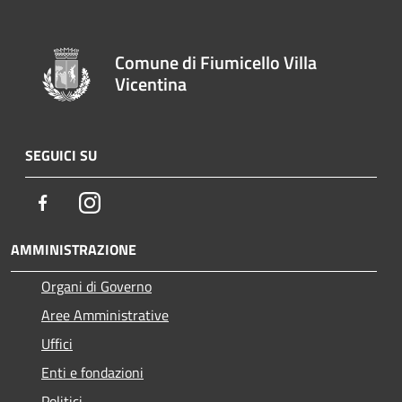
Comune di Fiumicello Villa
Vicentina
SEGUICI SU
Facebook
Instagram
AMMINISTRAZIONE
Organi di Governo
Aree Amministrative
Uffici
Enti e fondazioni
Politici