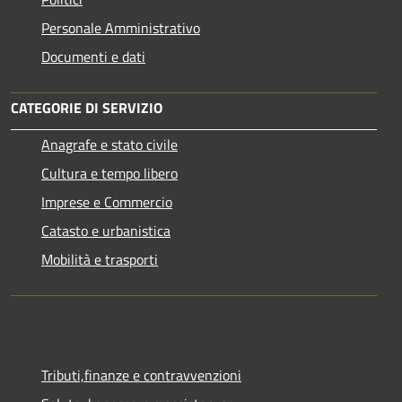
Personale Amministrativo
Documenti e dati
CATEGORIE DI SERVIZIO
Anagrafe e stato civile
Cultura e tempo libero
Imprese e Commercio
Catasto e urbanistica
Mobilità e trasporti
Tributi,finanze e contravvenzioni