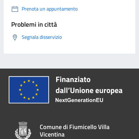
Prenota un appuntamento
Problemi in città
Segnala disservizio
Comune di Fiumicello Villa
Vicentina