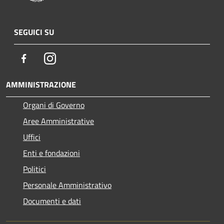
SEGUICI SU
Facebook
Instagram
AMMINISTRAZIONE
Organi di Governo
Aree Amministrative
Uffici
Enti e fondazioni
Politici
Personale Amministrativo
Documenti e dati