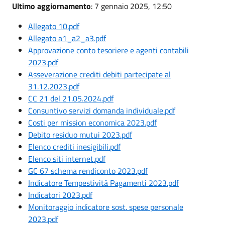
Ultimo aggiornamento
: 7 gennaio 2025, 12:50
Allegato 10.pdf
Allegato a1_a2_a3.pdf
Approvazione conto tesoriere e agenti contabili
2023.pdf
Asseverazione crediti debiti partecipate al
31.12.2023.pdf
CC 21 del 21.05.2024.pdf
Consuntivo servizi domanda individuale.pdf
Costi per mission economica 2023.pdf
Debito residuo mutui 2023.pdf
Elenco crediti inesigibili.pdf
Elenco siti internet.pdf
GC 67 schema rendiconto 2023.pdf
Indicatore Tempestività Pagamenti 2023.pdf
Indicatori 2023.pdf
Monitoraggio indicatore sost. spese personale
2023.pdf