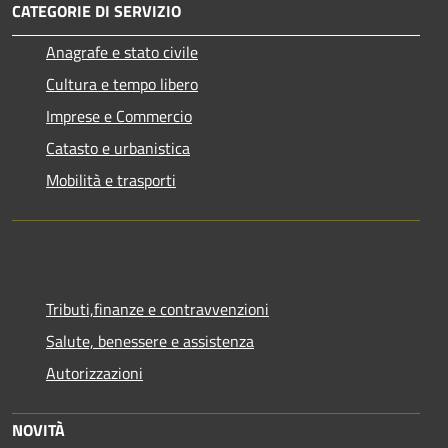
CATEGORIE DI SERVIZIO
Anagrafe e stato civile
Cultura e tempo libero
Imprese e Commercio
Catasto e urbanistica
Mobilità e trasporti
Tributi,finanze e contravvenzioni
Salute, benessere e assistenza
Autorizzazioni
NOVITÀ