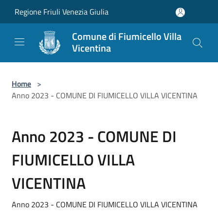
Salta al contenuto principale
Regione Friuli Venezia Giulia
Comune di Fiumicello Villa
Vicentina
Home
>
Anno 2023 - COMUNE DI FIUMICELLO VILLA VICENTINA
Anno 2023 - COMUNE DI
FIUMICELLO VILLA
VICENTINA
Anno 2023 - COMUNE DI FIUMICELLO VILLA VICENTINA