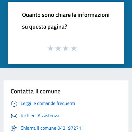
Quanto sono chiare le informazioni
su questa pagina?
Contatta il comune
Leggi le domande frequenti
Richiedi Assistenza
Chiama il comune 0431972711