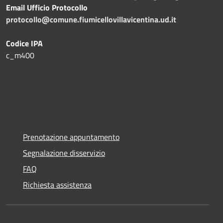
Email Ufficio Protocollo
protocollo@comune.fiumicellovillavicentina.ud.it
Codice IPA
c_m400
Prenotazione appuntamento
Segnalazione disservizio
FAQ
Richiesta assistenza