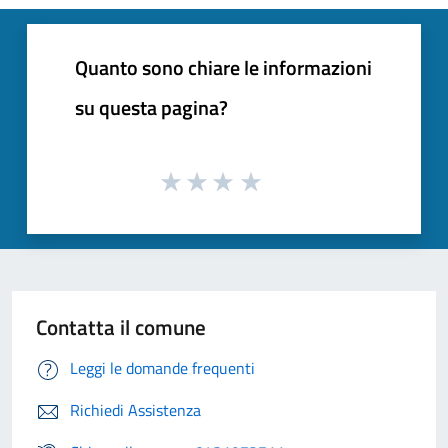
Quanto sono chiare le informazioni
su questa pagina?
Contatta il comune
Leggi le domande frequenti
Richiedi Assistenza