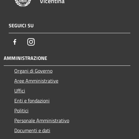
Vicentina
SEGUICI SU
Facebook
Instagram
AMMINISTRAZIONE
Organi di Governo
Aree Amministrative
Uffici
Enti e fondazioni
Politici
Personale Amministrativo
Documenti e dati