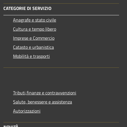
CATEGORIE DI SERVIZIO
Anagrafe e stato civile
Cultura e tempo libero
Imprese e Commercio
Catasto e urbanistica
Mobilità e trasporti
Tributi,finanze e contravvenzioni
Salute, benessere e assistenza
Autorizzazioni
NOVITÀ