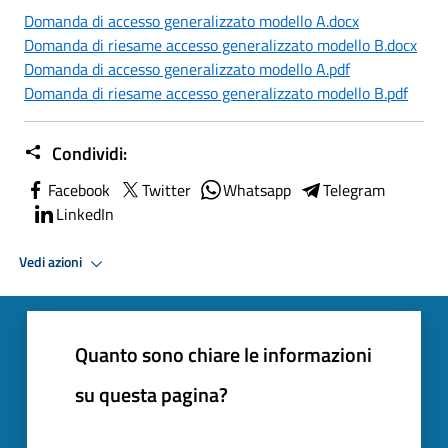
Domanda di accesso generalizzato modello A.docx
Domanda di riesame accesso generalizzato modello B.docx
Domanda di accesso generalizzato modello A.pdf
Domanda di riesame accesso generalizzato modello B.pdf
Condividi:
Facebook
Twitter
Whatsapp
Telegram
LinkedIn
Vedi azioni
Quanto sono chiare le informazioni
su questa pagina?