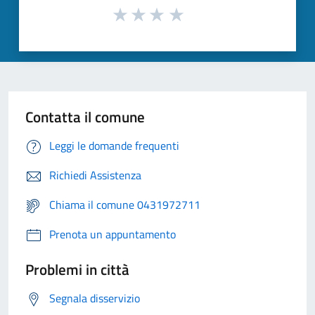
Contatta il comune
Leggi le domande frequenti
Richiedi Assistenza
Chiama il comune 0431972711
Prenota un appuntamento
Problemi in città
Segnala disservizio