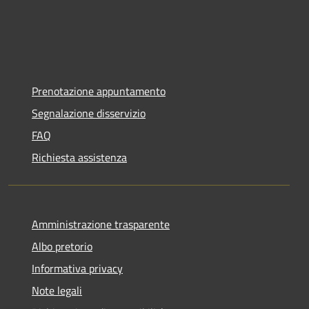
Prenotazione appuntamento
Segnalazione disservizio
FAQ
Richiesta assistenza
Amministrazione trasparente
Albo pretorio
Informativa privacy
Note legali