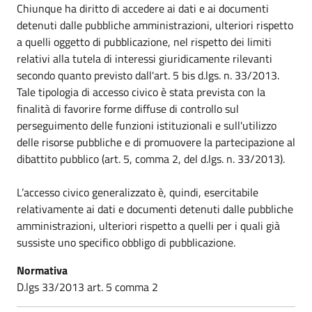
Chiunque ha diritto di accedere ai dati e ai documenti
detenuti dalle pubbliche amministrazioni, ulteriori rispetto
a quelli oggetto di pubblicazione, nel rispetto dei limiti
relativi alla tutela di interessi giuridicamente rilevanti
secondo quanto previsto dall'art. 5 bis d.lgs. n. 33/2013.
Tale tipologia di accesso civico è stata prevista con la
finalità di favorire forme diffuse di controllo sul
perseguimento delle funzioni istituzionali e sull'utilizzo
delle risorse pubbliche e di promuovere la partecipazione al
dibattito pubblico (art. 5, comma 2, del d.lgs. n. 33/2013).
L’accesso civico generalizzato è, quindi, esercitabile
relativamente ai dati e documenti detenuti dalle pubbliche
amministrazioni, ulteriori rispetto a quelli per i quali già
sussiste uno specifico obbligo di pubblicazione.
Normativa
D.lgs 33/2013 art. 5 comma 2