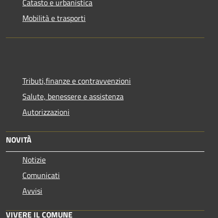
Catasto e urbanistica
Mobilità e trasporti
Tributi,finanze e contravvenzioni
Salute, benessere e assistenza
Autorizzazioni
NOVITÀ
Notizie
Comunicati
Avvisi
VIVERE IL COMUNE