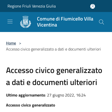
Salta al contenuto principale
Regione Friuli Venezia Giulia
Comune di Fiumicello Villa
Vicentina
Home
>
Accesso civico generalizzato a dati e documenti ulteriori
Accesso civico generalizzato
a dati e documenti ulteriori
Ultimo aggiornamento
: 27 giugno 2022, 16:24
Accesso civico generalizzato