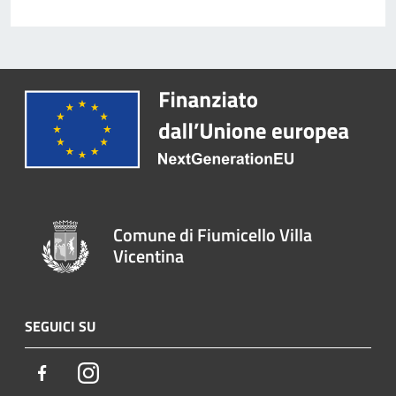
Comune di Fiumicello Villa
Vicentina
SEGUICI SU
Facebook
Instagram