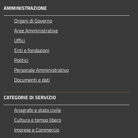
AMMINISTRAZIONE
Organi di Governo
Aree Amministrative
Uffici
Enti e fondazioni
Politici
Personale Amministrativo
Documenti e dati
CATEGORIE DI SERVIZIO
Anagrafe e stato civile
Cultura e tempo libero
Imprese e Commercio