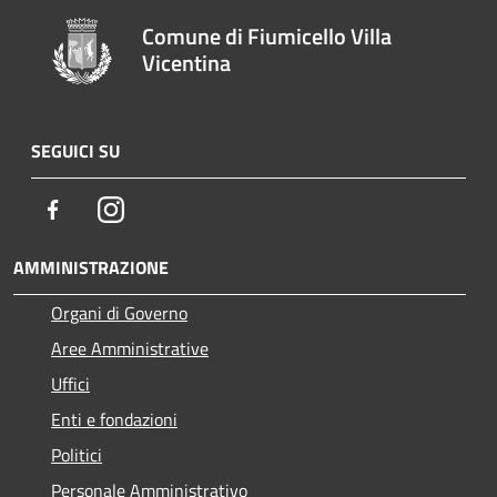
Comune di Fiumicello Villa
Vicentina
SEGUICI SU
Facebook
Instagram
AMMINISTRAZIONE
Organi di Governo
Aree Amministrative
Uffici
Enti e fondazioni
Politici
Personale Amministrativo