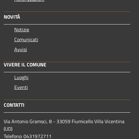
NOVITÀ
Notizie
Comunicati
Avvisi
VIVERE IL COMUNE
Luoghi
Eventi
CONTATTI
Via Antonio Gramsci, 8 - 33059 Fiumicello Villa Vicentina
(UD)
Telefono: 0431972711