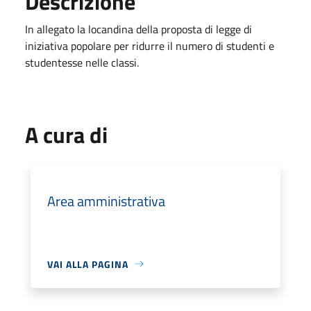
Descrizione
In allegato la locandina della proposta di legge di
iniziativa popolare per ridurre il numero di studenti e
studentesse nelle classi.
A cura di
Area amministrativa
VAI ALLA PAGINA