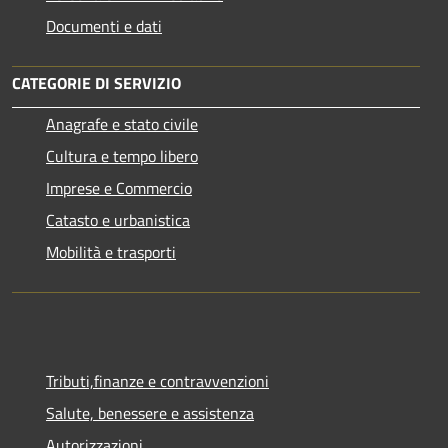
Documenti e dati
CATEGORIE DI SERVIZIO
Anagrafe e stato civile
Cultura e tempo libero
Imprese e Commercio
Catasto e urbanistica
Mobilità e trasporti
Tributi,finanze e contravvenzioni
Salute, benessere e assistenza
Autorizzazioni