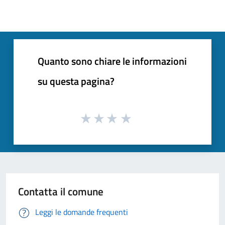
Quanto sono chiare le informazioni
su questa pagina?
Contatta il comune
Leggi le domande frequenti