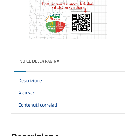
INDICE DELLA PAGINA
Descrizione
A cura di
Contenuti correlati