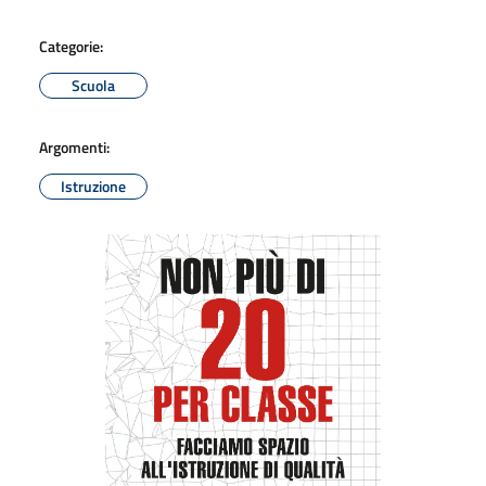
Categorie:
Scuola
Argomenti:
Istruzione