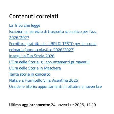
Contenuti correlati
La Tribù che legge
Iscrizioni al servizio di trasporto scolastico per l'a.s.
2026/2027
Fornitura gratuita dei LIBRI DI TESTO per la scuola
primaria (anno scolastico 2026/2027)
Insegui la Tua Storia 2026
L'Ora delle Storie: gli appuntamenti primaverili
L'Ora delle Storie in Maschera
Tante storie in concerto
Natale a Fiumicello Villa Vicentina 2025
Ora delle Storie: appuntamenti in ottobre e novembre
Ultimo aggiornamento
: 24 novembre 2025, 11:19